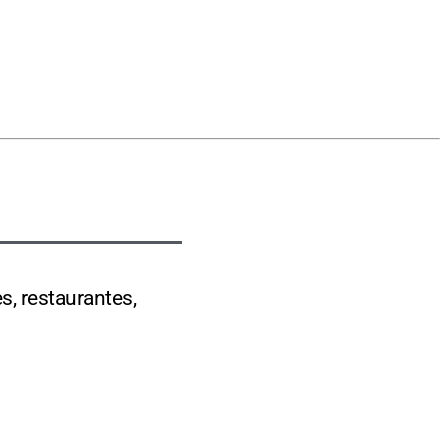
s, restaurantes,