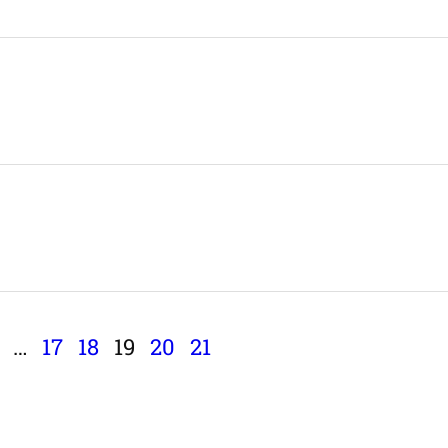
…
17
18
19
20
21