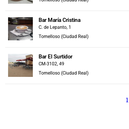
Bar María Cristina
C. de Lepanto, 1
Tomelloso (Ciudad Real)
Bar El Surtidor
CM-3102, 49
Tomelloso (Ciudad Real)
1