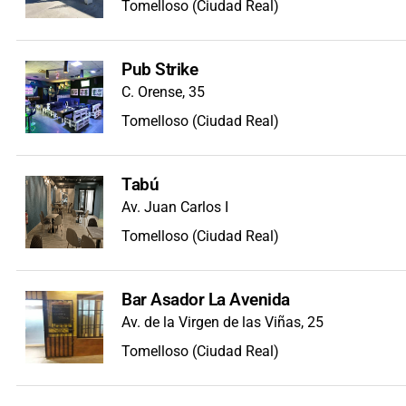
Tomelloso (Ciudad Real)
Pub Strike
C. Orense, 35
Tomelloso (Ciudad Real)
Tabú
Av. Juan Carlos I
Tomelloso (Ciudad Real)
Bar Asador La Avenida
Av. de la Virgen de las Viñas, 25
Tomelloso (Ciudad Real)