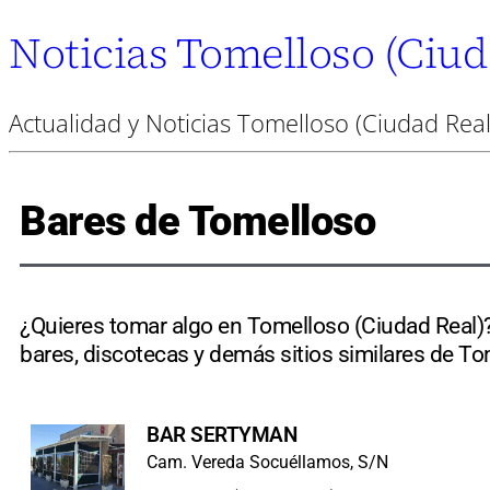
Noticias Tomelloso (Ciud
Actualidad y Noticias Tomelloso (Ciudad Real
Bares de Tomelloso
¿Quieres tomar algo en Tomelloso (Ciudad Real)? 
bares, discotecas y demás sitios similares de To
BAR SERTYMAN
Cam. Vereda Socuéllamos, S/N