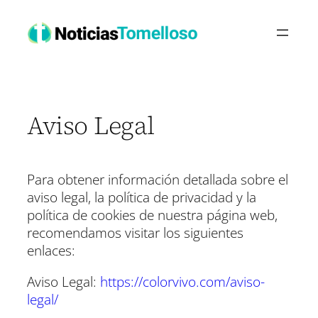
Saltar
al
contenido
Aviso Legal
Para obtener información detallada sobre el
aviso legal, la política de privacidad y la
política de cookies de nuestra página web,
recomendamos visitar los siguientes
enlaces:
Aviso Legal:
https://colorvivo.com/aviso-
legal/