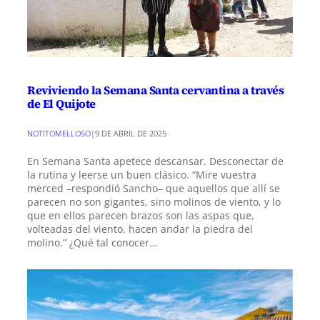
Reviviendo la Semana Santa cervantina a través
de El Quijote
NOTITOMELLOSO
|
9 DE ABRIL DE 2025
En Semana Santa apetece descansar. Desconectar de
la rutina y leerse un buen clásico. “Mire vuestra
merced –respondió Sancho– que aquellos que allí se
parecen no son gigantes, sino molinos de viento, y lo
que en ellos parecen brazos son las aspas que,
volteadas del viento, hacen andar la piedra del
molino.” ¿Qué tal conocer…