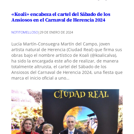
«Koali» encabeza el cartel del Sábado de los
Ansiosos en el Carnaval de Herencia 2024
NOTITOMELLOSO
|
29 DE ENERO DE 2024
Lucía Martín-Consuegra Martín del Campo, joven
artista natural de Herencia (Ciudad Real) que firma sus
obras bajo el nombre artístico de Koali (@koalicalva),
ha sido la encargada este año de realizar, de manera
totalmente altruista, el cartel del Sábado de los
Ansiosos del Carnaval de Herencia 2024, una fiesta que
marca el inicio oficial a uno…