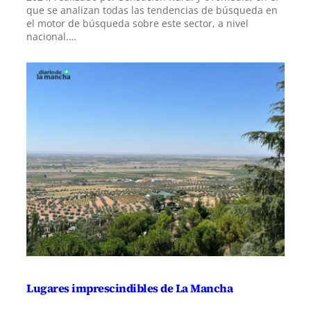
que se analizan todas las tendencias de búsqueda en
el motor de búsqueda sobre este sector, a nivel
nacional.…
Lugares imprescindibles de La Mancha