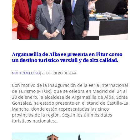
Argamasilla de Alba se presenta en Fitur como
un destino turístico versátil y de alta calidad.
NOTITOMELLOSO
|
25 DE ENERO DE 2024
Con motivo de la inauguración de la Feria Internacional
de Turismo (FITUR), que se celebra en Madrid del 24 al
28 de enero, la alcaldesa de Argamasilla de Alba, Sonia
González, ha estado presente en el stand de Castilla-La
Mancha, donde están representadas las cinco
provincias de la región. Según los últimos datos
turísticos nacionales…