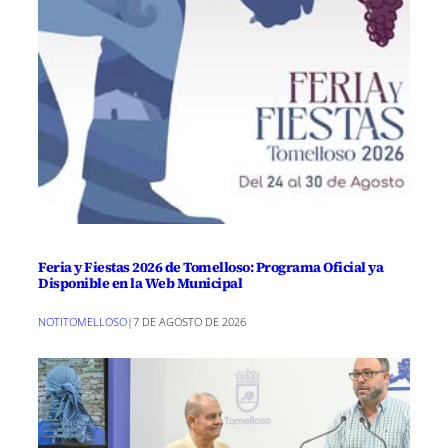
Feria y Fiestas 2026 de Tomelloso: Programa Oficial ya
Disponible en la Web Municipal
NOTITOMELLOSO
|
7 DE AGOSTO DE 2026