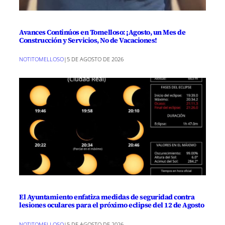
Avances Continúos en Tomelloso: ¡Agosto, un Mes de
Construcción y Servicios, No de Vacaciones!
NOTITOMELLOSO
|
5 DE AGOSTO DE 2026
El Ayuntamiento enfatiza medidas de seguridad contra
lesiones oculares para el próximo eclipse del 12 de Agosto
NOTITOMELLOSO
|
5 DE AGOSTO DE 2026