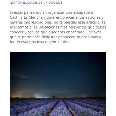
NOTITOMELLOSO
|
26 DE JUNIO DE 2024
Si estás pensando en organizar una escapada a
Castilla-La Mancha y quieres conocer algunas zonas y
lugares imprescindibles, no te pierdas este artículo. Te
acercamos a las ubicaciones más relevantes que debes
conocer y con las que quedarás encantado. Enclaves
que te permitirán disfrutar y conocer un poco más a
fondo esta preciosa región. Ciudad…