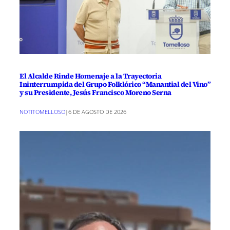
El Alcalde Rinde Homenaje a la Trayectoria
Ininterrumpida del Grupo Folklórico “Manantial del Vino”
y su Presidente, Jesús Francisco Moreno Serna
NOTITOMELLOSO
|
6 DE AGOSTO DE 2026