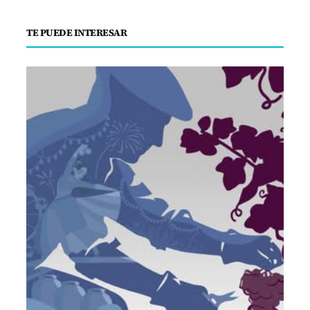
TE PUEDE INTERESAR