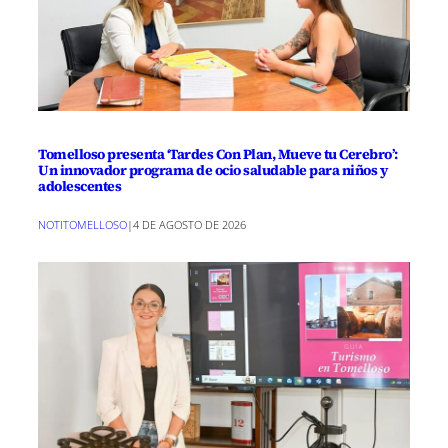
Tomelloso presenta ‘Tardes Con Plan, Mueve tu Cerebro’:
Un innovador programa de ocio saludable para niños y
adolescentes
NOTITOMELLOSO
|
4 DE AGOSTO DE 2026