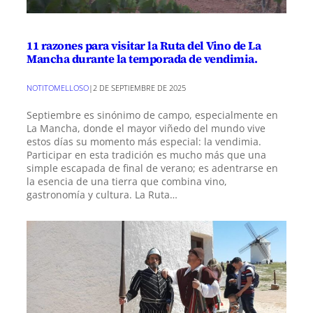
11 razones para visitar la Ruta del Vino de La
Mancha durante la temporada de vendimia.
NOTITOMELLOSO
|
2 DE SEPTIEMBRE DE 2025
Septiembre es sinónimo de campo, especialmente en
La Mancha, donde el mayor viñedo del mundo vive
estos días su momento más especial: la vendimia.
Participar en esta tradición es mucho más que una
simple escapada de final de verano; es adentrarse en
la esencia de una tierra que combina vino,
gastronomía y cultura. La Ruta…