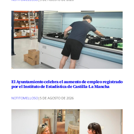
El Ayuntamiento celebra el aumento de empleo registrado
por el Instituto de Estadística de Castilla-La Mancha
NOTITOMELLOSO
|
5 DE AGOSTO DE 2026