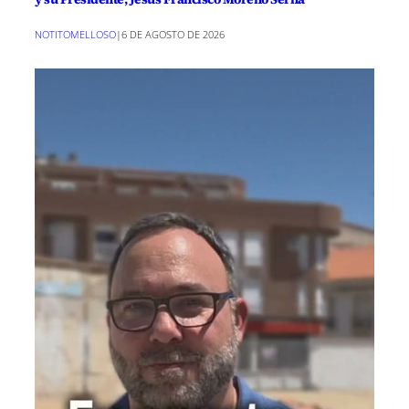
NOTITOMELLOSO
|
6 DE AGOSTO DE 2026