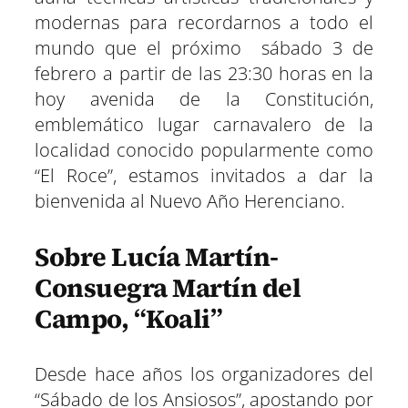
modernas para recordarnos a todo el
mundo que el próximo sábado 3 de
febrero a partir de las 23:30 horas en la
hoy avenida de la Constitución,
emblemático lugar carnavalero de la
localidad conocido popularmente como
“El Roce”, estamos invitados a dar la
bienvenida al Nuevo Año Herenciano.
Sobre Lucía Martín-
Consuegra Martín del
Campo, “Koali”
Desde hace años los organizadores del
“Sábado de los Ansiosos”, apostando por