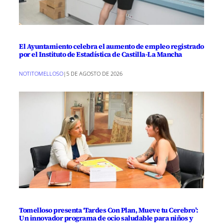
El Ayuntamiento celebra el aumento de empleo registrado
por el Instituto de Estadística de Castilla-La Mancha
NOTITOMELLOSO
|
5 DE AGOSTO DE 2026
Tomelloso presenta ‘Tardes Con Plan, Mueve tu Cerebro’:
Un innovador programa de ocio saludable para niños y