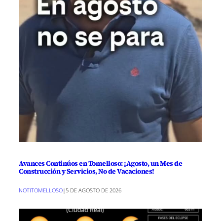
Avances Continúos en Tomelloso: ¡Agosto, un Mes de
Construcción y Servicios, No de Vacaciones!
NOTITOMELLOSO
|
5 DE AGOSTO DE 2026