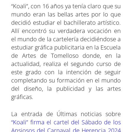
“Koali”, con 16 años ya tenía claro que su
mundo eran las bellas artes por lo que
decidió estudiar el bachillerato artístico.
Allí encontró su verdadera vocación en
el mundo de la cartelería decidiéndose a
estudiar gráfica publicitaria en la Escuela
de Artes de Tomelloso donde, en la
actualidad, realiza el segundo curso de
este grado con la intención de seguir
completando su formación en el mundo
del diseño, la publicidad y las artes
gráficas.
La entrada de Últimas noticias sobre
“Koali” firma el cartel del Sábado de los
Ansiosos del Carnaval de Herencia 2024