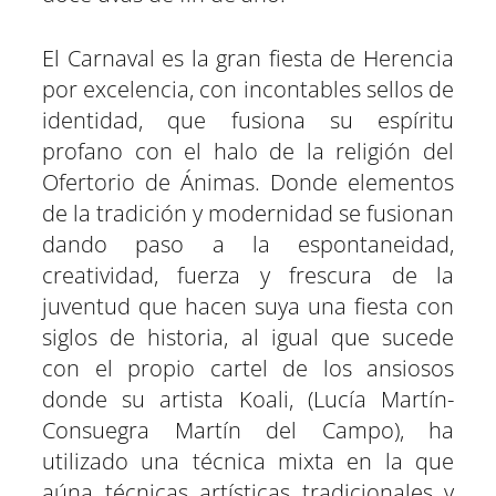
El Carnaval es la gran fiesta de Herencia
por excelencia, con incontables sellos de
identidad, que fusiona su espíritu
profano con el halo de la religión del
Ofertorio de Ánimas. Donde elementos
de la tradición y modernidad se fusionan
dando paso a la espontaneidad,
creatividad, fuerza y frescura de la
juventud que hacen suya una fiesta con
siglos de historia, al igual que sucede
con el propio cartel de los ansiosos
donde su artista Koali, (Lucía Martín-
Consuegra Martín del Campo), ha
utilizado una técnica mixta en la que
aúna técnicas artísticas tradicionales y