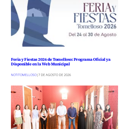
Feria y Fiestas 2026 de Tomelloso: Programa Oficial ya
Disponible en la Web Municipal
NOTITOMELLOSO
|
7 DE AGOSTO DE 2026