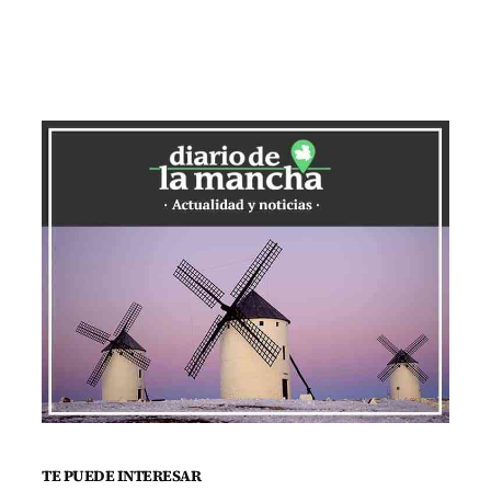
TE PUEDE INTERESAR