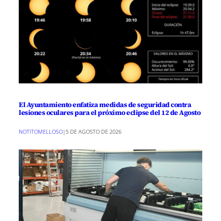
El Ayuntamiento enfatiza medidas de seguridad contra
lesiones oculares para el próximo eclipse del 12 de Agosto
NOTITOMELLOSO
|
5 DE AGOSTO DE 2026