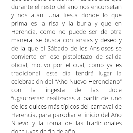
durante el resto del año nos encorsetan
y nos atan. Una fiesta donde lo que
prima es la risa y la burla y que en
Herencia, como no puede ser de otra
manera, se busca con ansias y deseo y
de la que el Sábado de los Ansiosos se
convierte en ese pistoletazo de salida
oficial, motivo por el cual, como ya es
tradicional, este día tendrá lugar la
celebración del “Año Nuevo Herenciano”
con la ingesta de las doce
“ugautreras” realizadas a partir de uno
de los dulces más típicos del carnaval de
Herencia, para parodiar el inicio del Año
Nuevo y la toma de las tradicionales
doce uvas de fin de año.