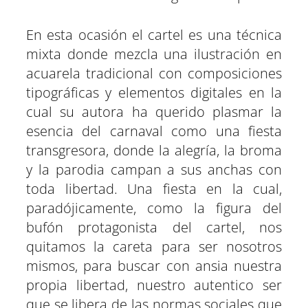
En esta ocasión el cartel es una técnica
mixta donde mezcla una ilustración en
acuarela tradicional con composiciones
tipográficas y elementos digitales en la
cual su autora ha querido plasmar la
esencia del carnaval como una fiesta
transgresora, donde la alegría, la broma
y la parodia campan a sus anchas con
toda libertad. Una fiesta en la cual,
paradójicamente, como la figura del
bufón protagonista del cartel, nos
quitamos la careta para ser nosotros
mismos, para buscar con ansia nuestra
propia libertad, nuestro autentico ser
que se libera de las normas sociales que