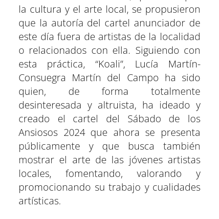
la cultura y el arte local, se propusieron
que la autoría del cartel anunciador de
este día fuera de artistas de la localidad
o relacionados con ella. Siguiendo con
esta práctica, “Koali”, Lucía Martín-
Consuegra Martín del Campo ha sido
quien, de forma totalmente
desinteresada y altruista, ha ideado y
creado el cartel del Sábado de los
Ansiosos 2024 que ahora se presenta
públicamente y que busca también
mostrar el arte de las jóvenes artistas
locales, fomentando, valorando y
promocionando su trabajo y cualidades
artísticas.