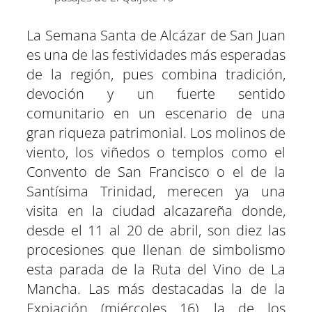
La Semana Santa de Alcázar de San Juan
es una de las festividades más esperadas
de la región, pues combina tradición,
devoción y un fuerte sentido
comunitario en un escenario de una
gran riqueza patrimonial. Los molinos de
viento, los viñedos o templos como el
Convento de San Francisco o el de la
Santísima Trinidad, merecen ya una
visita en la ciudad alcazareña donde,
desde el 11 al 20 de abril, son diez las
procesiones que llenan de simbolismo
esta parada de la Ruta del Vino de La
Mancha. Las más destacadas la de la
Expiación (miércoles 16), la de los