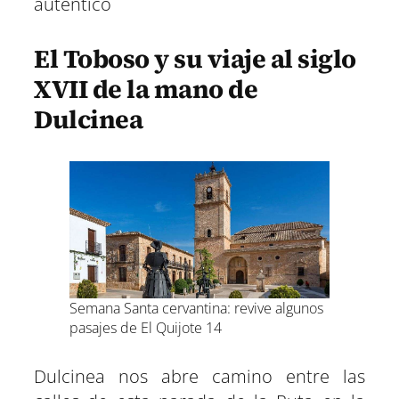
auténtico
El Toboso y su viaje al siglo
XVII de la mano de
Dulcinea
Semana Santa cervantina: revive algunos
pasajes de El Quijote 14
Dulcinea nos abre camino entre las