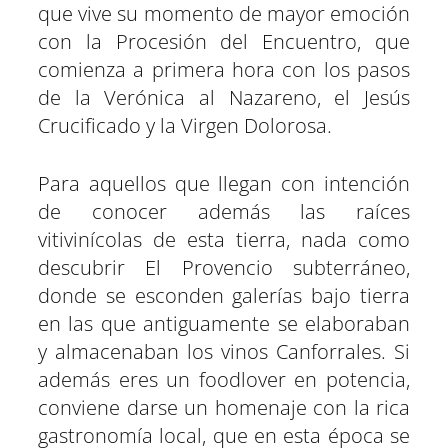
que vive su momento de mayor emoción
con la Procesión del Encuentro, que
comienza a primera hora con los pasos
de la Verónica al Nazareno, el Jesús
Crucificado y la Virgen Dolorosa.
Para aquellos que llegan con intención
de conocer además las raíces
vitivinícolas de esta tierra, nada como
descubrir El Provencio subterráneo,
donde se esconden galerías bajo tierra
en las que antiguamente se elaboraban
y almacenaban los vinos Canforrales. Si
además eres un foodlover en potencia,
conviene darse un homenaje con la rica
gastronomía local, que en esta época se