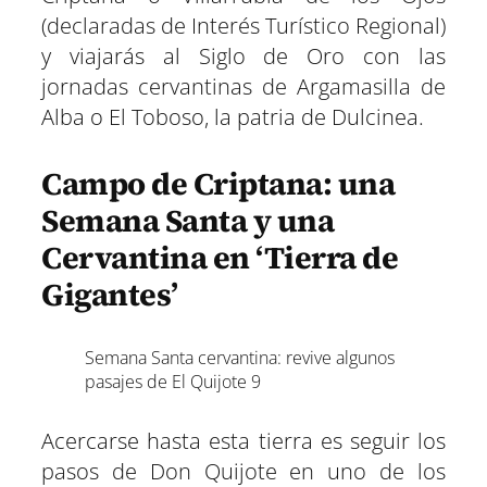
(declaradas de Interés Turístico Regional)
y viajarás al Siglo de Oro con las
jornadas cervantinas de Argamasilla de
Alba o El Toboso, la patria de Dulcinea.
Campo de Criptana: una
Semana Santa y una
Cervantina en ‘Tierra de
Gigantes’
Semana Santa cervantina: revive algunos
pasajes de El Quijote 9
Acercarse hasta esta tierra es seguir los
pasos de Don Quijote en uno de los