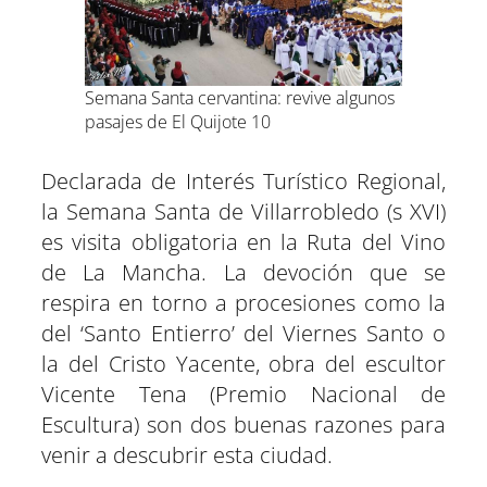
Semana Santa cervantina: revive algunos
pasajes de El Quijote 10
Declarada de Interés Turístico Regional,
la Semana Santa de Villarrobledo (s XVI)
es visita obligatoria en la Ruta del Vino
de La Mancha. La devoción que se
respira en torno a procesiones como la
del ‘Santo Entierro’ del Viernes Santo o
la del Cristo Yacente, obra del escultor
Vicente Tena (Premio Nacional de
Escultura) son dos buenas razones para
venir a descubrir esta ciudad.