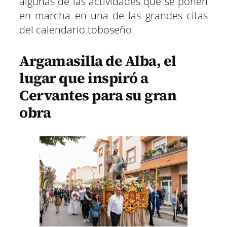
algunas de las actividades que se ponen
en marcha en una de las grandes citas
del calendario toboseño.
Argamasilla de Alba, el
lugar que inspiró a
Cervantes para su gran
obra