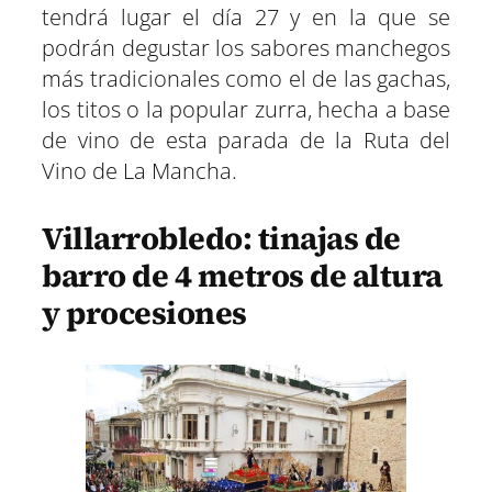
tendrá lugar el día 27 y en la que se
podrán degustar los sabores manchegos
más tradicionales como el de las gachas,
los titos o la popular zurra, hecha a base
de vino de esta parada de la Ruta del
Vino de La Mancha.
Villarrobledo: tinajas de
barro de 4 metros de altura
y procesiones