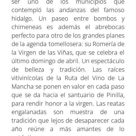
ser uno de los municipios que
contempló las andanzas del famoso
hidalgo. Un paseo entre bombos y
chimeneas es además el abrebocas
perfecto para otro de los grandes planes
de la agenda tomellosera: su Romería de
la Virgen de las Viñas, que se celebra el
último domingo de abril. Un espectáculo
de belleza y tradición. Las raíces
vitivinícolas de la Ruta del Vino de La
Mancha se ponen en valor en cada paso
que se da hacia el santuario de Pinilla,
para rendir honor a la virgen. Las reatas
engalanadas son muestra de una
tradición que lejos de desaparecer cada
año reúne a más amantes de lo