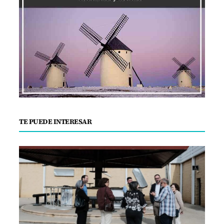
TE PUEDE INTERESAR