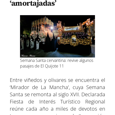
‘amortajadas’
Semana Santa cervantina: revive algunos
pasajes de El Quijote 11
Entre viñedos y olivares se encuentra el
‘Mirador de La Mancha’, cuya Semana
Santa se remonta al siglo XVII. Declarada
Fiesta de Interés Turístico Regional
reúne cada año a miles de devotos en