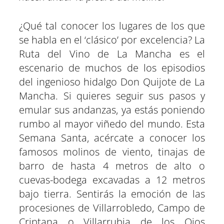
¿Qué tal conocer los lugares de los que
se habla en el ‘clásico’ por excelencia? La
Ruta del Vino de La Mancha es el
escenario de muchos de los episodios
del ingenioso hidalgo Don Quijote de La
Mancha. Si quieres seguir sus pasos y
emular sus andanzas, ya estás poniendo
rumbo al mayor viñedo del mundo. Esta
Semana Santa, acércate a conocer los
famosos molinos de viento, tinajas de
barro de hasta 4 metros de alto o
cuevas-bodega excavadas a 12 metros
bajo tierra. Sentirás la emoción de las
procesiones de Villarrobledo, Campo de
Criptana o Villarrubia de los Ojos