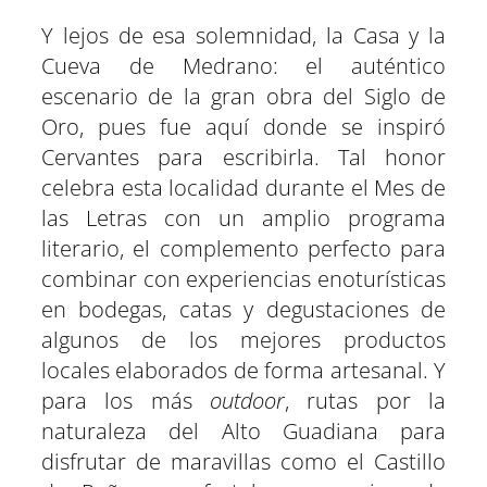
Y lejos de esa solemnidad, la Casa y la
Cueva de Medrano: el auténtico
escenario de la gran obra del Siglo de
Oro, pues fue aquí donde se inspiró
Cervantes para escribirla. Tal honor
celebra esta localidad durante el Mes de
las Letras con un amplio programa
literario, el complemento perfecto para
combinar con experiencias enoturísticas
en bodegas, catas y degustaciones de
algunos de los mejores productos
locales elaborados de forma artesanal. Y
para los más
outdoor
, rutas por la
naturaleza del Alto Guadiana para
disfrutar de maravillas como el Castillo