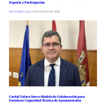
Deporte y Participación
NOTITOMELLOSO
|
10 DE AGOSTO DE 2026
Cosital Valora Nuevo Modelo de Colaboración para
Fortalecer Capacidad Técnica de Ayuntamientos