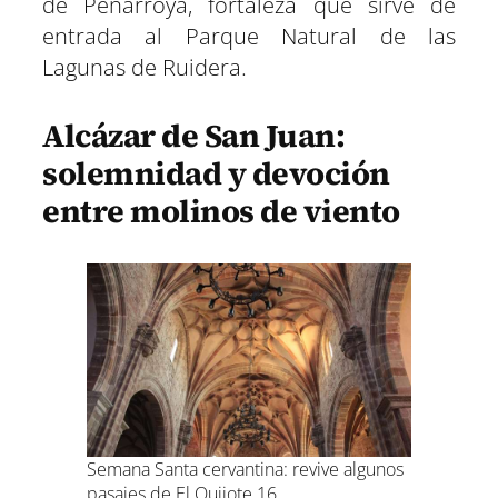
de Peñarroya, fortaleza que sirve de
entrada al Parque Natural de las
Lagunas de Ruidera.
Alcázar de San Juan:
solemnidad y devoción
entre molinos de viento
Semana Santa cervantina: revive algunos
pasajes de El Quijote 16