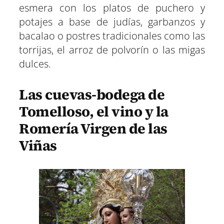
esmera con los platos de puchero y
potajes a base de judías, garbanzos y
bacalao o postres tradicionales como las
torrijas, el arroz de polvorín o las migas
dulces.
Las cuevas-bodega de
Tomelloso, el vino y la
Romería Virgen de las
Viñas