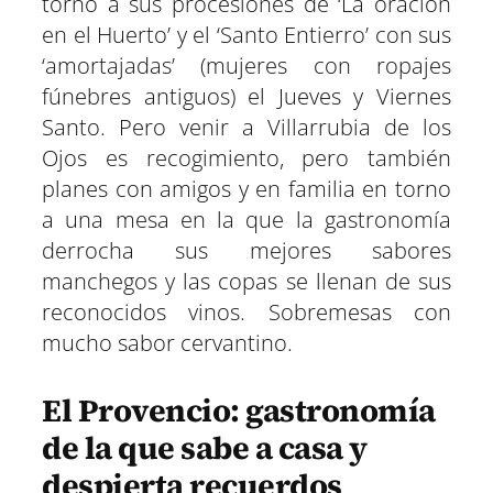
torno a sus procesiones de ‘La oración
en el Huerto’ y el ‘Santo Entierro’ con sus
‘amortajadas’ (mujeres con ropajes
fúnebres antiguos) el Jueves y Viernes
Santo. Pero venir a Villarrubia de los
Ojos es recogimiento, pero también
planes con amigos y en familia en torno
a una mesa en la que la gastronomía
derrocha sus mejores sabores
manchegos y las copas se llenan de sus
reconocidos vinos. Sobremesas con
mucho sabor cervantino.
El Provencio: gastronomía
de la que sabe a casa y
despierta recuerdos