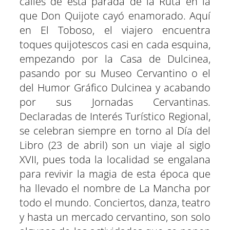
calles de esta parada de la Ruta en la
que Don Quijote cayó enamorado. Aquí
en El Toboso, el viajero encuentra
toques quijotescos casi en cada esquina,
empezando por la Casa de Dulcinea,
pasando por su Museo Cervantino o el
del Humor Gráfico Dulcinea y acabando
por sus Jornadas Cervantinas.
Declaradas de Interés Turístico Regional,
se celebran siempre en torno al Día del
Libro (23 de abril) son un viaje al siglo
XVII, pues toda la localidad se engalana
para revivir la magia de esta época que
ha llevado el nombre de La Mancha por
todo el mundo. Conciertos, danza, teatro
y hasta un mercado cervantino, son solo