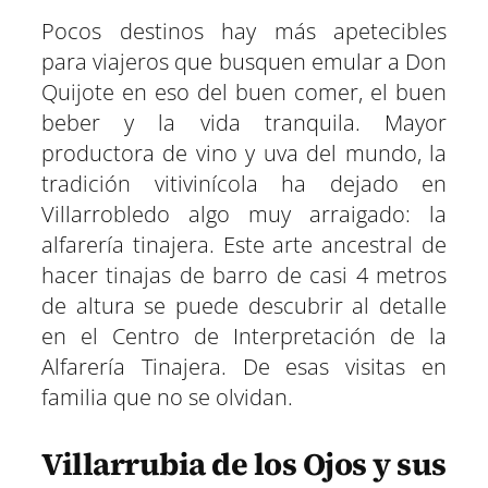
Pocos destinos hay más apetecibles
para viajeros que busquen emular a Don
Quijote en eso del buen comer, el buen
beber y la vida tranquila. Mayor
productora de vino y uva del mundo, la
tradición vitivinícola ha dejado en
Villarrobledo algo muy arraigado: la
alfarería tinajera. Este arte ancestral de
hacer tinajas de barro de casi 4 metros
de altura se puede descubrir al detalle
en el Centro de Interpretación de la
Alfarería Tinajera. De esas visitas en
familia que no se olvidan.
Villarrubia de los Ojos y sus