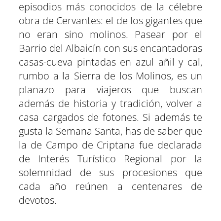
episodios más conocidos de la célebre
obra de Cervantes: el de los gigantes que
no eran sino molinos. Pasear por el
Barrio del Albaicín con sus encantadoras
casas-cueva pintadas en azul añil y cal,
rumbo a la Sierra de los Molinos, es un
planazo para viajeros que buscan
además de historia y tradición, volver a
casa cargados de fotones. Si además te
gusta la Semana Santa, has de saber que
la de Campo de Criptana fue declarada
de Interés Turístico Regional por la
solemnidad de sus procesiones que
cada año reúnen a centenares de
devotos.