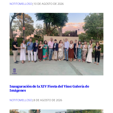
NOTITOMELLOSO
|
10 DE AGOSTO DE 2026
Inauguración de la XIV Fiesta del Vino: Galería de
Imágenes
NOTITOMELLOSO
|
8 DE AGOSTO DE 2026