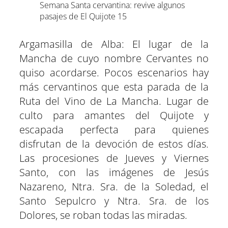
Semana Santa cervantina: revive algunos
pasajes de El Quijote 15
Argamasilla de Alba: El lugar de la
Mancha de cuyo nombre Cervantes no
quiso acordarse. Pocos escenarios hay
más cervantinos que esta parada de la
Ruta del Vino de La Mancha. Lugar de
culto para amantes del Quijote y
escapada perfecta para quienes
disfrutan de la devoción de estos días.
Las procesiones de Jueves y Viernes
Santo, con las imágenes de Jesús
Nazareno, Ntra. Sra. de la Soledad, el
Santo Sepulcro y Ntra. Sra. de los
Dolores, se roban todas las miradas.