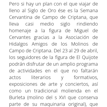
Pero si hay un plan con el que viajar de
lleno al Siglo de Oro ése es la Semana
Cervantina de Campo de Criptana, que
lleva casi medio siglo rindiendo
homenaje a la figura de Miguel de
Cervantes gracias a la Asociación de
Hidalgos Amigos de los Molinos de
Campo de Criptana. Del 23 al 29 de abril,
los seguidores de la figura de El Quijote
podrán disfrutar de un amplio programa
de actividades en el que no faltarán
actos literarios y formativos,
exposiciones de arte y conciertos, así
como un tradicional molienda en el
Burleta (molino del s XVI que conserva
parte de su maquinaria original), que