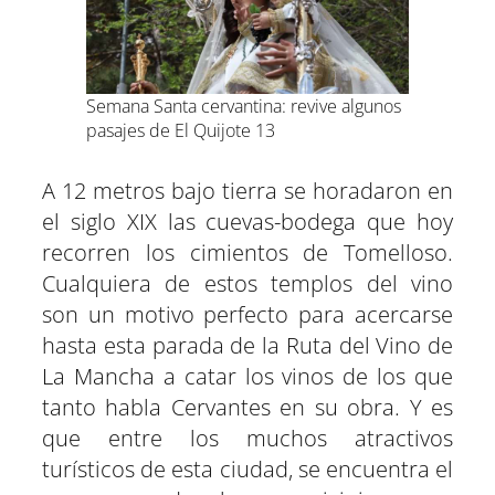
Semana Santa cervantina: revive algunos
pasajes de El Quijote 13
A 12 metros bajo tierra se horadaron en
el siglo XIX las cuevas-bodega que hoy
recorren los cimientos de Tomelloso.
Cualquiera de estos templos del vino
son un motivo perfecto para acercarse
hasta esta parada de la Ruta del Vino de
La Mancha a catar los vinos de los que
tanto habla Cervantes en su obra. Y es
que entre los muchos atractivos
turísticos de esta ciudad, se encuentra el