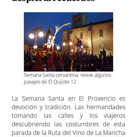
Semana Santa cervantina: revive algunos
pasajes de El Quijote 12
La Semana Santa en El Provencio es
devoción y tradición. Las hermandades
tomando las calles y los viajeros
descubriendo las costumbres de esta
parada de la Ruta del Vino de La Mancha