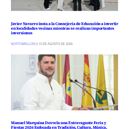
Javier Navarro insta a la Consejería de Educación a invertir
en localidades vecinas mientras se realizan importantes
inversiones
NOTITOMELLOSO
|
10 DE AGOSTO DE 2026
Manuel Marquina Desvela una Extravagante Feria y
Fiestas 2026 Enfocada en Tradición, Cultura, Música,