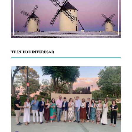
TE PUEDE INTERESAR