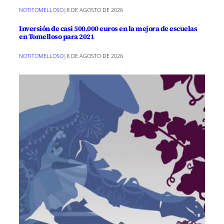
NOTITOMELLOSO
|
8 DE AGOSTO DE 2026
Inversión de casi 500.000 euros en la mejora de escuelas
en Tomelloso para 2021
NOTITOMELLOSO
|
8 DE AGOSTO DE 2026