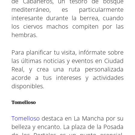
de Cabañeros, un tesoro de bosque
mediterráneo, es particularmente
interesante durante la berrea, cuando
los ciervos machos compiten por las
hembras.
Para planificar tu visita, infórmate sobre
las últimas noticias y eventos en Ciudad
Real, y crea una ruta personalizada
acorde a tus intereses y actividades
disponibles.
Tomelloso
Tomelloso
destaca en La Mancha por su
belleza y encanto. La plaza de la Posada