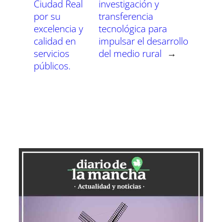
Ciudad Real
investigación y
por su
transferencia
excelencia y
tecnológica para
calidad en
impulsar el desarrollo
servicios
del medio rural
→
públicos.