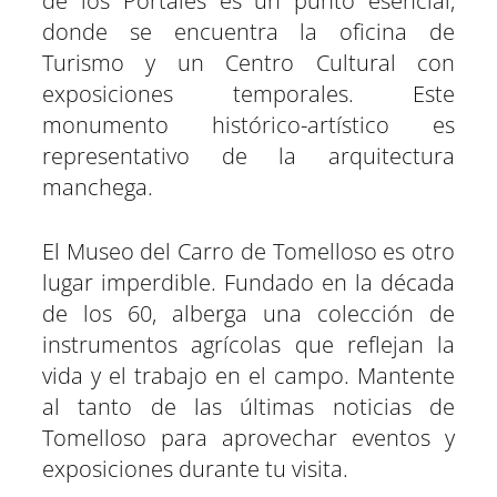
de los Portales es un punto esencial,
donde se encuentra la oficina de
Turismo y un Centro Cultural con
exposiciones temporales. Este
monumento histórico-artístico es
representativo de la arquitectura
manchega.
El Museo del Carro de Tomelloso es otro
lugar imperdible. Fundado en la década
de los 60, alberga una colección de
instrumentos agrícolas que reflejan la
vida y el trabajo en el campo. Mantente
al tanto de las últimas noticias de
Tomelloso para aprovechar eventos y
exposiciones durante tu visita.