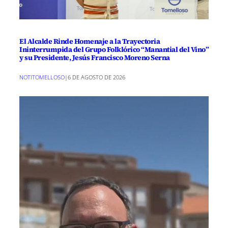
El Alcalde Rinde Homenaje a la Trayectoria
Ininterrumpida del Grupo Folklórico “Manantial del Vino”
y su Presidente, Jesús Francisco Moreno Serna
NOTITOMELLOSO
|
6 DE AGOSTO DE 2026