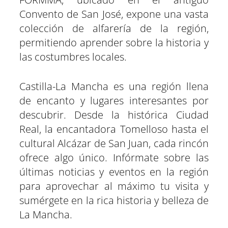
Convento de San José, expone una vasta
colección de alfarería de la región,
permitiendo aprender sobre la historia y
las costumbres locales.
Castilla-La Mancha es una región llena
de encanto y lugares interesantes por
descubrir. Desde la histórica Ciudad
Real, la encantadora Tomelloso hasta el
cultural Alcázar de San Juan, cada rincón
ofrece algo único. Infórmate sobre las
últimas noticias y eventos en la región
para aprovechar al máximo tu visita y
sumérgete en la rica historia y belleza de
La Mancha.