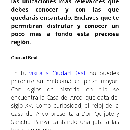
las ubicaciones más relevantes que
debes conocer y con las que
quedarás encantado. Enclaves que te
permitirán disfrutar y conocer un
poco más a fondo esta preciosa
región.
Ciudad Real
En tu
visita a Ciudad Real
, no puedes
perderte su emblemática plaza mayor.
Con siglos de historia, en ella se
encuentra la Casa del Arco, que data del
siglo XV. Como curiosidad, el reloj de la
Casa del Arco presenta a Don Quijote y
Sancho Panza cantando una jota a las
horas en punto.