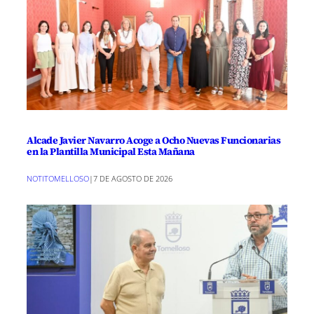
Alcade Javier Navarro Acoge a Ocho Nuevas Funcionarias
en la Plantilla Municipal Esta Mañana
NOTITOMELLOSO
|
7 DE AGOSTO DE 2026