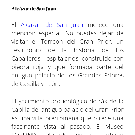
Alcázar de San Juan
El
Alcázar de San Juan
merece una
mención especial. No puedes dejar de
visitar el Torreón del Gran Prior, un
testimonio de la historia de los
Caballeros Hospitalarios, construido con
piedra roja y que formaba parte del
antiguo palacio de los Grandes Priores
de Castilla y León.
El yacimiento arqueológico detrás de la
Capilla del antiguo palacio del Gran Prior
es una villa prerromana que ofrece una
fascinante vista al pasado. El Museo
FORMMA, ubicado en el antiguo