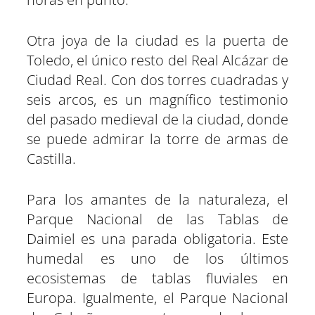
Otra joya de la ciudad es la puerta de
Toledo, el único resto del Real Alcázar de
Ciudad Real. Con dos torres cuadradas y
seis arcos, es un magnífico testimonio
del pasado medieval de la ciudad, donde
se puede admirar la torre de armas de
Castilla.
Para los amantes de la naturaleza, el
Parque Nacional de las Tablas de
Daimiel es una parada obligatoria. Este
humedal es uno de los últimos
ecosistemas de tablas fluviales en
Europa. Igualmente, el Parque Nacional