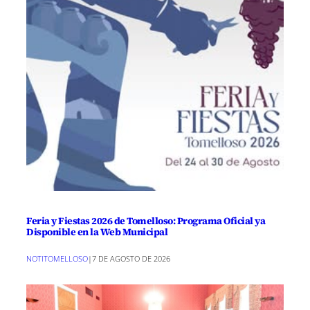
Feria y Fiestas 2026 de Tomelloso: Programa Oficial ya
Disponible en la Web Municipal
NOTITOMELLOSO
|
7 DE AGOSTO DE 2026