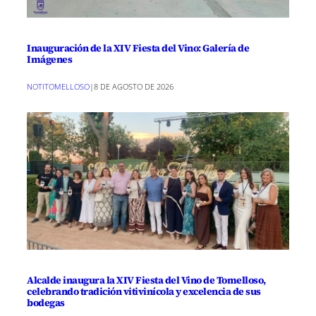
Inauguración de la XIV Fiesta del Vino: Galería de
Imágenes
NOTITOMELLOSO
|
8 DE AGOSTO DE 2026
Alcalde inaugura la XIV Fiesta del Vino de Tomelloso,
celebrando tradición vitivinícola y excelencia de sus
bodegas