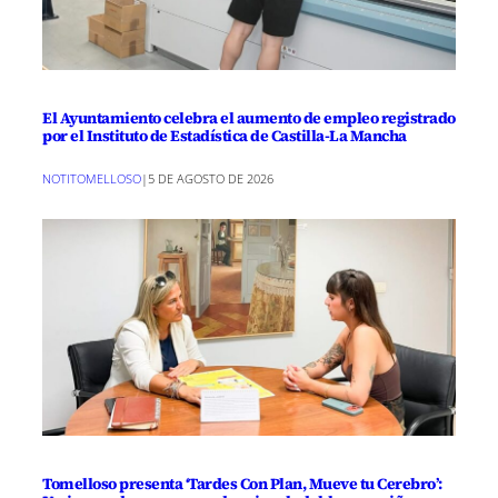
El Ayuntamiento celebra el aumento de empleo registrado
por el Instituto de Estadística de Castilla-La Mancha
NOTITOMELLOSO
|
5 DE AGOSTO DE 2026
Tomelloso presenta ‘Tardes Con Plan, Mueve tu Cerebro’: