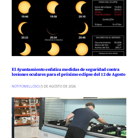
El Ayuntamiento enfatiza medidas de seguridad contra
lesiones oculares para el próximo eclipse del 12 de Agosto
NOTITOMELLOSO
|
5 DE AGOSTO DE 2026