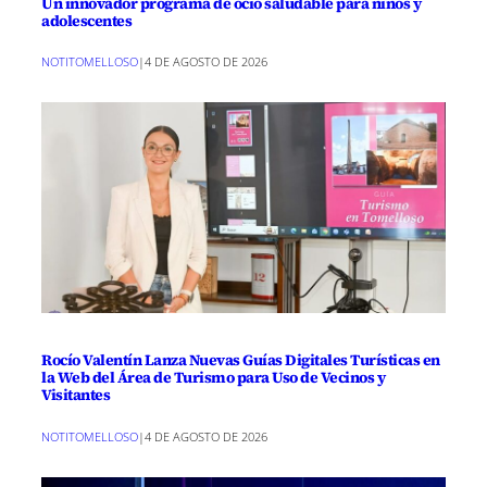
Un innovador programa de ocio saludable para niños y
adolescentes
NOTITOMELLOSO
|
4 DE AGOSTO DE 2026
Rocío Valentín Lanza Nuevas Guías Digitales Turísticas en
la Web del Área de Turismo para Uso de Vecinos y
Visitantes
NOTITOMELLOSO
|
4 DE AGOSTO DE 2026