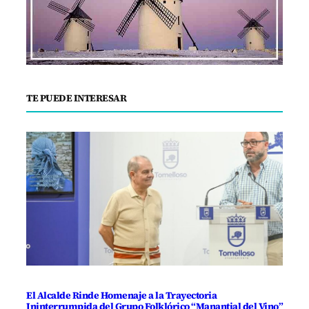
TE PUEDE INTERESAR
El Alcalde Rinde Homenaje a la Trayectoria
Ininterrumpida del Grupo Folklórico “Manantial del Vino”