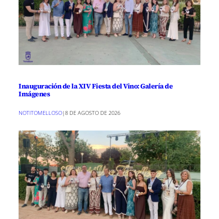
Inauguración de la XIV Fiesta del Vino: Galería de
Imágenes
NOTITOMELLOSO
|
8 DE AGOSTO DE 2026