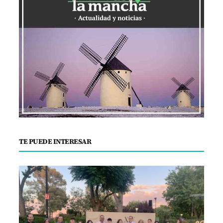
TE PUEDE INTERESAR