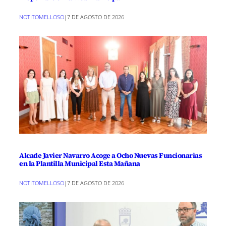
NOTITOMELLOSO
|
7 DE AGOSTO DE 2026
Alcade Javier Navarro Acoge a Ocho Nuevas Funcionarias
en la Plantilla Municipal Esta Mañana
NOTITOMELLOSO
|
7 DE AGOSTO DE 2026