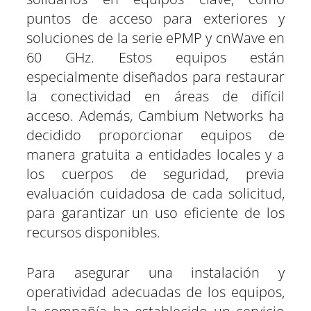
puntos de acceso para exteriores y
soluciones de la serie ePMP y cnWave en
60 GHz. Estos equipos están
especialmente diseñados para restaurar
la conectividad en áreas de difícil
acceso. Además, Cambium Networks ha
decidido proporcionar equipos de
manera gratuita a entidades locales y a
los cuerpos de seguridad, previa
evaluación cuidadosa de cada solicitud,
para garantizar un uso eficiente de los
recursos disponibles.
Para asegurar una instalación y
operatividad adecuadas de los equipos,