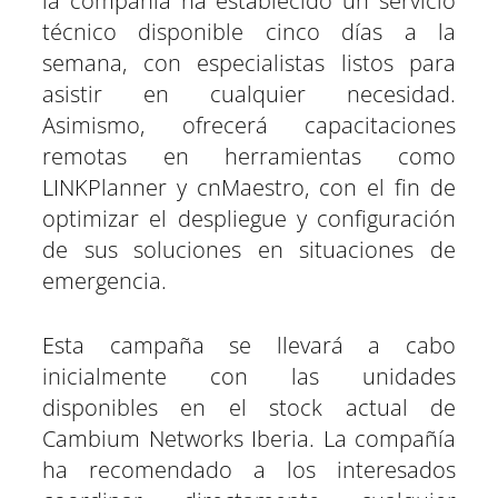
la compañía ha establecido un servicio
técnico disponible cinco días a la
semana, con especialistas listos para
asistir en cualquier necesidad.
Asimismo, ofrecerá capacitaciones
remotas en herramientas como
LINKPlanner y cnMaestro, con el fin de
optimizar el despliegue y configuración
de sus soluciones en situaciones de
emergencia.
Esta campaña se llevará a cabo
inicialmente con las unidades
disponibles en el stock actual de
Cambium Networks Iberia. La compañía
ha recomendado a los interesados