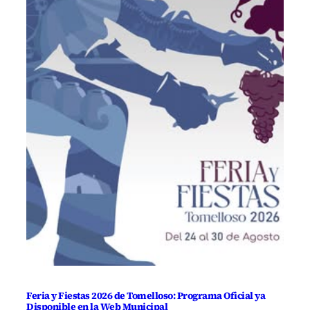
Feria y Fiestas 2026 de Tomelloso: Programa Oficial ya
Disponible en la Web Municipal