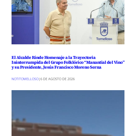
El Alcalde Rinde Homenaje a la Trayectoria
Ininterrumpida del Grupo Folklórico “Manantial del Vino”
y su Presidente, Jesús Francisco Moreno Serna
NOTITOMELLOSO
|
6 DE AGOSTO DE 2026