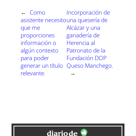
←
Como
Incorporación de
asistente necesito
una quesería de
que me
Alcázar y una
proporciones
ganadería de
información o
Herencia al
algún contexto
Patronato de la
para poder
Fundación DOP
generar un título
Queso Manchego.
relevante.
→