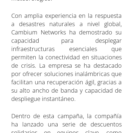
Con amplia experiencia en la respuesta
a desastres naturales a nivel global,
Cambium Networks ha demostrado su
capacidad para desplegar
infraestructuras esenciales que
permiten la conectividad en situaciones
de crisis. La empresa se ha destacado
por ofrecer soluciones inalámbricas que
facilitan una recuperación ágil, gracias a
su alto ancho de banda y capacidad de
despliegue instantáneo.
Dentro de esta campaña, la compañía
ha lanzado una serie de descuentos
solidarios en equipos clave, como