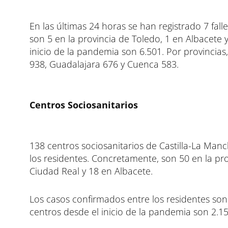
En las últimas 24 horas se han registrado 7 fa
son 5 en la provincia de Toledo, 1 en Albacete
inicio de la pandemia son 6.501. Por provincias,
938, Guadalajara 676 y Cuenca 583.
Centros Sociosanitarios
138 centros sociosanitarios de Castilla-La Man
los residentes. Concretamente, son 50 en la pr
Ciudad Real y 18 en Albacete.
Los casos confirmados entre los residentes son
centros desde el inicio de la pandemia son 2.15