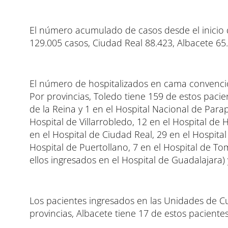
El número acumulado de casos desde el inicio d
129.005 casos, Ciudad Real 88.423, Albacete 65
El número de hospitalizados en cama convencio
Por provincias, Toledo tiene 159 de estos pacien
de la Reina y 1 en el Hospital Nacional de Parap
Hospital de Villarrobledo, 12 en el Hospital de 
en el Hospital de Ciudad Real, 29 en el Hospita
Hospital de Puertollano, 7 en el Hospital de To
ellos ingresados en el Hospital de Guadalajara)
Los pacientes ingresados en las Unidades de Cu
provincias, Albacete tiene 17 de estos paciente