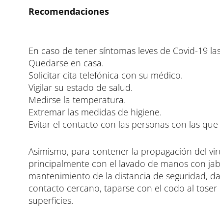
Recomendaciones
En caso de tener síntomas leves de Covid-19 l
Quedarse en casa.
Solicitar cita telefónica con su médico.
Vigilar su estado de salud.
Medirse la temperatura.
Extremar las medidas de higiene.
Evitar el contacto con las personas con las que 
Asimismo, para contener la propagación del vir
principalmente con el lavado de manos con jabón
mantenimiento de la distancia de seguridad, dar
contacto cercano, taparse con el codo al toser
superficies.