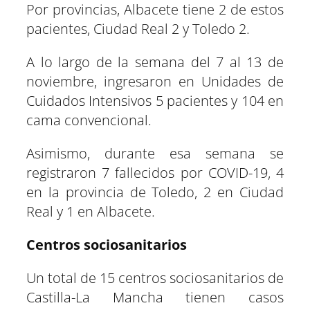
Por provincias, Albacete tiene 2 de estos
pacientes, Ciudad Real 2 y Toledo 2.
A lo largo de la semana del 7 al 13 de
noviembre, ingresaron en Unidades de
Cuidados Intensivos 5 pacientes y 104 en
cama convencional.
Asimismo, durante esa semana se
registraron 7 fallecidos por COVID-19, 4
en la provincia de Toledo, 2 en Ciudad
Real y 1 en Albacete.
Centros sociosanitarios
Un total de 15 centros sociosanitarios de
Castilla-La Mancha tienen casos