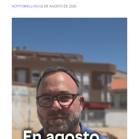
NOTITOMELLOSO
|
6 DE AGOSTO DE 2026