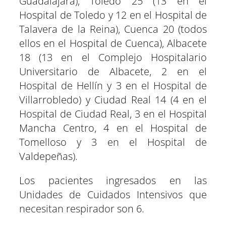
Guadalajara), Toledo 25 (13 en el
Hospital de Toledo y 12 en el Hospital de
Talavera de la Reina), Cuenca 20 (todos
ellos en el Hospital de Cuenca), Albacete
18 (13 en el Complejo Hospitalario
Universitario de Albacete, 2 en el
Hospital de Hellín y 3 en el Hospital de
Villarrobledo) y Ciudad Real 14 (4 en el
Hospital de Ciudad Real, 3 en el Hospital
Mancha Centro, 4 en el Hospital de
Tomelloso y 3 en el Hospital de
Valdepeñas).
Los pacientes ingresados en las
Unidades de Cuidados Intensivos que
necesitan respirador son 6.