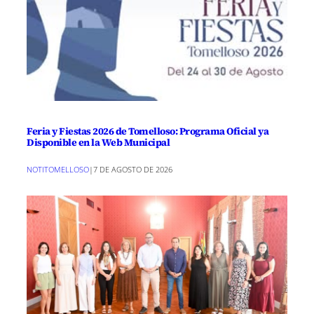
Feria y Fiestas 2026 de Tomelloso: Programa Oficial ya
Disponible en la Web Municipal
NOTITOMELLOSO
|
7 DE AGOSTO DE 2026