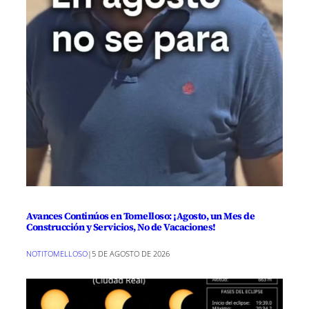
Avances Continúos en Tomelloso: ¡Agosto, un Mes de
Construcción y Servicios, No de Vacaciones!
NOTITOMELLOSO
|
5 DE AGOSTO DE 2026