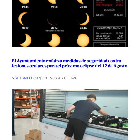
El Ayuntamiento enfatiza medidas de seguridad contra
lesiones oculares para el próximo eclipse del 12 de Agosto
NOTITOMELLOSO
|
5 DE AGOSTO DE 2026