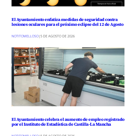
El Ayuntamiento enfatiza medidas de seguridad contra
lesiones oculares para el próximo eclipse del 12 de Agosto
NOTITOMELLOSO
|
5 DE AGOSTO DE 2026
El Ayuntamiento celebra el aumento de empleo registrado
por el Instituto de Estadística de Castilla-La Mancha
NOTITOMELLOSO
|
5 DE AGOSTO DE 2026