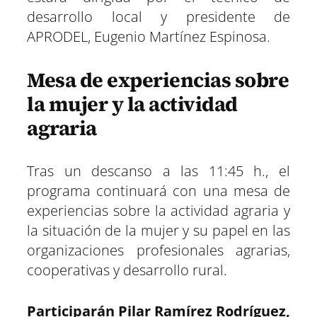
desarrollo local y presidente de
APRODEL, Eugenio Martínez Espinosa.
Mesa de experiencias sobre
la mujer y la actividad
agraria
Tras un descanso a las 11:45 h., el
programa continuará con una mesa de
experiencias sobre la actividad agraria y
la situación de la mujer y su papel en las
organizaciones profesionales agrarias,
cooperativas y desarrollo rural.
Participarán Pilar Ramírez Rodríguez,