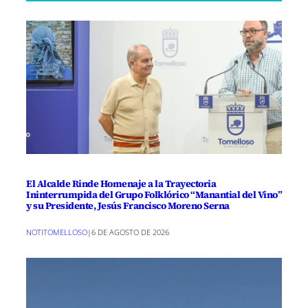
El Alcalde Rinde Homenaje a la Trayectoria
Ininterrumpida del Grupo Folklórico “Manantial del Vino”
y su Presidente, Jesús Francisco Moreno Serna
NOTITOMELLOSO
|
6 DE AGOSTO DE 2026