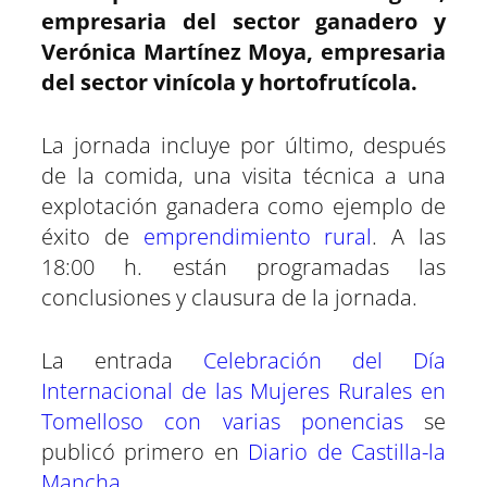
empresaria del sector ganadero y
Verónica Martínez Moya, empresaria
del sector vinícola y hortofrutícola.
La jornada incluye por último, después
de la comida, una visita técnica a una
explotación ganadera como ejemplo de
éxito de
emprendimiento rural
. A las
18:00 h. están programadas las
conclusiones y clausura de la jornada.
La entrada
Celebración del Día
Internacional de las Mujeres Rurales en
Tomelloso con varias ponencias
se
publicó primero en
Diario de Castilla-la
Mancha
.