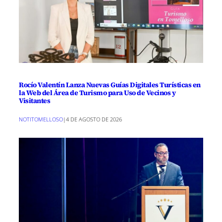
Rocío Valentín Lanza Nuevas Guías Digitales Turísticas en
la Web del Área de Turismo para Uso de Vecinos y
Visitantes
NOTITOMELLOSO
|
4 DE AGOSTO DE 2026