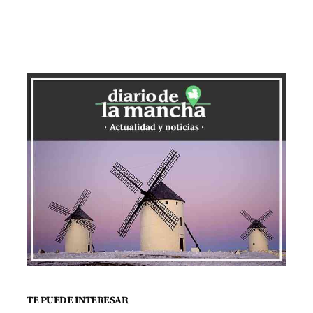
TE PUEDE INTERESAR