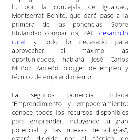
h. por la concejala de Igualdad,
Montserrat Benito, que dará paso a la
primera de las ponencias. Sobre
titularidad compartida, PAC,
desarrollo
rural
y todo lo necesario para
aprovechar al máximo las
oportunidades, hablará José Carlos
Muñoz Parreño, blogger de empleo y
técnico de emprendimiento.
La segunda ponencia titulada
“Emprendimiento y empoderamiento:
conoce todos los recursos disponibles
para emprender, incluyendo tu gran
potencial y las nuevas tecnologías”,
estará dirigida por el técnico de