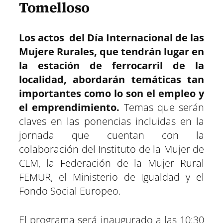
Tomelloso
Los actos del Día Internacional de las
Mujere Rurales, que tendrán lugar en
la estación de ferrocarril de la
localidad, abordarán temáticas tan
importantes como lo son el empleo y
el emprendimiento.
Temas que serán
claves en las ponencias incluidas en la
jornada que cuentan con la
colaboración del Instituto de la Mujer de
CLM, la Federación de la Mujer Rural
FEMUR, el Ministerio de Igualdad y el
Fondo Social Europeo.
El programa será inaugurado a las 10:30