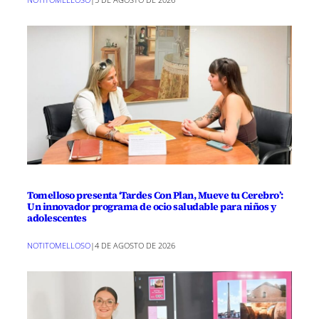
Tomelloso presenta ‘Tardes Con Plan, Mueve tu Cerebro’:
Un innovador programa de ocio saludable para niños y
adolescentes
NOTITOMELLOSO
|
4 DE AGOSTO DE 2026