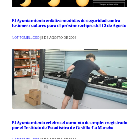
El Ayuntamiento enfatiza medidas de seguridad contra
lesiones oculares para el próximo eclipse del 12 de Agosto
NOTITOMELLOSO
|
5 DE AGOSTO DE 2026
El Ayuntamiento celebra el aumento de empleo registrado
por el Instituto de Estadística de Castilla-La Mancha