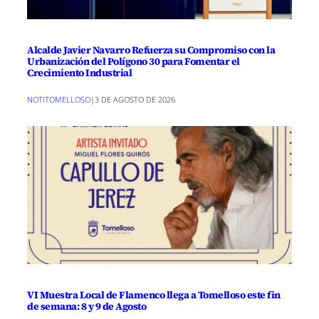
Alcalde Javier Navarro Refuerza su Compromiso con la
Urbanización del Polígono 30 para Fomentar el
Crecimiento Industrial
NOTITOMELLOSO
|
3 DE AGOSTO DE 2026
VI Muestra Local de Flamenco llega a Tomelloso este fin
de semana: 8 y 9 de Agosto