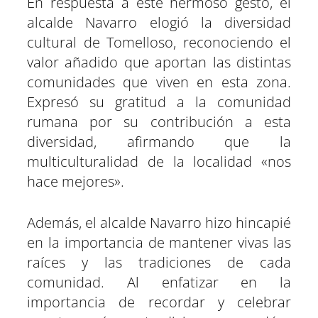
En respuesta a este hermoso gesto, el
alcalde Navarro elogió la diversidad
cultural de Tomelloso, reconociendo el
valor añadido que aportan las distintas
comunidades que viven en esta zona.
Expresó su gratitud a la comunidad
rumana por su contribución a esta
diversidad, afirmando que la
multiculturalidad de la localidad «nos
hace mejores».
Además, el alcalde Navarro hizo hincapié
en la importancia de mantener vivas las
raíces y las tradiciones de cada
comunidad. Al enfatizar en la
importancia de recordar y celebrar