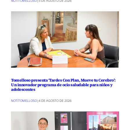
NOTITOMELLOSO
|
5 DE AGOSTO DE 2026
Tomelloso presenta ‘Tardes Con Plan, Mueve tu Cerebro’:
Un innovador programa de ocio saludable para niños y
adolescentes
NOTITOMELLOSO
|
4 DE AGOSTO DE 2026