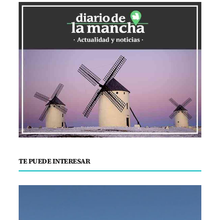
TE PUEDE INTERESAR