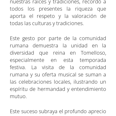
nuestras raíces y tradiciones, recordó a
todos los presentes la riqueza que
aporta el respeto y la valoración de
todas las culturas y tradiciones.
Este gesto por parte de la comunidad
rumana demuestra la unidad en la
diversidad que reina en Tomelloso,
especialmente en esta temporada
festiva. La visita de la comunidad
rumana y su oferta musical se suman a
las celebraciones locales, ilustrando un
espíritu de hermandad y entendimiento
mutuo.
Este suceso subraya el profundo aprecio