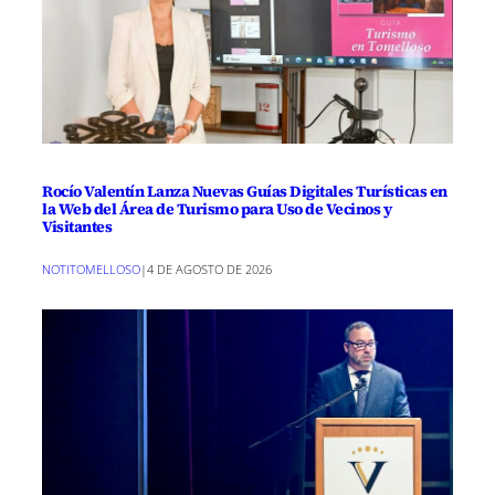
Rocío Valentín Lanza Nuevas Guías Digitales Turísticas en
la Web del Área de Turismo para Uso de Vecinos y
Visitantes
NOTITOMELLOSO
|
4 DE AGOSTO DE 2026