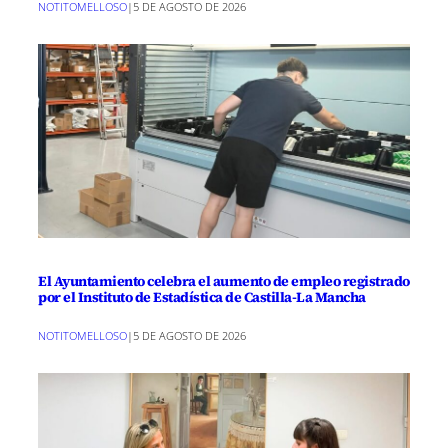
NOTITOMELLOSO
|
5 DE AGOSTO DE 2026
El Ayuntamiento celebra el aumento de empleo registrado
por el Instituto de Estadística de Castilla-La Mancha
NOTITOMELLOSO
|
5 DE AGOSTO DE 2026