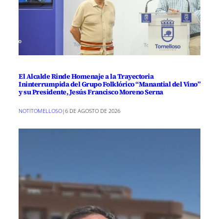
El Alcalde Rinde Homenaje a la Trayectoria
Ininterrumpida del Grupo Folklórico “Manantial del Vino”
y su Presidente, Jesús Francisco Moreno Serna
NOTITOMELLOSO
|
6 DE AGOSTO DE 2026