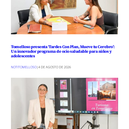
Tomelloso presenta ‘Tardes Con Plan, Mueve tu Cerebro’:
Un innovador programa de ocio saludable para niños y
adolescentes
NOTITOMELLOSO
|
4 DE AGOSTO DE 2026