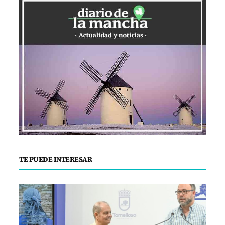
TE PUEDE INTERESAR