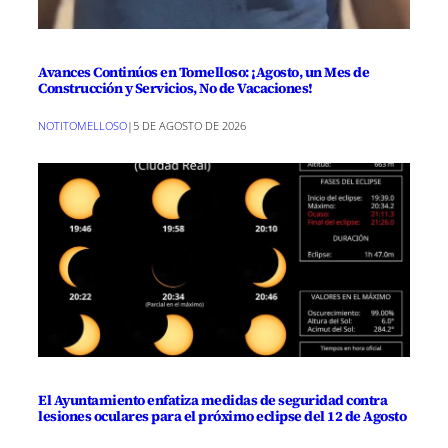
Avances Continúos en Tomelloso: ¡Agosto, un Mes de
Construcción y Servicios, No de Vacaciones!
NOTITOMELLOSO
|
5 DE AGOSTO DE 2026
El Ayuntamiento enfatiza medidas de seguridad contra
lesiones oculares para el próximo eclipse del 12 de Agosto