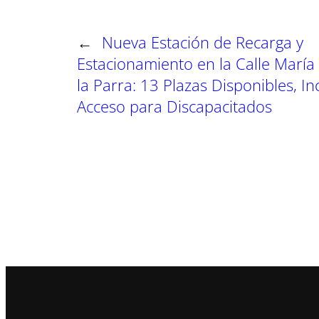
←
Nueva Estación de Recarga y
Estacionamiento en la Calle María
la Parra: 13 Plazas Disponibles, I
Acceso para Discapacitados