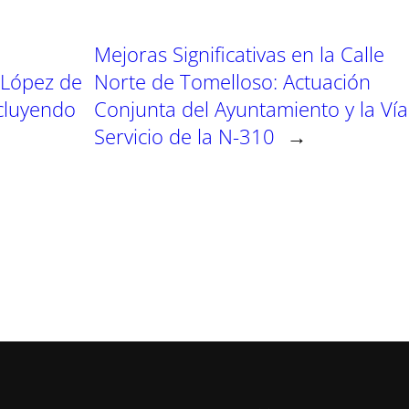
Mejoras Significativas en la Calle
 López de
Norte de Tomelloso: Actuación
ncluyendo
Conjunta del Ayuntamiento y la Vía
Servicio de la N-310
→