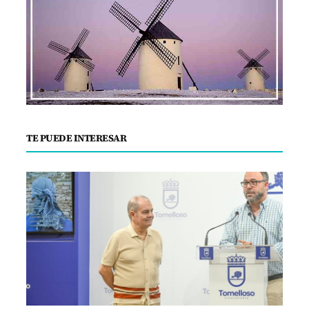
TE PUEDE INTERESAR