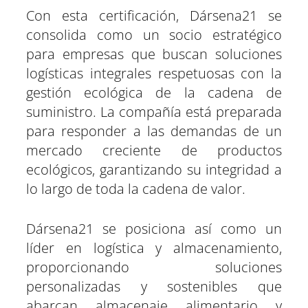
Con esta certificación, Dársena21 se
consolida como un socio estratégico
para empresas que buscan soluciones
logísticas integrales respetuosas con la
gestión ecológica de la cadena de
suministro. La compañía está preparada
para responder a las demandas de un
mercado creciente de productos
ecológicos, garantizando su integridad a
lo largo de toda la cadena de valor.
Dársena21 se posiciona así como un
líder en logística y almacenamiento,
proporcionando soluciones
personalizadas y sostenibles que
abarcan almacenaje alimentario y