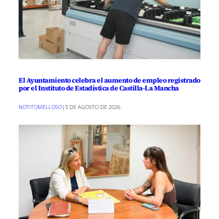
El Ayuntamiento celebra el aumento de empleo registrado
por el Instituto de Estadística de Castilla-La Mancha
NOTITOMELLOSO
|
5 DE AGOSTO DE 2026