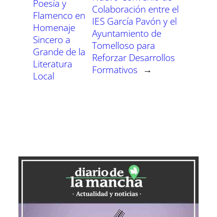
Poesía y
Colaboración entre el
Flamenco en
IES García Pavón y el
Homenaje
Ayuntamiento de
Sincero a
Tomelloso para
Grande de la
Reforzar Desarrollos
Literatura
Formativos
→
Local