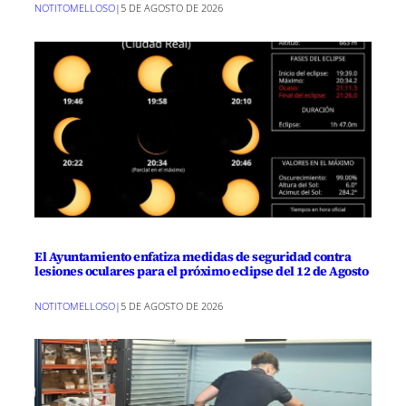
NOTITOMELLOSO
|
5 DE AGOSTO DE 2026
El Ayuntamiento enfatiza medidas de seguridad contra
lesiones oculares para el próximo eclipse del 12 de Agosto
NOTITOMELLOSO
|
5 DE AGOSTO DE 2026