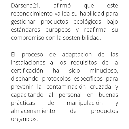
Dársena21, afirmó que este
reconocimiento valida su habilidad para
gestionar productos ecológicos bajo
estándares europeos y reafirma su
compromiso con la sostenibilidad.
El proceso de adaptación de las
instalaciones a los requisitos de la
certificación ha sido minucioso,
diseñando protocolos específicos para
prevenir la contaminación cruzada y
capacitando al personal en buenas
prácticas de manipulación y
almacenamiento de productos
orgánicos.