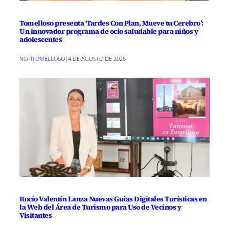
Tomelloso presenta ‘Tardes Con Plan, Mueve tu Cerebro’:
Un innovador programa de ocio saludable para niños y
adolescentes
NOTITOMELLOSO
|
4 DE AGOSTO DE 2026
Rocío Valentín Lanza Nuevas Guías Digitales Turísticas en
la Web del Área de Turismo para Uso de Vecinos y
Visitantes