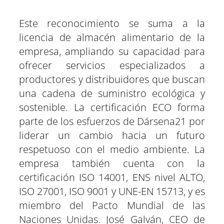
Este reconocimiento se suma a la
licencia de almacén alimentario de la
empresa, ampliando su capacidad para
ofrecer servicios especializados a
productores y distribuidores que buscan
una cadena de suministro ecológica y
sostenible. La certificación ECO forma
parte de los esfuerzos de Dársena21 por
liderar un cambio hacia un futuro
respetuoso con el medio ambiente. La
empresa también cuenta con la
certificación ISO 14001, ENS nivel ALTO,
ISO 27001, ISO 9001 y UNE-EN 15713, y es
miembro del Pacto Mundial de las
Naciones Unidas. José Galván, CEO de