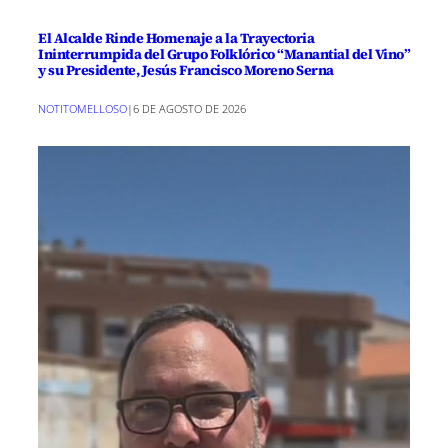
El Alcalde Rinde Homenaje a la Trayectoria
Ininterrumpida del Grupo Folklórico “Manantial del Vino”
y su Presidente, Jesús Francisco Moreno Serna
NOTITOMELLOSO
|
6 DE AGOSTO DE 2026