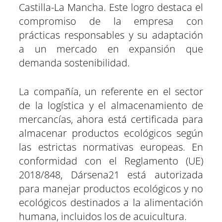
Castilla-La Mancha. Este logro destaca el
compromiso de la empresa con
prácticas responsables y su adaptación
a un mercado en expansión que
demanda sostenibilidad.
La compañía, un referente en el sector
de la logística y el almacenamiento de
mercancías, ahora está certificada para
almacenar productos ecológicos según
las estrictas normativas europeas. En
conformidad con el Reglamento (UE)
2018/848, Dársena21 está autorizada
para manejar productos ecológicos y no
ecológicos destinados a la alimentación
humana, incluidos los de acuicultura.