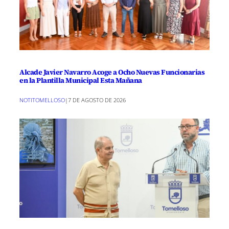
Alcade Javier Navarro Acoge a Ocho Nuevas Funcionarias
en la Plantilla Municipal Esta Mañana
NOTITOMELLOSO
|
7 DE AGOSTO DE 2026