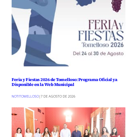
Feria y Fiestas 2026 de Tomelloso: Programa Oficial ya
Disponible en la Web Municipal
NOTITOMELLOSO
|
7 DE AGOSTO DE 2026