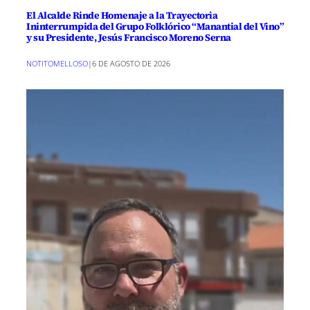
El Alcalde Rinde Homenaje a la Trayectoria
Ininterrumpida del Grupo Folklórico “Manantial del Vino”
y su Presidente, Jesús Francisco Moreno Serna
NOTITOMELLOSO
|
6 DE AGOSTO DE 2026