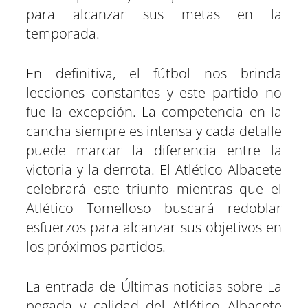
para alcanzar sus metas en la
temporada.
En definitiva, el fútbol nos brinda
lecciones constantes y este partido no
fue la excepción. La competencia en la
cancha siempre es intensa y cada detalle
puede marcar la diferencia entre la
victoria y la derrota. El Atlético Albacete
celebrará este triunfo mientras que el
Atlético Tomelloso buscará redoblar
esfuerzos para alcanzar sus objetivos en
los próximos partidos.
La entrada de Últimas noticias sobre La
pegada y calidad del Atlético Albacete