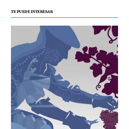
TE PUEDE INTERESAR