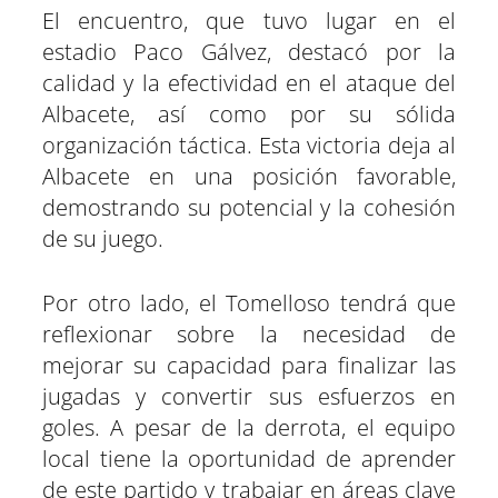
El encuentro, que tuvo lugar en el
estadio Paco Gálvez, destacó por la
calidad y la efectividad en el ataque del
Albacete, así como por su sólida
organización táctica. Esta victoria deja al
Albacete en una posición favorable,
demostrando su potencial y la cohesión
de su juego.
Por otro lado, el Tomelloso tendrá que
reflexionar sobre la necesidad de
mejorar su capacidad para finalizar las
jugadas y convertir sus esfuerzos en
goles. A pesar de la derrota, el equipo
local tiene la oportunidad de aprender
de este partido y trabajar en áreas clave