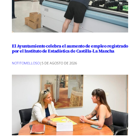
El Ayuntamiento celebra el aumento de empleo registrado
por el Instituto de Estadística de Castilla-La Mancha
NOTITOMELLOSO
|
5 DE AGOSTO DE 2026