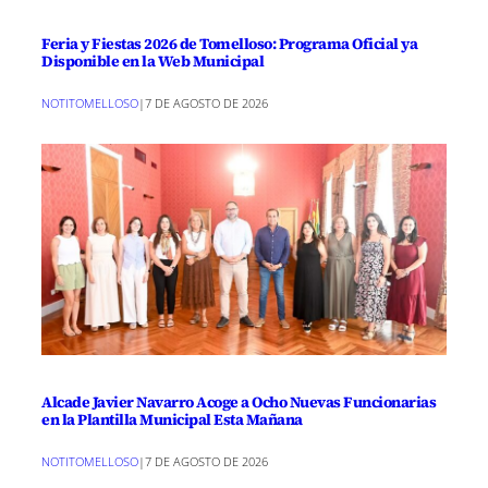
Feria y Fiestas 2026 de Tomelloso: Programa Oficial ya
Disponible en la Web Municipal
NOTITOMELLOSO
|
7 DE AGOSTO DE 2026
Alcade Javier Navarro Acoge a Ocho Nuevas Funcionarias
en la Plantilla Municipal Esta Mañana
NOTITOMELLOSO
|
7 DE AGOSTO DE 2026