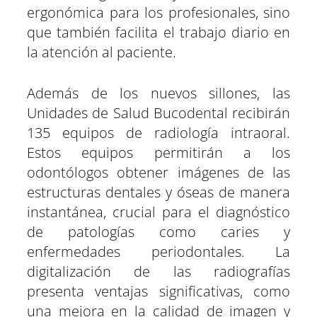
ergonómica para los profesionales, sino
que también facilita el trabajo diario en
la atención al paciente.
Además de los nuevos sillones, las
Unidades de Salud Bucodental recibirán
135 equipos de radiología intraoral.
Estos equipos permitirán a los
odontólogos obtener imágenes de las
estructuras dentales y óseas de manera
instantánea, crucial para el diagnóstico
de patologías como caries y
enfermedades periodontales. La
digitalización de las radiografías
presenta ventajas significativas, como
una mejora en la calidad de imagen y