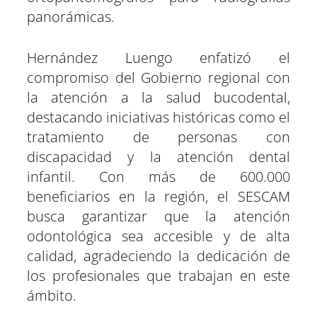
panorámicas.
Hernández Luengo enfatizó el
compromiso del Gobierno regional con
la atención a la salud bucodental,
destacando iniciativas históricas como el
tratamiento de personas con
discapacidad y la atención dental
infantil. Con más de 600.000
beneficiarios en la región, el SESCAM
busca garantizar que la atención
odontológica sea accesible y de alta
calidad, agradeciendo la dedicación de
los profesionales que trabajan en este
ámbito.