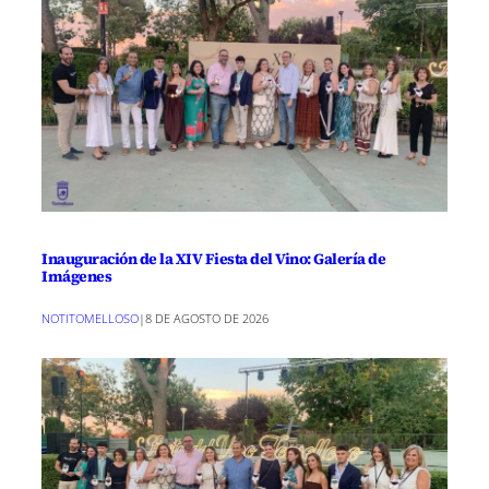
Inauguración de la XIV Fiesta del Vino: Galería de
Imágenes
NOTITOMELLOSO
|
8 DE AGOSTO DE 2026