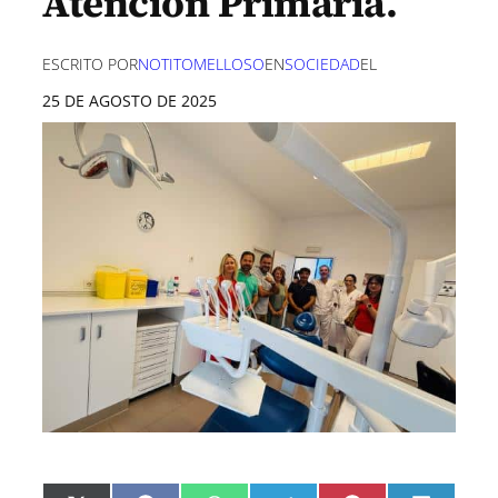
Atención Primaria.
ESCRITO POR
NOTITOMELLOSO
EN
SOCIEDAD
EL
25 DE AGOSTO DE 2025