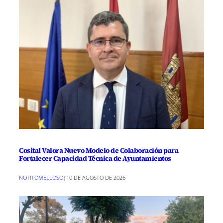
Cosital Valora Nuevo Modelo de Colaboración para
Fortalecer Capacidad Técnica de Ayuntamientos
NOTITOMELLOSO
|
10 DE AGOSTO DE 2026