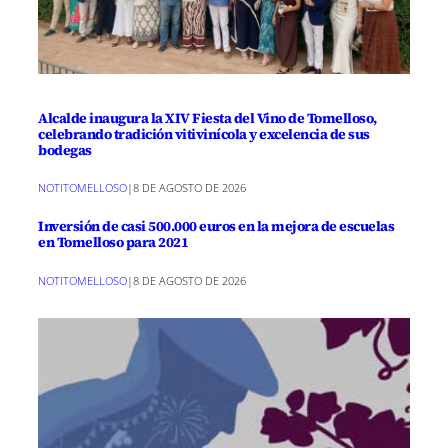
Alcalde inaugura la XIV Fiesta del Vino de Tomelloso,
celebrando tradición vitivinícola y excelencia de sus
bodegas
NOTITOMELLOSO
|
8 DE AGOSTO DE 2026
Inversión de casi 500.000 euros en la mejora de escuelas
en Tomelloso para 2021
NOTITOMELLOSO
|
8 DE AGOSTO DE 2026