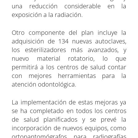
una reducción considerable en la
exposición a la radiación.
Otro componente del plan incluye la
adquisición de 134 nuevas autoclaves,
los esterilizadores más avanzados, y
nuevo material rotatorio, lo que
permitirá a los centros de salud contar
con mejores herramientas para la
atención odontológica.
La implementación de estas mejoras ya
se ha completado en todos los centros
de salud planificados y se prevé la
incorporación de nuevos equipos, como
ortopantomógrafos para radiografías