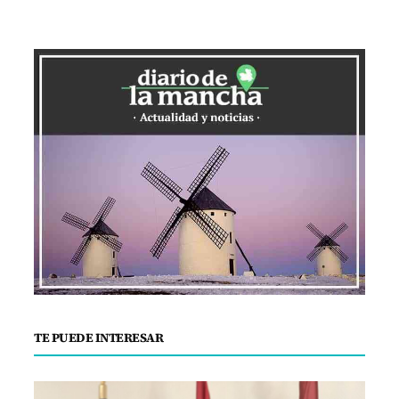
TE PUEDE INTERESAR