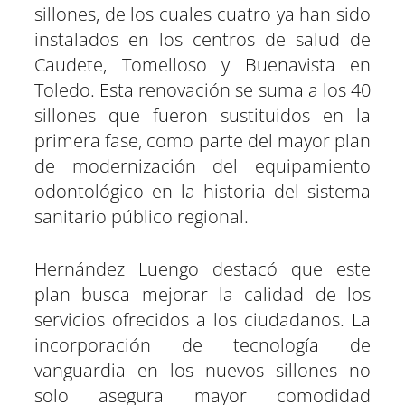
sillones, de los cuales cuatro ya han sido
instalados en los centros de salud de
Caudete, Tomelloso y Buenavista en
Toledo. Esta renovación se suma a los 40
sillones que fueron sustituidos en la
primera fase, como parte del mayor plan
de modernización del equipamiento
odontológico en la historia del sistema
sanitario público regional.
Hernández Luengo destacó que este
plan busca mejorar la calidad de los
servicios ofrecidos a los ciudadanos. La
incorporación de tecnología de
vanguardia en los nuevos sillones no
solo asegura mayor comodidad