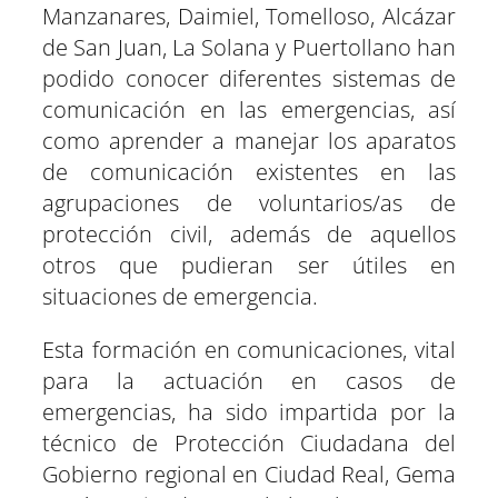
Manzanares, Daimiel, Tomelloso, Alcázar
de San Juan, La Solana y Puertollano han
podido conocer diferentes sistemas de
comunicación en las emergencias, así
como aprender a manejar los aparatos
de comunicación existentes en las
agrupaciones de voluntarios/as de
protección civil, además de aquellos
otros que pudieran ser útiles en
situaciones de emergencia.
Esta formación en comunicaciones, vital
para la actuación en casos de
emergencias, ha sido impartida por la
técnico de Protección Ciudadana del
Gobierno regional en Ciudad Real, Gema