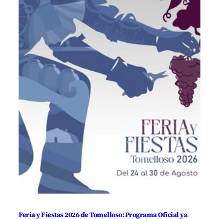
Feria y Fiestas 2026 de Tomelloso: Programa Oficial ya