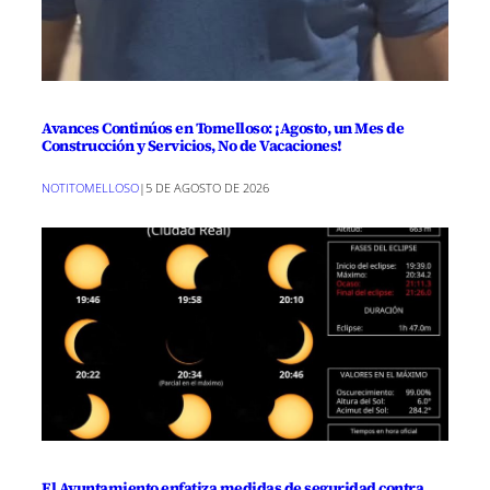
Avances Continúos en Tomelloso: ¡Agosto, un Mes de
Construcción y Servicios, No de Vacaciones!
NOTITOMELLOSO
|
5 DE AGOSTO DE 2026
El Ayuntamiento enfatiza medidas de seguridad contra