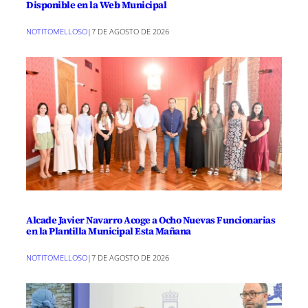
Disponible en la Web Municipal
NOTITOMELLOSO
|
7 DE AGOSTO DE 2026
Alcade Javier Navarro Acoge a Ocho Nuevas Funcionarias
en la Plantilla Municipal Esta Mañana
NOTITOMELLOSO
|
7 DE AGOSTO DE 2026