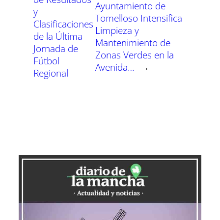
Ayuntamiento de
y
Tomelloso Intensifica
Clasificaciones
Limpieza y
de la Última
Mantenimiento de
Jornada de
Zonas Verdes en la
Fútbol
Avenida…
→
Regional