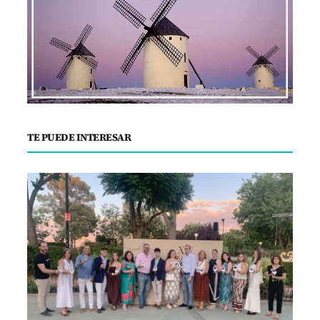
TE PUEDE INTERESAR