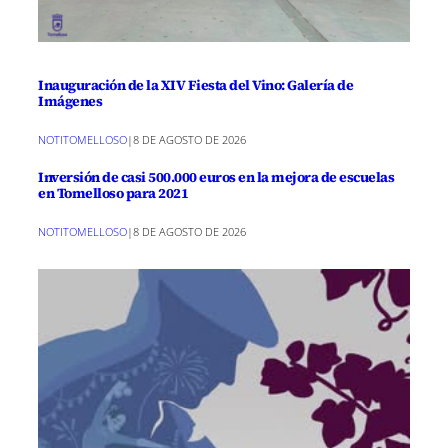
Inauguración de la XIV Fiesta del Vino: Galería de
Imágenes
NOTITOMELLOSO
|
8 DE AGOSTO DE 2026
Inversión de casi 500.000 euros en la mejora de escuelas
en Tomelloso para 2021
NOTITOMELLOSO
|
8 DE AGOSTO DE 2026