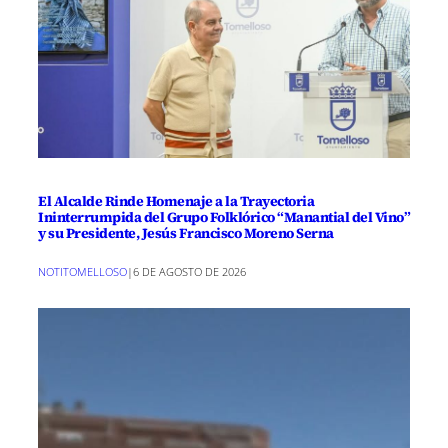
El Alcalde Rinde Homenaje a la Trayectoria
Ininterrumpida del Grupo Folklórico “Manantial del Vino”
y su Presidente, Jesús Francisco Moreno Serna
NOTITOMELLOSO
|
6 DE AGOSTO DE 2026