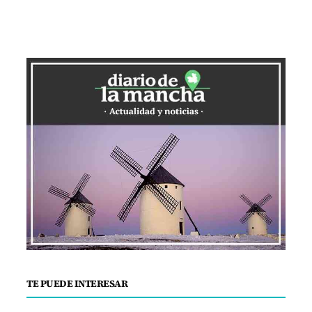
TE PUEDE INTERESAR