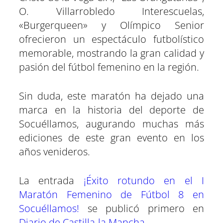
O. Villarrobledo Interescuelas,
«Burgerqueen» y Olímpico Senior
ofrecieron un espectáculo futbolístico
memorable, mostrando la gran calidad y
pasión del fútbol femenino en la región.
Sin duda, este maratón ha dejado una
marca en la historia del deporte de
Socuéllamos, augurando muchas más
ediciones de este gran evento en los
años venideros.
La entrada
¡Éxito rotundo en el I
Maratón Femenino de Fútbol 8 en
Socuéllamos!
se publicó primero en
Diario de Castilla-la Mancha
.