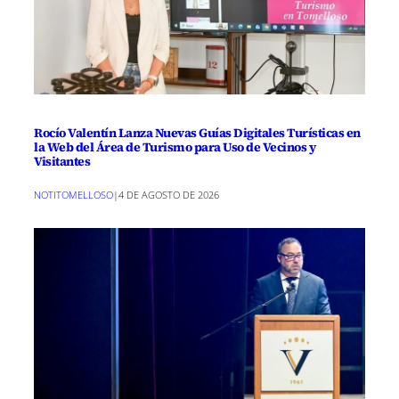
Rocío Valentín Lanza Nuevas Guías Digitales Turísticas en
la Web del Área de Turismo para Uso de Vecinos y
Visitantes
NOTITOMELLOSO
|
4 DE AGOSTO DE 2026