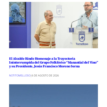
El Alcalde Rinde Homenaje a la Trayectoria
Ininterrumpida del Grupo Folklórico “Manantial del Vino”
y su Presidente, Jesús Francisco Moreno Serna
NOTITOMELLOSO
|
6 DE AGOSTO DE 2026