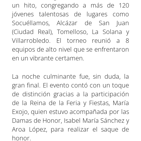
un hito, congregando a más de 120
jóvenes talentosas de lugares como
Socuéllamos, Alcázar de San Juan
(Ciudad Real), Tomelloso, La Solana y
Villarrobledo. El torneo reunió a 8
equipos de alto nivel que se enfrentaron
en un vibrante certamen.
La noche culminante fue, sin duda, la
gran final. El evento contó con un toque
de distinción gracias a la participación
de la Reina de la Feria y Fiestas, María
Exojo, quien estuvo acompañada por las
Damas de Honor, Isabel María Sánchez y
Aroa López, para realizar el saque de
honor.