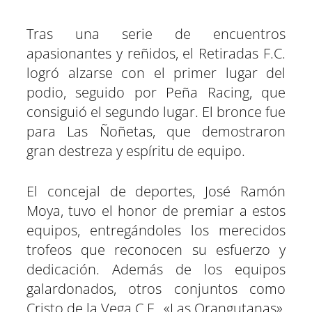
Tras una serie de encuentros
apasionantes y reñidos, el Retiradas F.C.
logró alzarse con el primer lugar del
podio, seguido por Peña Racing, que
consiguió el segundo lugar. El bronce fue
para Las Ñoñetas, que demostraron
gran destreza y espíritu de equipo.
El concejal de deportes, José Ramón
Moya, tuvo el honor de premiar a estos
equipos, entregándoles los merecidos
trofeos que reconocen su esfuerzo y
dedicación. Además de los equipos
galardonados, otros conjuntos como
Cristo de la Vega C.F., «Las Orangutanas»,