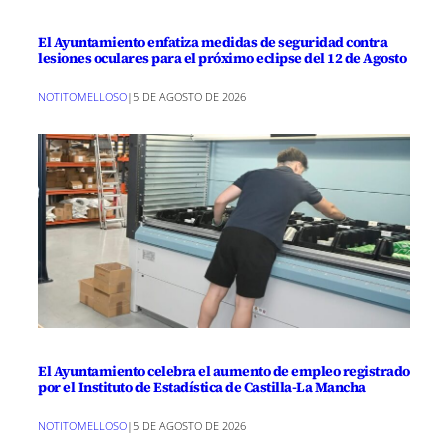
El Ayuntamiento enfatiza medidas de seguridad contra
lesiones oculares para el próximo eclipse del 12 de Agosto
NOTITOMELLOSO
|
5 DE AGOSTO DE 2026
El Ayuntamiento celebra el aumento de empleo registrado
por el Instituto de Estadística de Castilla-La Mancha
NOTITOMELLOSO
|
5 DE AGOSTO DE 2026