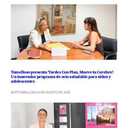
Tomelloso presenta ‘Tardes Con Plan, Mueve tu Cerebro’:
Un innovador programa de ocio saludable para niños y
adolescentes
NOTITOMELLOSO
|
4 DE AGOSTO DE 2026