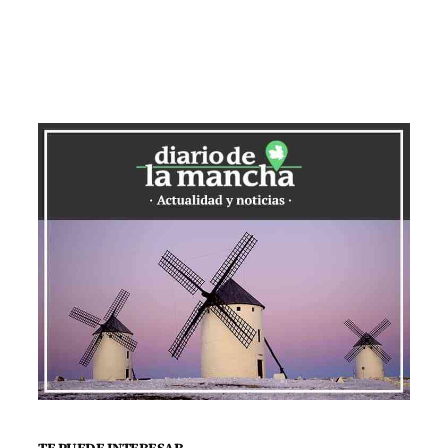
TE PUEDE INTERESAR