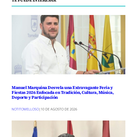
Manuel Marquina Desvela una Extravagante Feria y
Fiestas 2026 Enfocada en Tradición, Cultura, Música,
Deporte y Participación
NOTITOMELLOSO
|
10 DE AGOSTO DE 2026