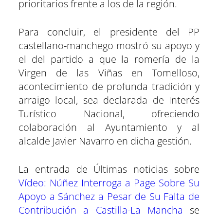
prioritarios frente a los de la región.
Para concluir, el presidente del PP
castellano-manchego mostró su apoyo y
el del partido a que la romería de la
Virgen de las Viñas en Tomelloso,
acontecimiento de profunda tradición y
arraigo local, sea declarada de Interés
Turístico Nacional, ofreciendo
colaboración al Ayuntamiento y al
alcalde Javier Navarro en dicha gestión.
La entrada de Últimas noticias sobre
Vídeo: Núñez Interroga a Page Sobre Su
Apoyo a Sánchez a Pesar de Su Falta de
Contribución a Castilla-La Mancha
se