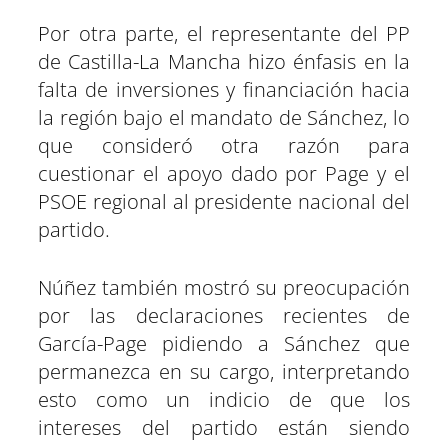
Por otra parte, el representante del PP
de Castilla-La Mancha hizo énfasis en la
falta de inversiones y financiación hacia
la región bajo el mandato de Sánchez, lo
que consideró otra razón para
cuestionar el apoyo dado por Page y el
PSOE regional al presidente nacional del
partido.
Núñez también mostró su preocupación
por las declaraciones recientes de
García-Page pidiendo a Sánchez que
permanezca en su cargo, interpretando
esto como un indicio de que los
intereses del partido están siendo