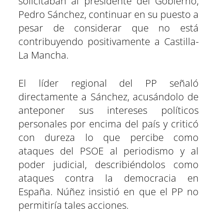
solicitaban al presidente del Gobierno,
Pedro Sánchez, continuar en su puesto a
pesar de considerar que no está
contribuyendo positivamente a Castilla-
La Mancha.
El líder regional del PP señaló
directamente a Sánchez, acusándolo de
anteponer sus intereses políticos
personales por encima del país y criticó
con dureza lo que percibe como
ataques del PSOE al periodismo y al
poder judicial, describiéndolos como
ataques contra la democracia en
España. Núñez insistió en que el PP no
permitiría tales acciones.