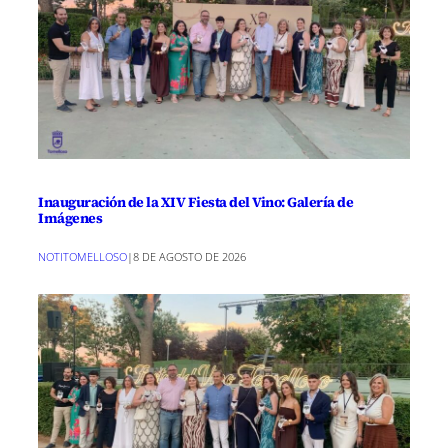
Inauguración de la XIV Fiesta del Vino: Galería de
Imágenes
NOTITOMELLOSO
|
8 DE AGOSTO DE 2026