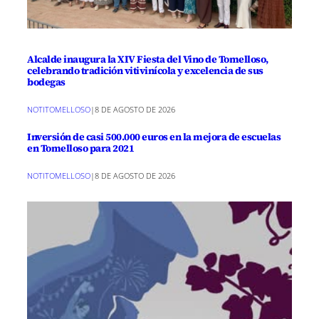
Alcalde inaugura la XIV Fiesta del Vino de Tomelloso,
celebrando tradición vitivinícola y excelencia de sus
bodegas
NOTITOMELLOSO
|
8 DE AGOSTO DE 2026
Inversión de casi 500.000 euros en la mejora de escuelas
en Tomelloso para 2021
NOTITOMELLOSO
|
8 DE AGOSTO DE 2026