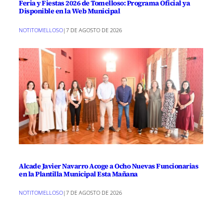
Feria y Fiestas 2026 de Tomelloso: Programa Oficial ya
Disponible en la Web Municipal
NOTITOMELLOSO
|
7 DE AGOSTO DE 2026
Alcade Javier Navarro Acoge a Ocho Nuevas Funcionarias
en la Plantilla Municipal Esta Mañana
NOTITOMELLOSO
|
7 DE AGOSTO DE 2026