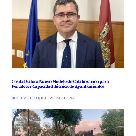
Cosital Valora Nuevo Modelo de Colaboración para
Fortalecer Capacidad Técnica de Ayuntamientos
NOTITOMELLOSO
|
10 DE AGOSTO DE 2026