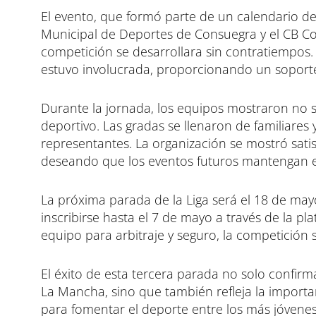
El evento, que formó parte de un calendario de
Municipal de Deportes de Consuegra y el CB Co
competición se desarrollara sin contratiempos
estuvo involucrada, proporcionando un soporte l
Durante la jornada, los equipos mostraron no so
deportivo. Las gradas se llenaron de familiares
representantes. La organización se mostró satisf
deseando que los eventos futuros mantengan 
La próxima parada de la Liga será el 18 de ma
inscribirse hasta el 7 de mayo a través de la p
equipo para arbitraje y seguro, la competición 
El éxito de esta tercera parada no solo confirm
La Mancha, sino que también refleja la importan
para fomentar el deporte entre los más jóvenes