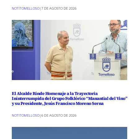
NOTITOMELLOSO
|
7 DE AGOSTO DE 2026
El Alcalde Rinde Homenaje a la Trayectoria
Ininterrumpida del Grupo Folklórico “Manantial del Vino”
y su Presidente, Jesús Francisco Moreno Serna
NOTITOMELLOSO
|
6 DE AGOSTO DE 2026