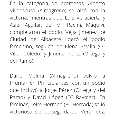
En la categoría de promesas, Alberto
Villaescusa (Almagreño) se alzó con la
victoria, mientras que Luis Veracierta y
Asier Aguilar, del MP Racing Maquivi,
completaron el podio. Vega Jiménez de
Ciudad de Albacete lideró el podio
femenino, seguida de Elena Sevilla (CC
Villarrobledo) y Jimena Pérez (Ortega y
del Ramo).
Darío Molina (Almagreño) volvió a
triunfar en Principiantes, con un podio
que incluyó a Jorge Pérez (Ortega y del
Ramo) y David López (EC Raymar). En
féminas, Leire Herrada (PC Herrada) salió
victoriosa, siendo seguida por Vera Fdez.