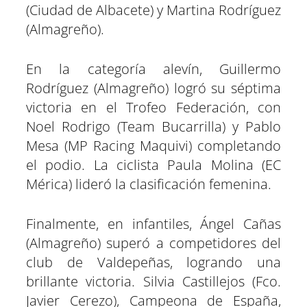
(Ciudad de Albacete) y Martina Rodríguez
(Almagreño).
En la categoría alevín, Guillermo
Rodríguez (Almagreño) logró su séptima
victoria en el Trofeo Federación, con
Noel Rodrigo (Team Bucarrilla) y Pablo
Mesa (MP Racing Maquivi) completando
el podio. La ciclista Paula Molina (EC
Mérica) lideró la clasificación femenina.
Finalmente, en infantiles, Ángel Cañas
(Almagreño) superó a competidores del
club de Valdepeñas, logrando una
brillante victoria. Silvia Castillejos (Fco.
Javier Cerezo), Campeona de España,