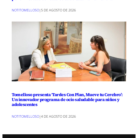
NOTITOMELLOSO
|
5 DE AGOSTO DE 2026
Tomelloso presenta ‘Tardes Con Plan, Mueve tu Cerebro’:
Un innovador programa de ocio saludable para niños y
adolescentes
NOTITOMELLOSO
|
4 DE AGOSTO DE 2026