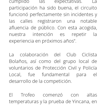
cumplido las expectativas. La
participación ha sido buena, el circuito
funcionó perfectamente sin incidentes y
las calles registraron una notable
afluencia de público. Con esta acogida,
nuestra intención es repetir la
experiencia en próximos años”.
La colaboración del Club Ciclista
Bolaños, así como del grupo local de
voluntarios de Protección Civil y Policía
Local, fue fundamental para el
desarrollo de la competición.
El Trofeo comenzó con altas
temperaturas y la prueba de Yincana, en