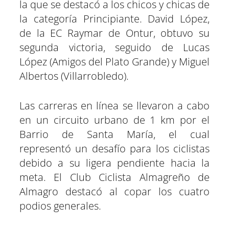
la que se destacó a los chicos y chicas de
la categoría Principiante. David López,
de la EC Raymar de Ontur, obtuvo su
segunda victoria, seguido de Lucas
López (Amigos del Plato Grande) y Miguel
Albertos (Villarrobledo).
Las carreras en línea se llevaron a cabo
en un circuito urbano de 1 km por el
Barrio de Santa María, el cual
representó un desafío para los ciclistas
debido a su ligera pendiente hacia la
meta. El Club Ciclista Almagreño de
Almagro destacó al copar los cuatro
podios generales.