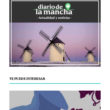
TE PUEDE INTERESAR