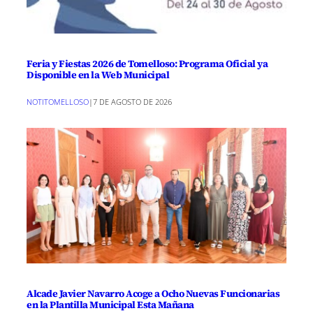
Feria y Fiestas 2026 de Tomelloso: Programa Oficial ya
Disponible en la Web Municipal
NOTITOMELLOSO
|
7 DE AGOSTO DE 2026
Alcade Javier Navarro Acoge a Ocho Nuevas Funcionarias
en la Plantilla Municipal Esta Mañana