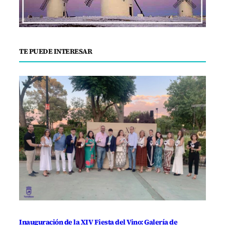
TE PUEDE INTERESAR
Inauguración de la XIV Fiesta del Vino: Galería de