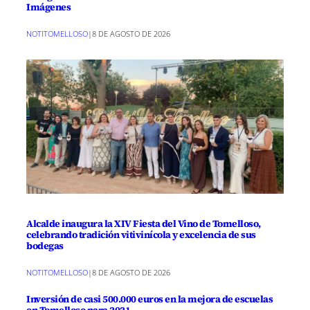
Imágenes
NOTITOMELLOSO
|
8 DE AGOSTO DE 2026
Alcalde inaugura la XIV Fiesta del Vino de Tomelloso,
celebrando tradición vitivinícola y excelencia de sus
bodegas
NOTITOMELLOSO
|
8 DE AGOSTO DE 2026
Inversión de casi 500.000 euros en la mejora de escuelas
en Tomelloso para 2021