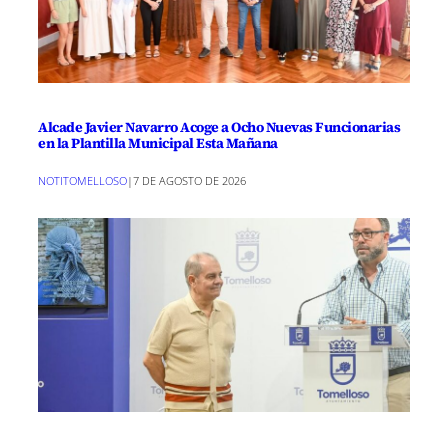
Alcade Javier Navarro Acoge a Ocho Nuevas Funcionarias
en la Plantilla Municipal Esta Mañana
NOTITOMELLOSO
|
7 DE AGOSTO DE 2026