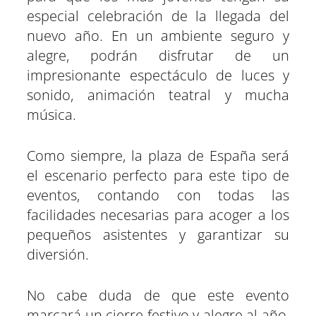
especial celebración de la llegada del
nuevo año. En un ambiente seguro y
alegre, podrán disfrutar de un
impresionante espectáculo de luces y
sonido, animación teatral y mucha
música.
Como siempre, la plaza de España será
el escenario perfecto para este tipo de
eventos, contando con todas las
facilidades necesarias para acoger a los
pequeños asistentes y garantizar su
diversión.
No cabe duda de que este evento
marcará un cierre festivo y alegre al año,