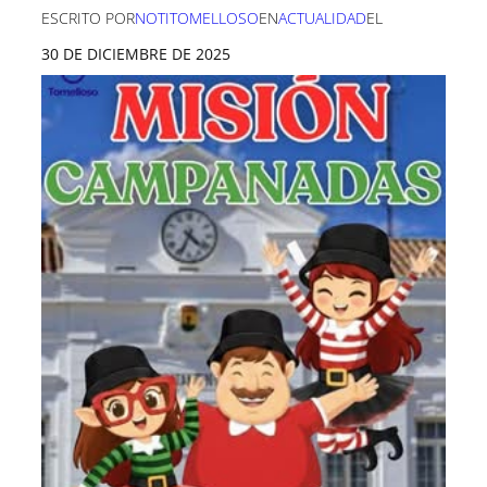
ESCRITO POR
NOTITOMELLOSO
EN
ACTUALIDAD
EL
30 DE DICIEMBRE DE 2025