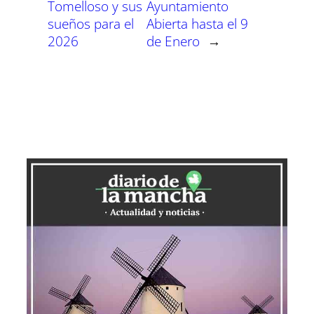
Tomelloso y sus
Ayuntamiento
sueños para el
Abierta hasta el 9
2026
de Enero
→