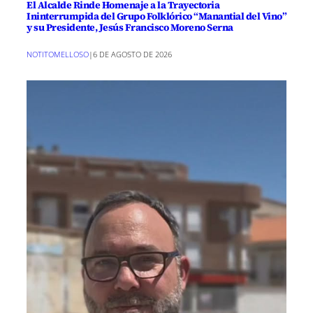
El Alcalde Rinde Homenaje a la Trayectoria
Ininterrumpida del Grupo Folklórico “Manantial del Vino”
y su Presidente, Jesús Francisco Moreno Serna
NOTITOMELLOSO
|
6 DE AGOSTO DE 2026