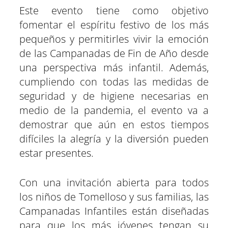
Este evento tiene como objetivo
fomentar el espíritu festivo de los más
pequeños y permitirles vivir la emoción
de las Campanadas de Fin de Año desde
una perspectiva más infantil. Además,
cumpliendo con todas las medidas de
seguridad y de higiene necesarias en
medio de la pandemia, el evento va a
demostrar que aún en estos tiempos
difíciles la alegría y la diversión pueden
estar presentes.
Con una invitación abierta para todos
los niños de Tomelloso y sus familias, las
Campanadas Infantiles están diseñadas
para que los más jóvenes tengan su