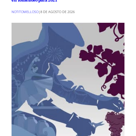
NOTITOMELLOSO
|
8 DE AGOSTO DE 2026