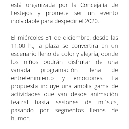
está organizada por la Concejalía de
Festejos y promete ser un evento
inolvidable para despedir el 2020.
El miércoles 31 de diciembre, desde las
11:00 h., la plaza se convertirá en un
escenario lleno de color y alegría, donde
los niños podrán disfrutar de una
variada programación llena de
entretenimiento y emociones. La
propuesta incluye una amplia gama de
actividades que van desde animación
teatral hasta sesiones de música,
pasando por segmentos llenos de
humor.