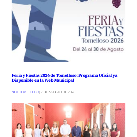
Feria y Fiestas 2026 de Tomelloso: Programa Oficial ya
Disponible en la Web Municipal
NOTITOMELLOSO
|
7 DE AGOSTO DE 2026