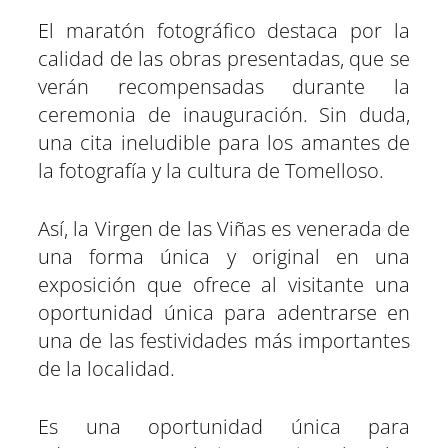
El maratón fotográfico destaca por la
calidad de las obras presentadas, que se
verán recompensadas durante la
ceremonia de inauguración. Sin duda,
una cita ineludible para los amantes de
la fotografía y la cultura de Tomelloso.
Así, la Virgen de las Viñas es venerada de
una forma única y original en una
exposición que ofrece al visitante una
oportunidad única para adentrarse en
una de las festividades más importantes
de la localidad.
Es una oportunidad única para