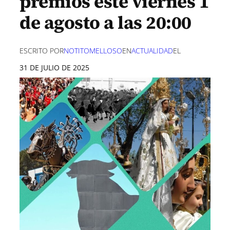
premios este viernes 1
de agosto a las 20:00
ESCRITO POR
NOTITOMELLOSO
EN
ACTUALIDAD
EL
31 DE JULIO DE 2025