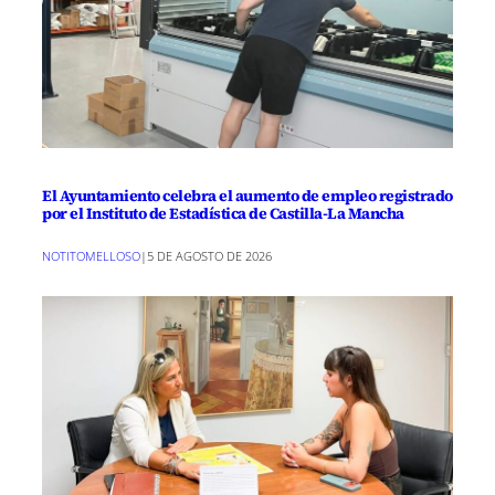
El Ayuntamiento celebra el aumento de empleo registrado
por el Instituto de Estadística de Castilla-La Mancha
NOTITOMELLOSO
|
5 DE AGOSTO DE 2026