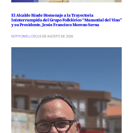
El Alcalde Rinde Homenaje a la Trayectoria
Ininterrumpida del Grupo Folklórico “Manantial del Vino”
y su Presidente, Jesús Francisco Moreno Serna
NOTITOMELLOSO
|
6 DE AGOSTO DE 2026