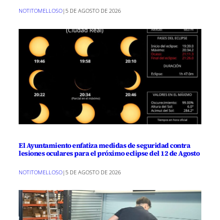
NOTITOMELLOSO
|
5 DE AGOSTO DE 2026
El Ayuntamiento enfatiza medidas de seguridad contra
lesiones oculares para el próximo eclipse del 12 de Agosto
NOTITOMELLOSO
|
5 DE AGOSTO DE 2026