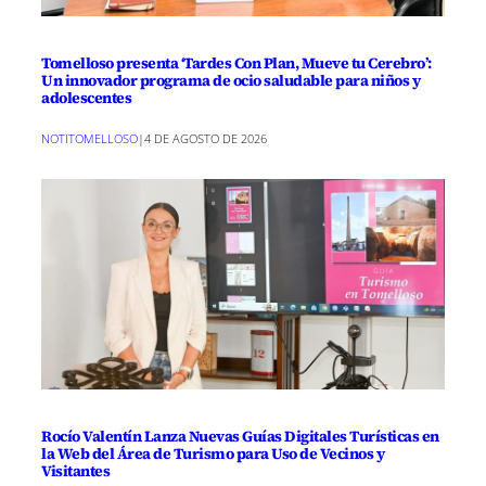
Tomelloso presenta ‘Tardes Con Plan, Mueve tu Cerebro’:
Un innovador programa de ocio saludable para niños y
adolescentes
NOTITOMELLOSO
|
4 DE AGOSTO DE 2026
Rocío Valentín Lanza Nuevas Guías Digitales Turísticas en
la Web del Área de Turismo para Uso de Vecinos y
Visitantes