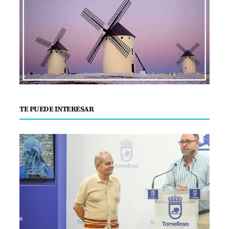
TE PUEDE INTERESAR