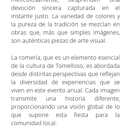
devoción sincera capturada en el
instante justo. La variedad de colores y
la pureza de la tradición se mezclan en
obras que, más que simples imágenes,
son auténticas piezas de arte visual.
La romería, que es un elemento esencial
de la cultura de Tomelloso, es abordada
desde distintas perspectivas que reflejan
la diversidad de experiencias que se
viven en este evento anual. Cada imagen
transmite una historia diferente,
proporcionando una visión global de lo
que supone esta fiesta para la
comunidad local.