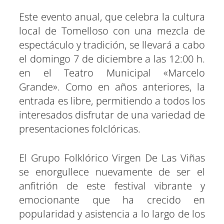
Este evento anual, que celebra la cultura
local de Tomelloso con una mezcla de
espectáculo y tradición, se llevará a cabo
el domingo 7 de diciembre a las 12:00 h.
en el Teatro Municipal «Marcelo
Grande». Como en años anteriores, la
entrada es libre, permitiendo a todos los
interesados ​​disfrutar de una variedad de
presentaciones folclóricas.
El Grupo Folklórico Virgen De Las Viñas
se enorgullece nuevamente de ser el
anfitrión de este festival vibrante y
emocionante que ha crecido en
popularidad y asistencia a lo largo de los