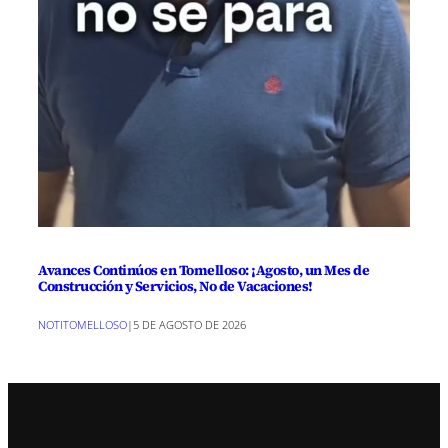
Avances Continúos en Tomelloso: ¡Agosto, un Mes de
Construcción y Servicios, No de Vacaciones!
NOTITOMELLOSO
|
5 DE AGOSTO DE 2026