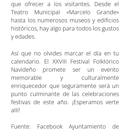
que ofrecer a los visitantes. Desde el
Teatro Municipal «Marcelo Grande»
hasta los numerosos museos y edificios
históricos, hay algo para todos los gustos
y edades.
Así que no olvides marcar el día en tu
calendario. El XXVIII Festival Folklórico
Navideño promete ser un evento
memorable y culturalmente
enriquecedor que seguramente será un
punto culminante de las celebraciones
festivas de este año. ¡Esperamos verte
allí!
Fuente: Facebook Ayuntamiento de