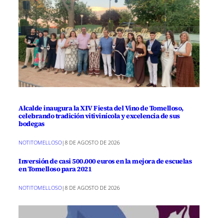
Alcalde inaugura la XIV Fiesta del Vino de Tomelloso,
celebrando tradición vitivinícola y excelencia de sus
bodegas
NOTITOMELLOSO
|
8 DE AGOSTO DE 2026
Inversión de casi 500.000 euros en la mejora de escuelas
en Tomelloso para 2021
NOTITOMELLOSO
|
8 DE AGOSTO DE 2026