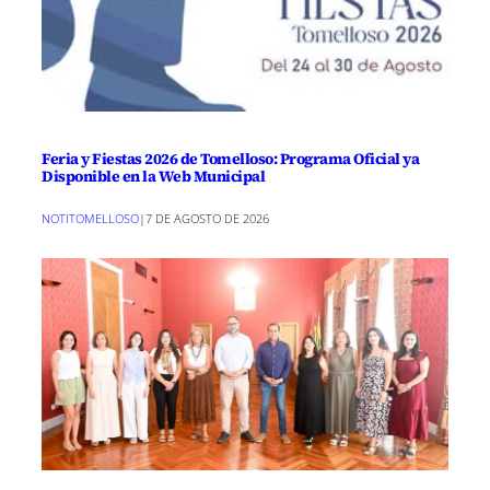
Feria y Fiestas 2026 de Tomelloso: Programa Oficial ya
Disponible en la Web Municipal
NOTITOMELLOSO
|
7 DE AGOSTO DE 2026