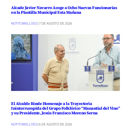
Alcade Javier Navarro Acoge a Ocho Nuevas Funcionarias
en la Plantilla Municipal Esta Mañana
NOTITOMELLOSO
|
7 DE AGOSTO DE 2026
El Alcalde Rinde Homenaje a la Trayectoria
Ininterrumpida del Grupo Folklórico “Manantial del Vino”
y su Presidente, Jesús Francisco Moreno Serna
NOTITOMELLOSO
|
6 DE AGOSTO DE 2026