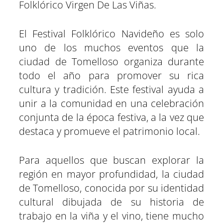
Folklórico Virgen De Las Viñas.
El Festival Folklórico Navideño es solo
uno de los muchos eventos que la
ciudad de Tomelloso organiza durante
todo el año para promover su rica
cultura y tradición. Este festival ayuda a
unir a la comunidad en una celebración
conjunta de la época festiva, a la vez que
destaca y promueve el patrimonio local.
Para aquellos que buscan explorar la
región en mayor profundidad, la ciudad
de Tomelloso, conocida por su identidad
cultural dibujada de su historia de
trabajo en la viña y el vino, tiene mucho