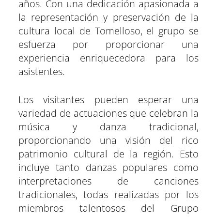
años. Con una dedicación apasionada a
la representación y preservación de la
cultura local de Tomelloso, el grupo se
esfuerza por proporcionar una
experiencia enriquecedora para los
asistentes.
Los visitantes pueden esperar una
variedad de actuaciones que celebran la
música y danza tradicional,
proporcionando una visión del rico
patrimonio cultural de la región. Esto
incluye tanto danzas populares como
interpretaciones de canciones
tradicionales, todas realizadas por los
miembros talentosos del Grupo