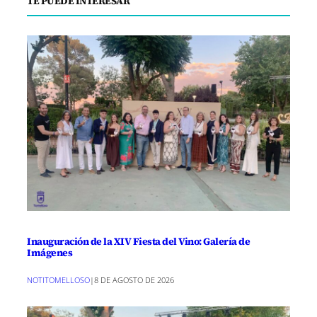
TE PUEDE INTERESAR
Inauguración de la XIV Fiesta del Vino: Galería de
Imágenes
NOTITOMELLOSO
|
8 DE AGOSTO DE 2026