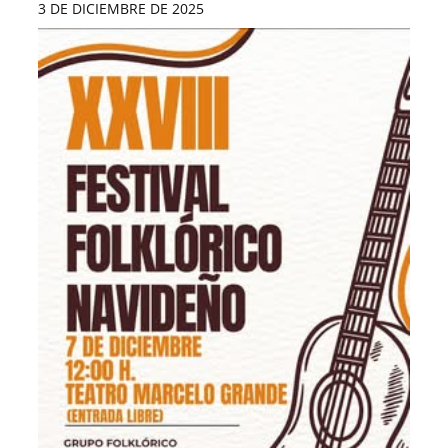
3 DE DICIEMBRE DE 2025