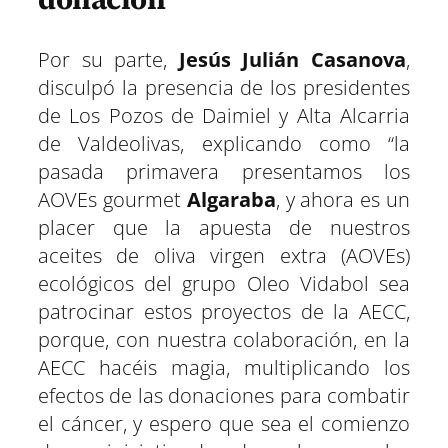
Por su parte,
Jesús Julián Casanova
,
disculpó la presencia de los presidentes
de Los Pozos de Daimiel y Alta Alcarria
de Valdeolivas, explicando como “la
pasada primavera presentamos los
AOVEs gourmet
Algaraba
, y ahora es un
placer que la apuesta de nuestros
aceites de oliva virgen extra (AOVEs)
ecológicos del grupo Oleo Vidabol sea
patrocinar estos proyectos de la AECC,
porque, con nuestra colaboración, en la
AECC hacéis magia, multiplicando los
efectos de las donaciones para combatir
el cáncer, y espero que sea el comienzo