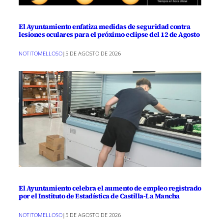
El Ayuntamiento enfatiza medidas de seguridad contra
lesiones oculares para el próximo eclipse del 12 de Agosto
NOTITOMELLOSO
|
5 DE AGOSTO DE 2026
El Ayuntamiento celebra el aumento de empleo registrado
por el Instituto de Estadística de Castilla-La Mancha
NOTITOMELLOSO
|
5 DE AGOSTO DE 2026