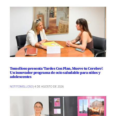
Tomelloso presenta ‘Tardes Con Plan, Mueve tu Cerebro’:
Un innovador programa de ocio saludable para niños y
adolescentes
NOTITOMELLOSO
|
4 DE AGOSTO DE 2026