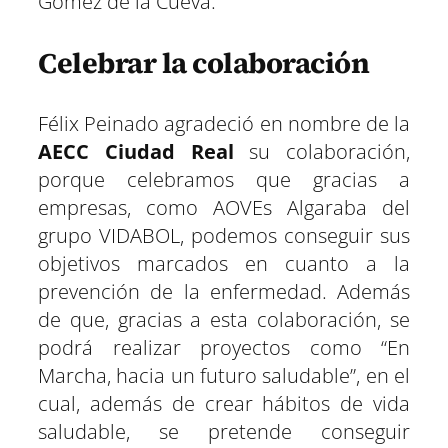
Gómez de la Cueva.
Celebrar la colaboración
Félix Peinado agradeció en nombre de la
AECC Ciudad Real
su colaboración,
porque celebramos que gracias a
empresas, como AOVEs Algaraba del
grupo VIDABOL, podemos conseguir sus
objetivos marcados en cuanto a la
prevención de la enfermedad. Además
de que, gracias a esta colaboración, se
podrá realizar proyectos como “En
Marcha, hacia un futuro saludable”, en el
cual, además de crear hábitos de vida
saludable, se pretende conseguir