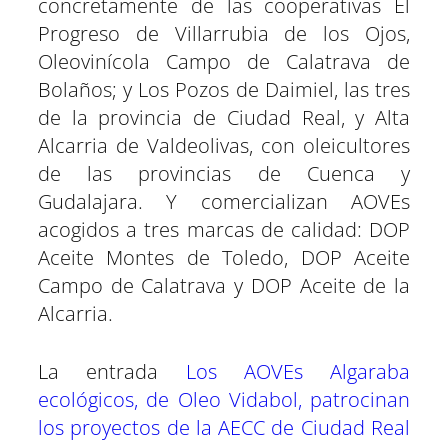
concretamente de las cooperativas El
Progreso de Villarrubia de los Ojos,
Oleovinícola Campo de Calatrava de
Bolaños; y Los Pozos de Daimiel, las tres
de la provincia de Ciudad Real, y Alta
Alcarria de Valdeolivas, con oleicultores
de las provincias de Cuenca y
Gudalajara. Y comercializan AOVEs
acogidos a tres marcas de calidad: DOP
Aceite Montes de Toledo, DOP Aceite
Campo de Calatrava y DOP Aceite de la
Alcarria.
La entrada
Los AOVEs Algaraba
ecológicos, de Oleo Vidabol, patrocinan
los proyectos de la AECC de Ciudad Real