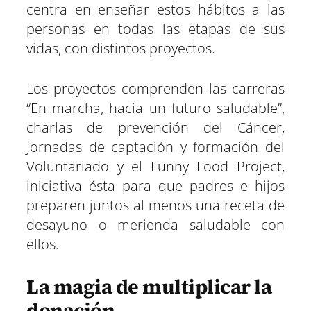
centra en enseñar estos hábitos a las
personas en todas las etapas de sus
vidas, con distintos proyectos.
Los proyectos comprenden las carreras
“En marcha, hacia un futuro saludable”,
charlas de prevención del Cáncer,
Jornadas de captación y formación del
Voluntariado y el Funny Food Project,
iniciativa ésta para que padres e hijos
preparen juntos al menos una receta de
desayuno o merienda saludable con
ellos.
La magia de multiplicar la
donación