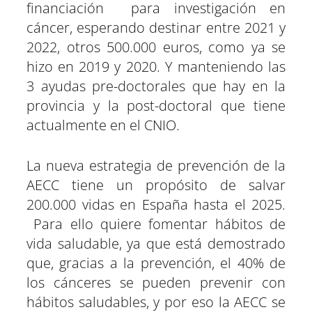
financiación para investigación en
cáncer, esperando destinar entre 2021 y
2022, otros 500.000 euros, como ya se
hizo en 2019 y 2020. Y manteniendo las
3 ayudas pre-doctorales que hay en la
provincia y la post-doctoral que tiene
actualmente en el CNIO.
La nueva estrategia de prevención de la
AECC tiene un propósito de salvar
200.000 vidas en España hasta el 2025.
Para ello quiere fomentar hábitos de
vida saludable, ya que está demostrado
que, gracias a la prevención, el 40% de
los cánceres se pueden prevenir con
hábitos saludables, y por eso la AECC se