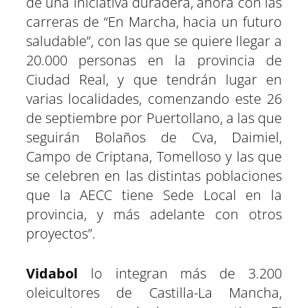
de una iniciativa duradera, ahora con las
carreras de “En Marcha, hacia un futuro
saludable”, con las que se quiere llegar a
20.000 personas en la provincia de
Ciudad Real, y que tendrán lugar en
varias localidades, comenzando este 26
de septiembre por Puertollano, a las que
seguirán Bolaños de Cva, Daimiel,
Campo de Criptana, Tomelloso y las que
se celebren en las distintas poblaciones
que la AECC tiene Sede Local en la
provincia, y más adelante con otros
proyectos”.
Vidabol
lo integran más de 3.200
oleicultores de Castilla-La Mancha,