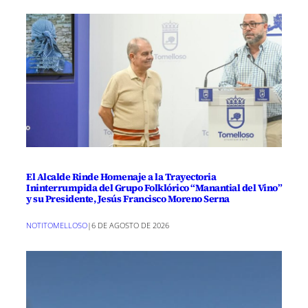
El Alcalde Rinde Homenaje a la Trayectoria
Ininterrumpida del Grupo Folklórico “Manantial del Vino”
y su Presidente, Jesús Francisco Moreno Serna
NOTITOMELLOSO
|
6 DE AGOSTO DE 2026