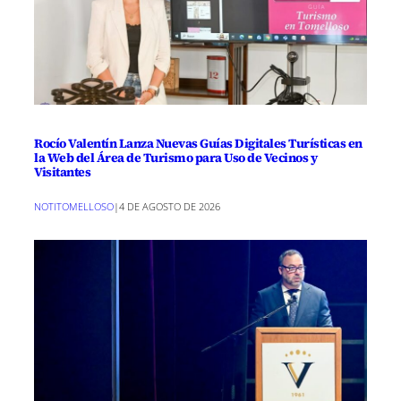
Rocío Valentín Lanza Nuevas Guías Digitales Turísticas en
la Web del Área de Turismo para Uso de Vecinos y
Visitantes
NOTITOMELLOSO
|
4 DE AGOSTO DE 2026