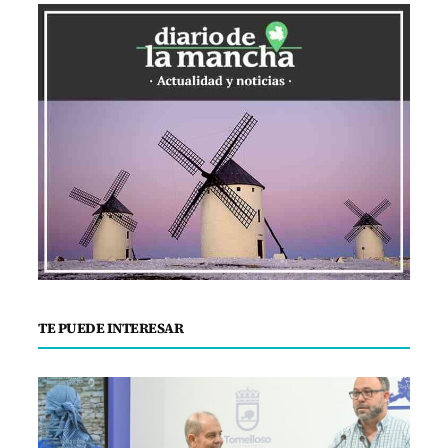
TE PUEDE INTERESAR