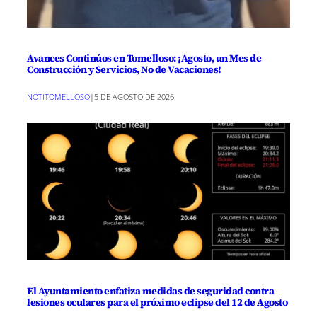
Avances Continúos en Tomelloso: ¡Agosto, un Mes de
Construcción y Servicios, No de Vacaciones!
NOTITOMELLOSO
|
5 DE AGOSTO DE 2026
El Ayuntamiento enfatiza medidas de seguridad contra
lesiones oculares para el próximo eclipse del 12 de Agosto