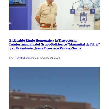
El Alcalde Rinde Homenaje a la Trayectoria
Ininterrumpida del Grupo Folklórico “Manantial del Vino”
y su Presidente, Jesús Francisco Moreno Serna
NOTITOMELLOSO
|
6 DE AGOSTO DE 2026