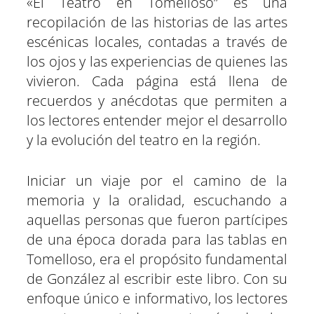
«El Teatro en Tomelloso” es una
recopilación de las historias de las artes
escénicas locales, contadas a través de
los ojos y las experiencias de quienes las
vivieron. Cada página está llena de
recuerdos y anécdotas que permiten a
los lectores entender mejor el desarrollo
y la evolución del teatro en la región.
Iniciar un viaje por el camino de la
memoria y la oralidad, escuchando a
aquellas personas que fueron partícipes
de una época dorada para las tablas en
Tomelloso, era el propósito fundamental
de González al escribir este libro. Con su
enfoque único e informativo, los lectores