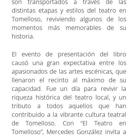
son transportados a través de las
distintas etapas y estilos del teatro en
Tomelloso, reviviendo algunos de los
momentos más memorables de su
historia.
El evento de presentación del libro
causó una gran expectativa entre los
apasionados de las artes escénicas, que
llenaron el recinto al máximo de su
capacidad. Fue un día para revivir la
riqueza histórica del teatro local, y un
tributo a todos aquellos que han
contribuido a la vibrante cultura teatral
de Tomelloso. Con “El Teatro en
Tomelloso”, Mercedes González invita a