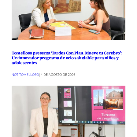
Tomelloso presenta ‘Tardes Con Plan, Mueve tu Cerebro’:
Un innovador programa de ocio saludable para niños y
adolescentes
NOTITOMELLOSO
|
4 DE AGOSTO DE 2026