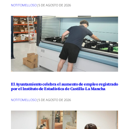
NOTITOMELLOSO
|
5 DE AGOSTO DE 2026
El Ayuntamiento celebra el aumento de empleo registrado
por el Instituto de Estadística de Castilla-La Mancha
NOTITOMELLOSO
|
5 DE AGOSTO DE 2026