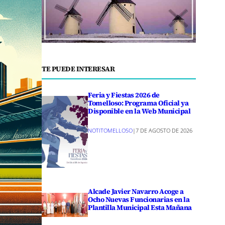
TE PUEDE INTERESAR
Feria y Fiestas 2026 de
Tomelloso: Programa Oficial ya
Disponible en la Web Municipal
NOTITOMELLOSO
|
7 DE AGOSTO DE 2026
Alcade Javier Navarro Acoge a
Ocho Nuevas Funcionarias en la
Plantilla Municipal Esta Mañana