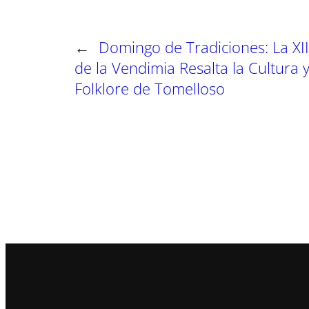
←
Domingo de Tradiciones: La XII
de la Vendimia Resalta la Cultura y
Folklore de Tomelloso