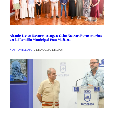
Alcade Javier Navarro Acoge a Ocho Nuevas Funcionarias
en la Plantilla Municipal Esta Mañana
NOTITOMELLOSO
|
7 DE AGOSTO DE 2026