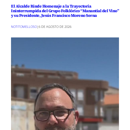
El Alcalde Rinde Homenaje a la Trayectoria
Ininterrumpida del Grupo Folklórico “Manantial del Vino”
y su Presidente, Jesús Francisco Moreno Serna
NOTITOMELLOSO
|
6 DE AGOSTO DE 2026