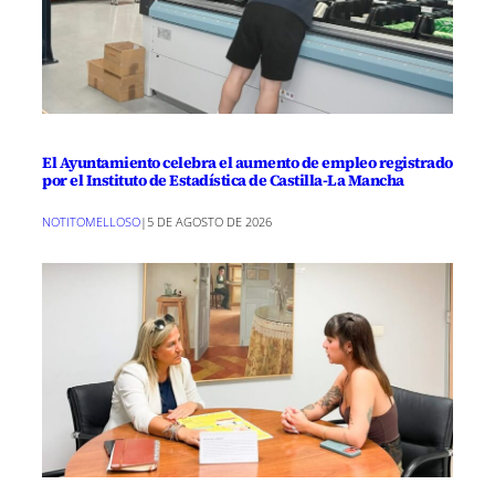
El Ayuntamiento celebra el aumento de empleo registrado
por el Instituto de Estadística de Castilla-La Mancha
NOTITOMELLOSO
|
5 DE AGOSTO DE 2026