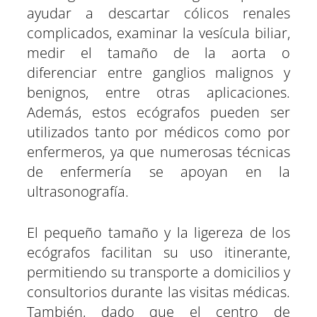
ayudar a descartar cólicos renales
complicados, examinar la vesícula biliar,
medir el tamaño de la aorta o
diferenciar entre ganglios malignos y
benignos, entre otras aplicaciones.
Además, estos ecógrafos pueden ser
utilizados tanto por médicos como por
enfermeros, ya que numerosas técnicas
de enfermería se apoyan en la
ultrasonografía.
El pequeño tamaño y la ligereza de los
ecógrafos facilitan su uso itinerante,
permitiendo su transporte a domicilios y
consultorios durante las visitas médicas.
También, dado que el centro de