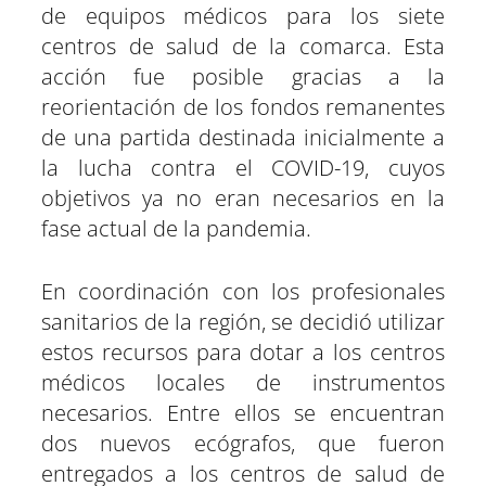
de equipos médicos para los siete
centros de salud de la comarca. Esta
acción fue posible gracias a la
reorientación de los fondos remanentes
de una partida destinada inicialmente a
la lucha contra el COVID-19, cuyos
objetivos ya no eran necesarios en la
fase actual de la pandemia.
En coordinación con los profesionales
sanitarios de la región, se decidió utilizar
estos recursos para dotar a los centros
médicos locales de instrumentos
necesarios. Entre ellos se encuentran
dos nuevos ecógrafos, que fueron
entregados a los centros de salud de