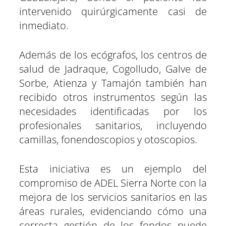
intervenido quirúrgicamente casi de
inmediato.
Además de los ecógrafos, los centros de
salud de Jadraque, Cogolludo, Galve de
Sorbe, Atienza y Tamajón también han
recibido otros instrumentos según las
necesidades identificadas por los
profesionales sanitarios, incluyendo
camillas, fonendoscopios y otoscopios.
Esta iniciativa es un ejemplo del
compromiso de ADEL Sierra Norte con la
mejora de los servicios sanitarios en las
áreas rurales, evidenciando cómo una
correcta gestión de los fondos puede