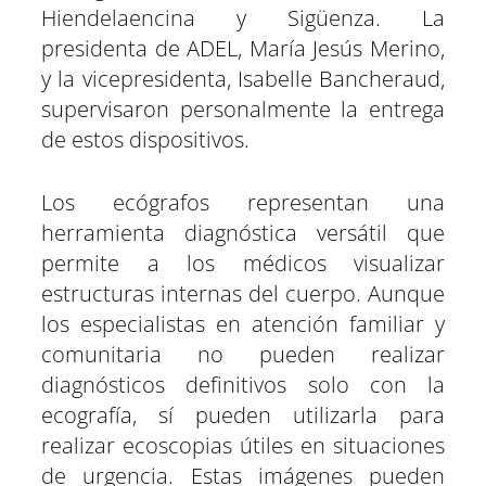
Hiendelaencina y Sigüenza. La
presidenta de ADEL, María Jesús Merino,
y la vicepresidenta, Isabelle Bancheraud,
supervisaron personalmente la entrega
de estos dispositivos.
Los ecógrafos representan una
herramienta diagnóstica versátil que
permite a los médicos visualizar
estructuras internas del cuerpo. Aunque
los especialistas en atención familiar y
comunitaria no pueden realizar
diagnósticos definitivos solo con la
ecografía, sí pueden utilizarla para
realizar ecoscopias útiles en situaciones
de urgencia. Estas imágenes pueden