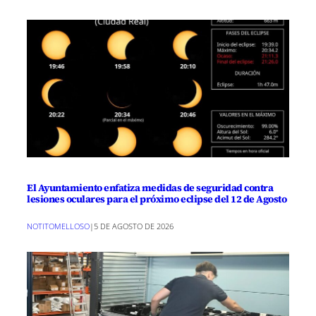
El Ayuntamiento enfatiza medidas de seguridad contra
lesiones oculares para el próximo eclipse del 12 de Agosto
NOTITOMELLOSO
|
5 DE AGOSTO DE 2026