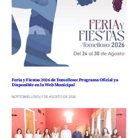
Feria y Fiestas 2026 de Tomelloso: Programa Oficial ya
Disponible en la Web Municipal
NOTITOMELLOSO
|
7 DE AGOSTO DE 2026