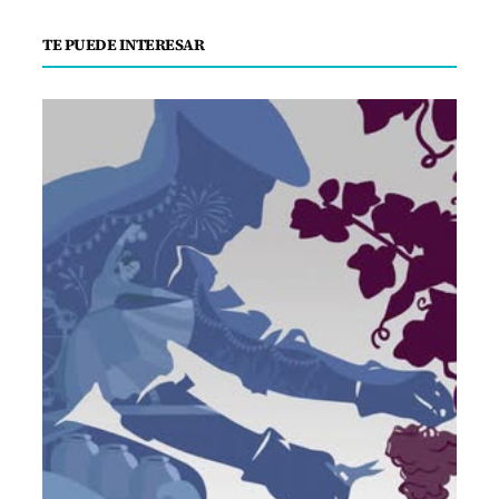
TE PUEDE INTERESAR