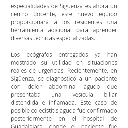
especialidades de Sigüenza es ahora un
centro docente, este nuevo equipo
proporcionará a los residentes una
herramienta adicional para aprender
diversas técnicas especializadas.
Los ecógrafos entregados ya han
mostrado su utilidad en situaciones
reales de urgencias. Recientemente, en
Sigüenza, se diagnosticó a un paciente
con dolor abdominal agudo que
presentaba una vesícula biliar
distendida e inflamada. Este caso de
posible colecistitis aguda fue confirmado
posteriormente en el hospital de
Guadalajara, donde el paciente fue