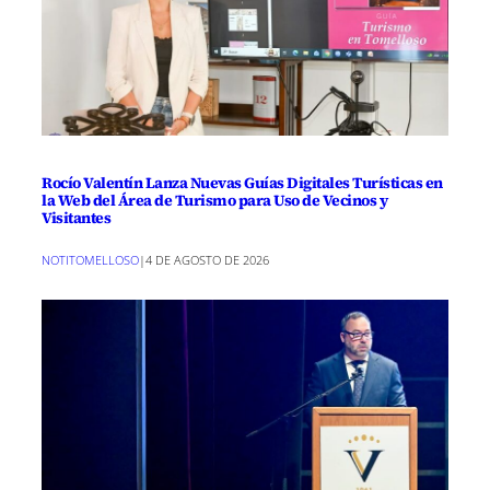
Rocío Valentín Lanza Nuevas Guías Digitales Turísticas en
la Web del Área de Turismo para Uso de Vecinos y
Visitantes
NOTITOMELLOSO
|
4 DE AGOSTO DE 2026