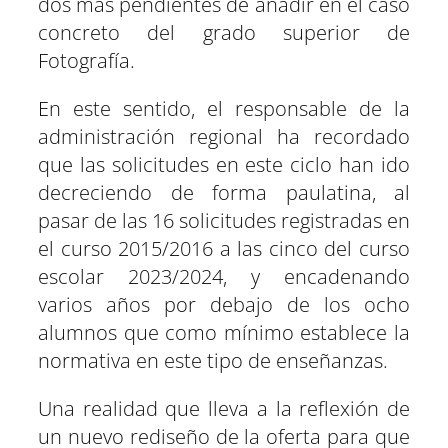
dos más pendientes de añadir en el caso
concreto del grado superior de
Fotografía.
En este sentido, el responsable de la
administración regional ha recordado
que las solicitudes en este ciclo han ido
decreciendo de forma paulatina, al
pasar de las 16 solicitudes registradas en
el curso 2015/2016 a las cinco del curso
escolar 2023/2024, y encadenando
varios años por debajo de los ocho
alumnos que como mínimo establece la
normativa en este tipo de enseñanzas.
Una realidad que lleva a la reflexión de
un nuevo rediseño de la oferta para que