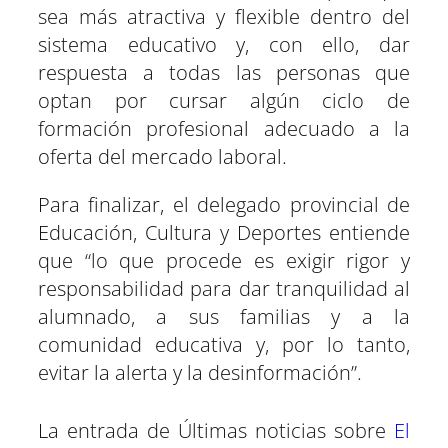
sea más atractiva y flexible dentro del
sistema educativo y, con ello, dar
respuesta a todas las personas que
optan por cursar algún ciclo de
formación profesional adecuado a la
oferta del mercado laboral.
Para finalizar, el delegado provincial de
Educación, Cultura y Deportes entiende
que “lo que procede es exigir rigor y
responsabilidad para dar tranquilidad al
alumnado, a sus familias y a la
comunidad educativa y, por lo tanto,
evitar la alerta y la desinformación”.
La entrada de Últimas noticias sobre
El