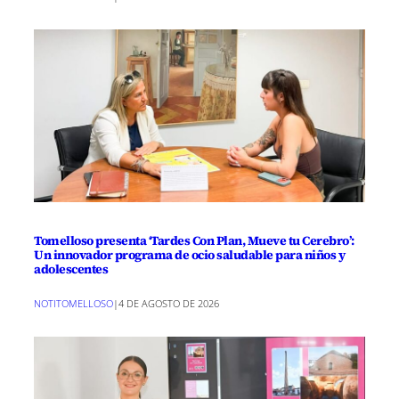
Tomelloso presenta ‘Tardes Con Plan, Mueve tu Cerebro’:
Un innovador programa de ocio saludable para niños y
adolescentes
NOTITOMELLOSO
|
4 DE AGOSTO DE 2026