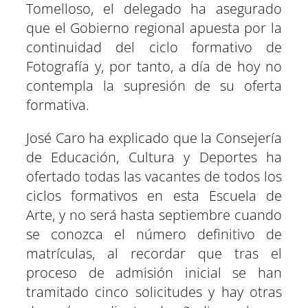
Tomelloso, el delegado ha asegurado
que el Gobierno regional apuesta por la
continuidad del ciclo formativo de
Fotografía y, por tanto, a día de hoy no
contempla la supresión de su oferta
formativa.
José Caro ha explicado que la Consejería
de Educación, Cultura y Deportes ha
ofertado todas las vacantes de todos los
ciclos formativos en esta Escuela de
Arte, y no será hasta septiembre cuando
se conozca el número definitivo de
matrículas, al recordar que tras el
proceso de admisión inicial se han
tramitado cinco solicitudes y hay otras