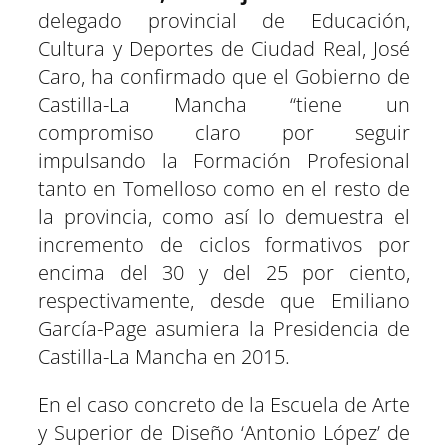
delegado provincial de Educación,
Cultura y Deportes de Ciudad Real, José
Caro, ha confirmado que el Gobierno de
Castilla-La Mancha “tiene un
compromiso claro por seguir
impulsando la Formación Profesional
tanto en Tomelloso como en el resto de
la provincia, como así lo demuestra el
incremento de ciclos formativos por
encima del 30 y del 25 por ciento,
respectivamente, desde que Emiliano
García-Page asumiera la Presidencia de
Castilla-La Mancha en 2015.
En el caso concreto de la Escuela de Arte
y Superior de Diseño ‘Antonio López’ de