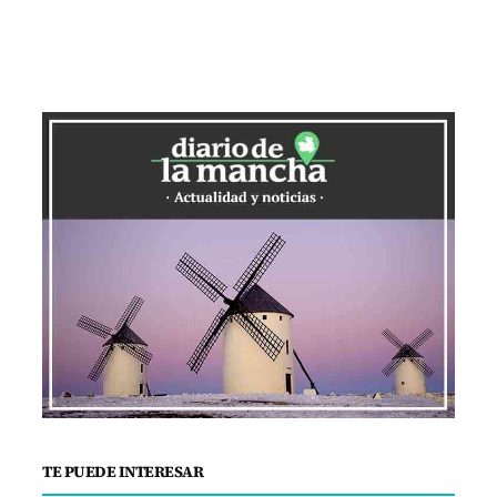
TE PUEDE INTERESAR