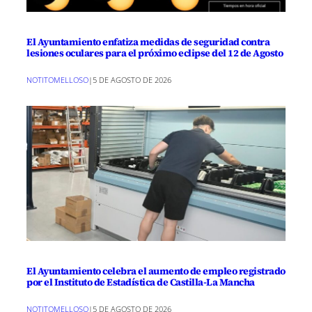
El Ayuntamiento enfatiza medidas de seguridad contra
lesiones oculares para el próximo eclipse del 12 de Agosto
NOTITOMELLOSO
|
5 DE AGOSTO DE 2026
El Ayuntamiento celebra el aumento de empleo registrado
por el Instituto de Estadística de Castilla-La Mancha
NOTITOMELLOSO
|
5 DE AGOSTO DE 2026