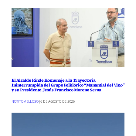
El Alcalde Rinde Homenaje a la Trayectoria
Ininterrumpida del Grupo Folklórico “Manantial del Vino”
y su Presidente, Jesús Francisco Moreno Serna
NOTITOMELLOSO
|
6 DE AGOSTO DE 2026