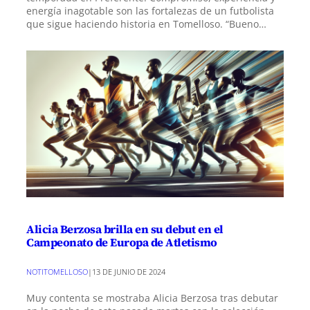
energía inagotable son las fortalezas de un futbolista
que sigue haciendo historia en Tomelloso. “Bueno…
Alicia Berzosa brilla en su debut en el
Campeonato de Europa de Atletismo
NOTITOMELLOSO
|
13 DE JUNIO DE 2024
Muy contenta se mostraba Alicia Berzosa tras debutar