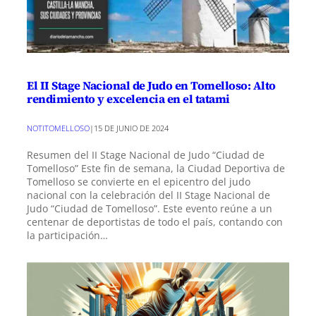
El II Stage Nacional de Judo en Tomelloso: Alto
rendimiento y excelencia en el tatami
NOTITOMELLOSO
|
15 DE JUNIO DE 2024
Resumen del II Stage Nacional de Judo “Ciudad de
Tomelloso” Este fin de semana, la Ciudad Deportiva de
Tomelloso se convierte en el epicentro del judo
nacional con la celebración del II Stage Nacional de
Judo “Ciudad de Tomelloso”. Este evento reúne a un
centenar de deportistas de todo el país, contando con
la participación…