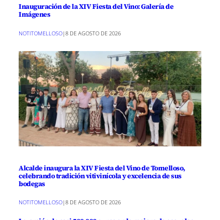
Inauguración de la XIV Fiesta del Vino: Galería de
Imágenes
NOTITOMELLOSO
|
8 DE AGOSTO DE 2026
Alcalde inaugura la XIV Fiesta del Vino de Tomelloso,
celebrando tradición vitivinícola y excelencia de sus
bodegas
NOTITOMELLOSO
|
8 DE AGOSTO DE 2026