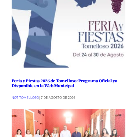
Feria y Fiestas 2026 de Tomelloso: Programa Oficial ya
Disponible en la Web Municipal
NOTITOMELLOSO
|
7 DE AGOSTO DE 2026