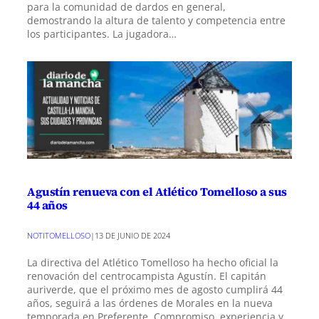
para la comunidad de dardos en general,
demostrando la altura de talento y competencia entre
los participantes. La jugadora…
Agustín renueva con el Atlético Tomelloso a sus
44 años
NOTITOMELLOSO
|
13 DE JUNIO DE 2024
La directiva del Atlético Tomelloso ha hecho oficial la
renovación del centrocampista Agustín. El capitán
auriverde, que el próximo mes de agosto cumplirá 44
años, seguirá a las órdenes de Morales en la nueva
temporada en Preferente. Compromiso, experiencia y