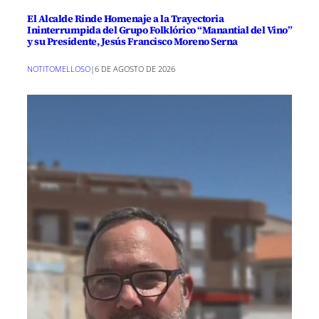
El Alcalde Rinde Homenaje a la Trayectoria
Ininterrumpida del Grupo Folklórico “Manantial del Vino”
y su Presidente, Jesús Francisco Moreno Serna
NOTITOMELLOSO
|
6 DE AGOSTO DE 2026