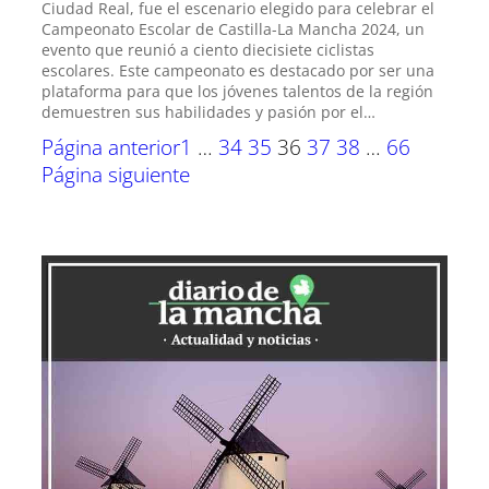
Ciudad Real, fue el escenario elegido para celebrar el
Campeonato Escolar de Castilla-La Mancha 2024, un
evento que reunió a ciento diecisiete ciclistas
escolares. Este campeonato es destacado por ser una
plataforma para que los jóvenes talentos de la región
demuestren sus habilidades y pasión por el…
Página anterior
1
…
34
35
36
37
38
…
66
Página siguiente