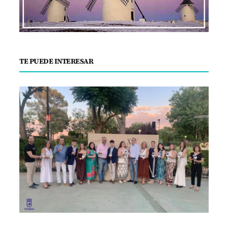
TE PUEDE INTERESAR