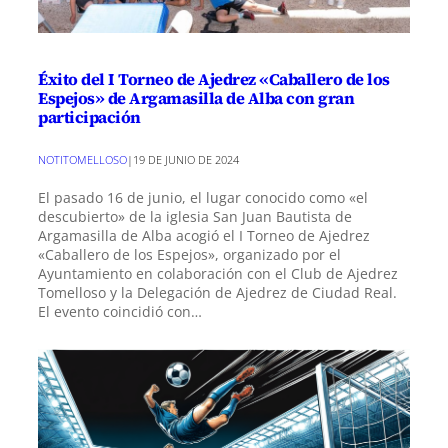
Éxito del I Torneo de Ajedrez «Caballero de los
Espejos» de Argamasilla de Alba con gran
participación
NOTITOMELLOSO
|
19 DE JUNIO DE 2024
El pasado 16 de junio, el lugar conocido como «el
descubierto» de la iglesia San Juan Bautista de
Argamasilla de Alba acogió el I Torneo de Ajedrez
«Caballero de los Espejos», organizado por el
Ayuntamiento en colaboración con el Club de Ajedrez
Tomelloso y la Delegación de Ajedrez de Ciudad Real.
El evento coincidió con…