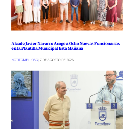
Alcade Javier Navarro Acoge a Ocho Nuevas Funcionarias
en la Plantilla Municipal Esta Mañana
NOTITOMELLOSO
|
7 DE AGOSTO DE 2026