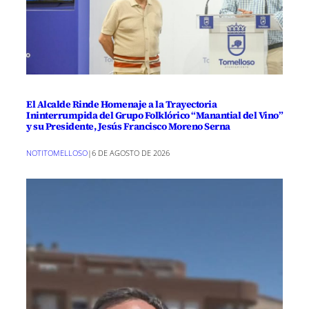
El Alcalde Rinde Homenaje a la Trayectoria
Ininterrumpida del Grupo Folklórico “Manantial del Vino”
y su Presidente, Jesús Francisco Moreno Serna
NOTITOMELLOSO
|
6 DE AGOSTO DE 2026