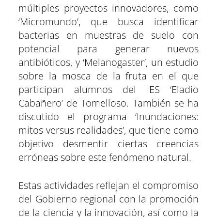
múltiples proyectos innovadores, como
‘Micromundo’, que busca identificar
bacterias en muestras de suelo con
potencial para generar nuevos
antibióticos, y ‘Melanogaster’, un estudio
sobre la mosca de la fruta en el que
participan alumnos del IES ‘Eladio
Cabañero’ de Tomelloso. También se ha
discutido el programa ‘Inundaciones:
mitos versus realidades’, que tiene como
objetivo desmentir ciertas creencias
erróneas sobre este fenómeno natural.
Estas actividades reflejan el compromiso
del Gobierno regional con la promoción
de la ciencia y la innovación, así como la