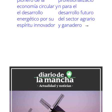
economía circular y
n para el
el desarrollo
desarrollo futuro
energético por su
del sector agrario
espíritu innovador
y ganadero
→