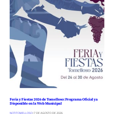
Feria y Fiestas 2026 de Tomelloso: Programa Oficial ya
Disponible en la Web Municipal
NOTITOMELLOSO
|
7 DE AGOSTO DE 2026