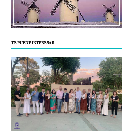
TE PUEDE INTERESAR