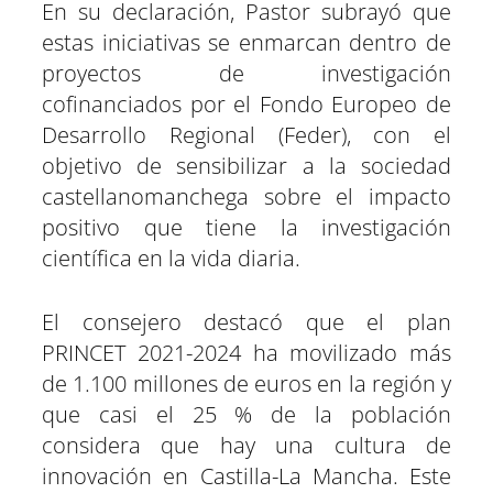
En su declaración, Pastor subrayó que
estas iniciativas se enmarcan dentro de
proyectos de investigación
cofinanciados por el Fondo Europeo de
Desarrollo Regional (Feder), con el
objetivo de sensibilizar a la sociedad
castellanomanchega sobre el impacto
positivo que tiene la investigación
científica en la vida diaria.
El consejero destacó que el plan
PRINCET 2021-2024 ha movilizado más
de 1.100 millones de euros en la región y
que casi el 25 % de la población
considera que hay una cultura de
innovación en Castilla-La Mancha. Este