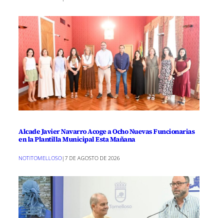
Alcade Javier Navarro Acoge a Ocho Nuevas Funcionarias
en la Plantilla Municipal Esta Mañana
NOTITOMELLOSO
|
7 DE AGOSTO DE 2026