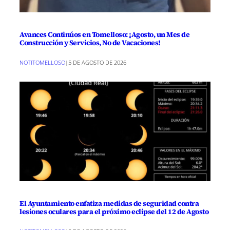
Avances Continúos en Tomelloso: ¡Agosto, un Mes de
Construcción y Servicios, No de Vacaciones!
NOTITOMELLOSO
|
5 DE AGOSTO DE 2026
El Ayuntamiento enfatiza medidas de seguridad contra
lesiones oculares para el próximo eclipse del 12 de Agosto