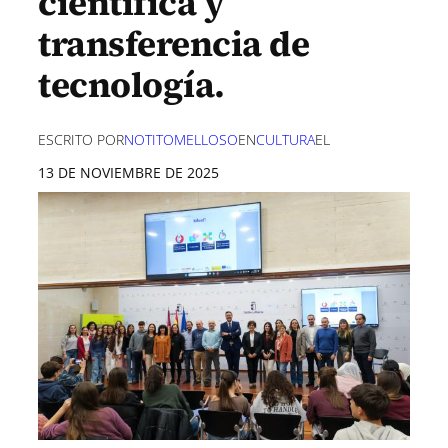
científica y
transferencia de
tecnología.
ESCRITO POR
NOTITOMELLOSO
EN
CULTURA
EL
13 DE NOVIEMBRE DE 2025