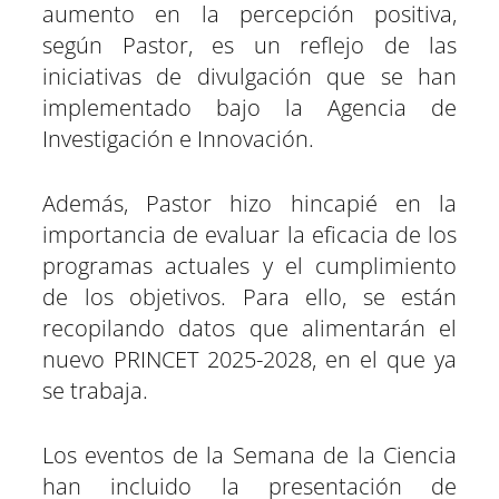
aumento en la percepción positiva,
según Pastor, es un reflejo de las
iniciativas de divulgación que se han
implementado bajo la Agencia de
Investigación e Innovación.
Además, Pastor hizo hincapié en la
importancia de evaluar la eficacia de los
programas actuales y el cumplimiento
de los objetivos. Para ello, se están
recopilando datos que alimentarán el
nuevo PRINCET 2025-2028, en el que ya
se trabaja.
Los eventos de la Semana de la Ciencia
han incluido la presentación de