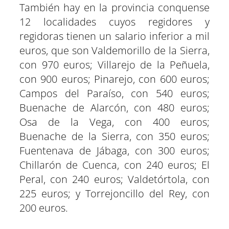
También hay en la provincia conquense
12 localidades cuyos regidores y
regidoras tienen un salario inferior a mil
euros, que son Valdemorillo de la Sierra,
con 970 euros; Villarejo de la Peñuela,
con 900 euros; Pinarejo, con 600 euros;
Campos del Paraíso, con 540 euros;
Buenache de Alarcón, con 480 euros;
Osa de la Vega, con 400 euros;
Buenache de la Sierra, con 350 euros;
Fuentenava de Jábaga, con 300 euros;
Chillarón de Cuenca, con 240 euros; El
Peral, con 240 euros; Valdetórtola, con
225 euros; y Torrejoncillo del Rey, con
200 euros.