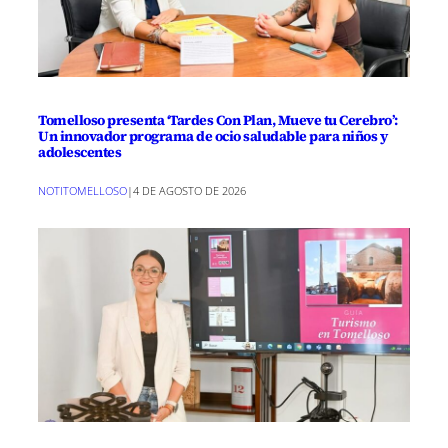
Tomelloso presenta ‘Tardes Con Plan, Mueve tu Cerebro’:
Un innovador programa de ocio saludable para niños y
adolescentes
NOTITOMELLOSO
|
4 DE AGOSTO DE 2026