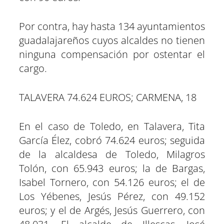
Por contra, hay hasta 134 ayuntamientos
guadalajareños cuyos alcaldes no tienen
ninguna compensación por ostentar el
cargo.
TALAVERA 74.624 EUROS; CARMENA, 18
En el caso de Toledo, en Talavera, Tita
García Élez, cobró 74.624 euros; seguida
de la alcaldesa de Toledo, Milagros
Tolón, con 65.943 euros; la de Bargas,
Isabel Tornero, con 54.126 euros; el de
Los Yébenes, Jesús Pérez, con 49.152
euros; y el de Argés, Jesús Guerrero, con