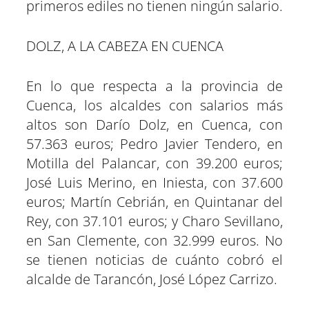
primeros ediles no tienen ningún salario.
DOLZ, A LA CABEZA EN CUENCA
En lo que respecta a la provincia de
Cuenca, los alcaldes con salarios más
altos son Darío Dolz, en Cuenca, con
57.363 euros; Pedro Javier Tendero, en
Motilla del Palancar, con 39.200 euros;
José Luis Merino, en Iniesta, con 37.600
euros; Martín Cebrián, en Quintanar del
Rey, con 37.101 euros; y Charo Sevillano,
en San Clemente, con 32.999 euros. No
se tienen noticias de cuánto cobró el
alcalde de Tarancón, José López Carrizo.