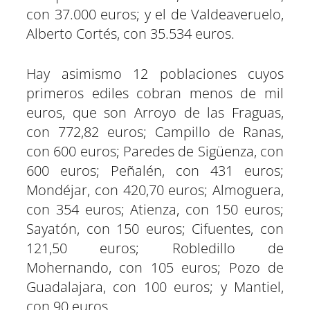
con 37.000 euros; y el de Valdeaveruelo,
Alberto Cortés, con 35.534 euros.
Hay asimismo 12 poblaciones cuyos
primeros ediles cobran menos de mil
euros, que son Arroyo de las Fraguas,
con 772,82 euros; Campillo de Ranas,
con 600 euros; Paredes de Sigüenza, con
600 euros; Peñalén, con 431 euros;
Mondéjar, con 420,70 euros; Almoguera,
con 354 euros; Atienza, con 150 euros;
Sayatón, con 150 euros; Cifuentes, con
121,50 euros; Robledillo de
Mohernando, con 105 euros; Pozo de
Guadalajara, con 100 euros; y Mantiel,
con 90 euros.