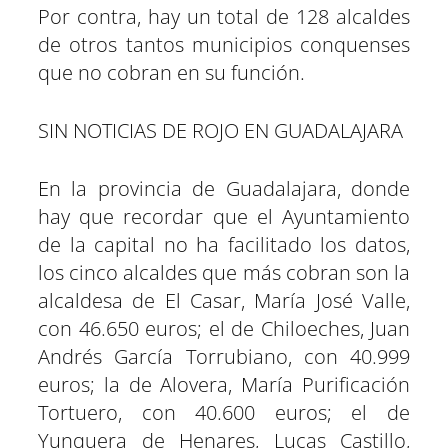
Por contra, hay un total de 128 alcaldes
de otros tantos municipios conquenses
que no cobran en su función.
SIN NOTICIAS DE ROJO EN GUADALAJARA
En la provincia de Guadalajara, donde
hay que recordar que el Ayuntamiento
de la capital no ha facilitado los datos,
los cinco alcaldes que más cobran son la
alcaldesa de El Casar, María José Valle,
con 46.650 euros; el de Chiloeches, Juan
Andrés García Torrubiano, con 40.999
euros; la de Alovera, María Purificación
Tortuero, con 40.600 euros; el de
Yunquera de Henares, Lucas Castillo,