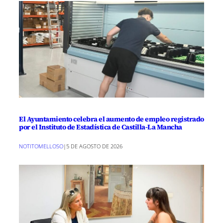
El Ayuntamiento celebra el aumento de empleo registrado
por el Instituto de Estadística de Castilla-La Mancha
NOTITOMELLOSO
|
5 DE AGOSTO DE 2026