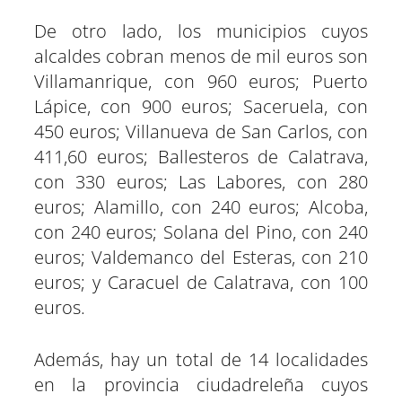
De otro lado, los municipios cuyos
alcaldes cobran menos de mil euros son
Villamanrique, con 960 euros; Puerto
Lápice, con 900 euros; Saceruela, con
450 euros; Villanueva de San Carlos, con
411,60 euros; Ballesteros de Calatrava,
con 330 euros; Las Labores, con 280
euros; Alamillo, con 240 euros; Alcoba,
con 240 euros; Solana del Pino, con 240
euros; Valdemanco del Esteras, con 210
euros; y Caracuel de Calatrava, con 100
euros.
Además, hay un total de 14 localidades
en la provincia ciudadreleña cuyos