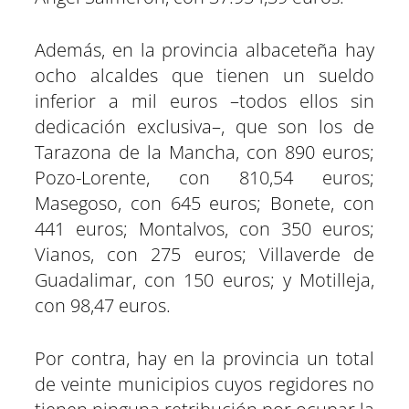
Además, en la provincia albaceteña hay
ocho alcaldes que tienen un sueldo
inferior a mil euros –todos ellos sin
dedicación exclusiva–, que son los de
Tarazona de la Mancha, con 890 euros;
Pozo-Lorente, con 810,54 euros;
Masegoso, con 645 euros; Bonete, con
441 euros; Montalvos, con 350 euros;
Vianos, con 275 euros; Villaverde de
Guadalimar, con 150 euros; y Motilleja,
con 98,47 euros.
Por contra, hay en la provincia un total
de veinte municipios cuyos regidores no