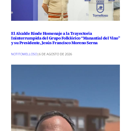
El Alcalde Rinde Homenaje a la Trayectoria
Ininterrumpida del Grupo Folklórico “Manantial del Vino”
y su Presidente, Jesús Francisco Moreno Serna
NOTITOMELLOSO
|
6 DE AGOSTO DE 2026