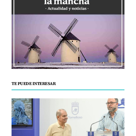
TE PUEDE INTERESAR