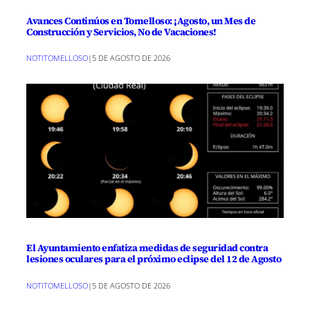
Avances Continúos en Tomelloso: ¡Agosto, un Mes de
Construcción y Servicios, No de Vacaciones!
NOTITOMELLOSO
|
5 DE AGOSTO DE 2026
El Ayuntamiento enfatiza medidas de seguridad contra
lesiones oculares para el próximo eclipse del 12 de Agosto
NOTITOMELLOSO
|
5 DE AGOSTO DE 2026