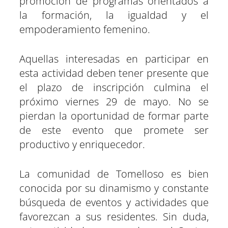
promoción de programas orientados a
la formación, la igualdad y el
empoderamiento femenino.
Aquellas interesadas en participar en
esta actividad deben tener presente que
el plazo de inscripción culmina el
próximo viernes 29 de mayo. No se
pierdan la oportunidad de formar parte
de este evento que promete ser
productivo y enriquecedor.
La comunidad de Tomelloso es bien
conocida por su dinamismo y constante
búsqueda de eventos y actividades que
favorezcan a sus residentes. Sin duda,