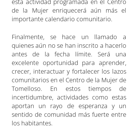
esta actividad programada en el Centro
de la Mujer enriquecerá aún más el
importante calendario comunitario.
Finalmente, se hace un llamado a
quienes aún no se han inscrito a hacerlo
antes de la fecha límite. Será una
excelente oportunidad para aprender,
crecer, interactuar y fortalecer los lazos
comunitarios en el Centro de la Mujer de
Tomelloso. En estos tiempos de
incertidumbre, actividades como estas
aportan un rayo de esperanza y un
sentido de comunidad más fuerte entre
los habitantes.