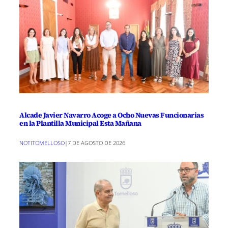
Alcade Javier Navarro Acoge a Ocho Nuevas Funcionarias
en la Plantilla Municipal Esta Mañana
NOTITOMELLOSO
|
7 DE AGOSTO DE 2026