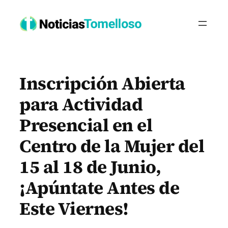
Saltar
al
contenido
Inscripción Abierta
para Actividad
Presencial en el
Centro de la Mujer del
15 al 18 de Junio,
¡Apúntate Antes de
Este Viernes!