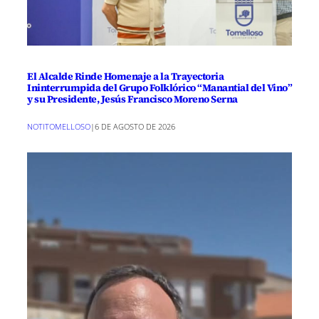
El Alcalde Rinde Homenaje a la Trayectoria
Ininterrumpida del Grupo Folklórico “Manantial del Vino”
y su Presidente, Jesús Francisco Moreno Serna
NOTITOMELLOSO
|
6 DE AGOSTO DE 2026