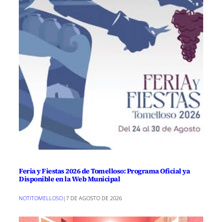
Feria y Fiestas 2026 de Tomelloso: Programa Oficial ya
Disponible en la Web Municipal
NOTITOMELLOSO
|
7 DE AGOSTO DE 2026