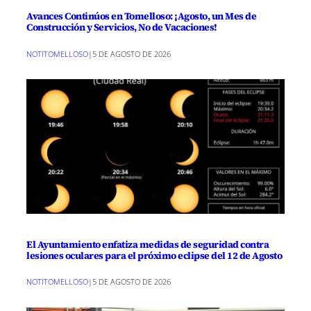
Avances Continúos en Tomelloso: ¡Agosto, un Mes de
Construcción y Servicios, No de Vacaciones!
NOTITOMELLOSO
|
5 DE AGOSTO DE 2026
El Ayuntamiento enfatiza medidas de seguridad contra
lesiones oculares para el próximo eclipse del 12 de Agosto
NOTITOMELLOSO
|
5 DE AGOSTO DE 2026