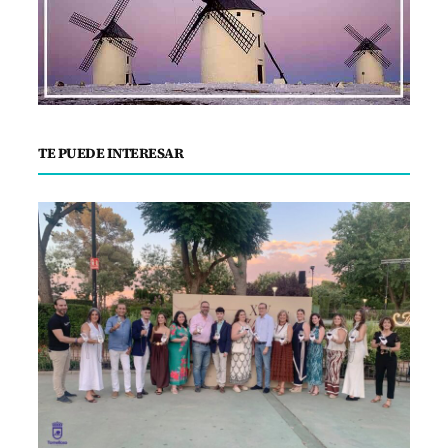
TE PUEDE INTERESAR