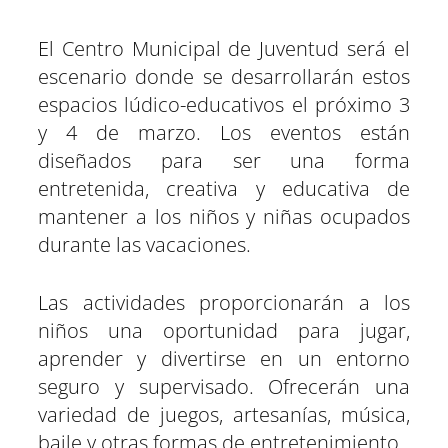
El Centro Municipal de Juventud será el
escenario donde se desarrollarán estos
espacios lúdico-educativos el próximo 3
y 4 de marzo. Los eventos están
diseñados para ser una forma
entretenida, creativa y educativa de
mantener a los niños y niñas ocupados
durante las vacaciones.
Las actividades proporcionarán a los
niños una oportunidad para jugar,
aprender y divertirse en un entorno
seguro y supervisado. Ofrecerán una
variedad de juegos, artesanías, música,
baile y otras formas de entretenimiento.