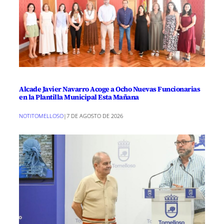
Alcade Javier Navarro Acoge a Ocho Nuevas Funcionarias
en la Plantilla Municipal Esta Mañana
NOTITOMELLOSO
|
7 DE AGOSTO DE 2026