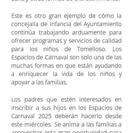
Este es otro gran ejemplo de cómo la
concejalía de Infancia del Ayuntamiento
continúa trabajando arduamente para
ofrecer programas y servicios de calidad
para los niños de Tomelloso. Los
Espacios de Carnaval son solo una de las
muchas formas en que están ayudando
a enriquecer la vida de los niños y
apoyar a las familias.
Los padres que estén interesados en
inscribir a sus hijos en los Espacios de
Carnaval 2025 deberán hacerlo desde
este miércoles. Se anima a las familias a
aprovechar esta gran oportunidad para