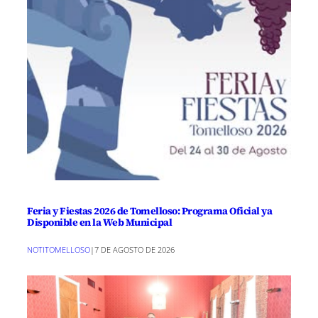
Feria y Fiestas 2026 de Tomelloso: Programa Oficial ya
Disponible en la Web Municipal
NOTITOMELLOSO
|
7 DE AGOSTO DE 2026