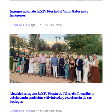
Inauguración de la XIV Fiesta del Vino: Galería de
Imágenes
NOTITOMELLOSO
|
8 DE AGOSTO DE 2026
Alcalde inaugura la XIV Fiesta del Vino de Tomelloso,
celebrando tradición vitivinícola y excelencia de sus
bodegas
NOTITOMELLOSO
|
8 DE AGOSTO DE 2026