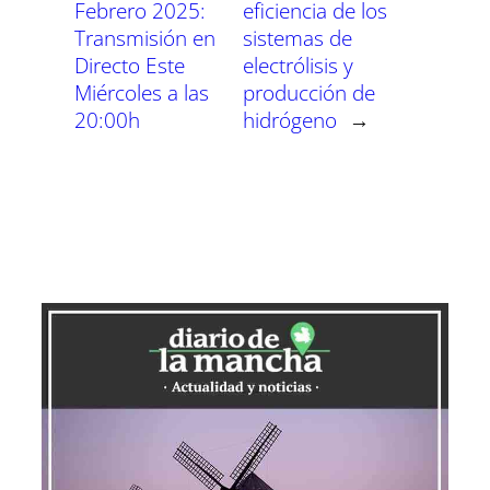
Febrero 2025:
eficiencia de los
Transmisión en
sistemas de
Directo Este
electrólisis y
Miércoles a las
producción de
20:00h
hidrógeno
→