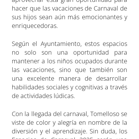
hacer que las vacaciones de Carnaval de
sus hijos sean aún más emocionantes y
enriquecedoras.
Según el Ayuntamiento, estos espacios
no solo son una oportunidad para
mantener a los niños ocupados durante
las vacaciones, sino que también son
una excelente manera de desarrollar
habilidades sociales y cognitivas a través
de actividades lúdicas.
Con la llegada del carnaval, Tomelloso se
viste de color y alegría en nombre de la
diversión y el aprendizaje. Sin duda, los