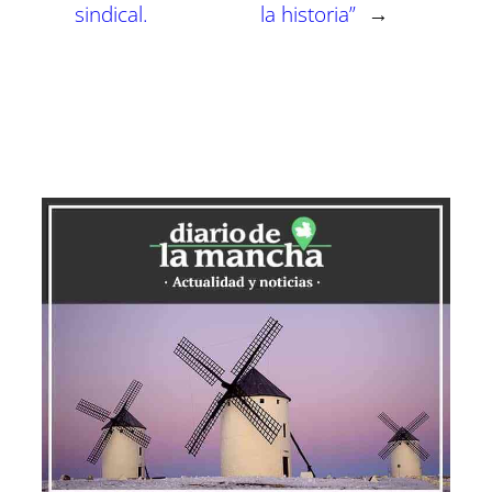
sindical.
la historia”
→