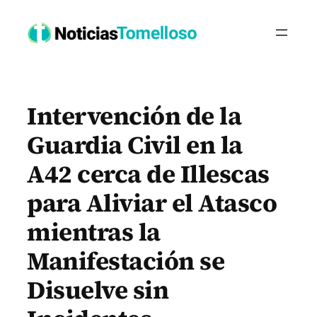
Saltar
al
contenido
Intervención de la
Guardia Civil en la
A42 cerca de Illescas
para Aliviar el Atasco
mientras la
Manifestación se
Disuelve sin