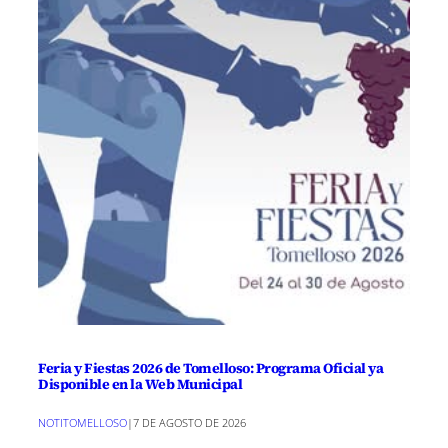
Feria y Fiestas 2026 de Tomelloso: Programa Oficial ya
Disponible en la Web Municipal
NOTITOMELLOSO
|
7 DE AGOSTO DE 2026