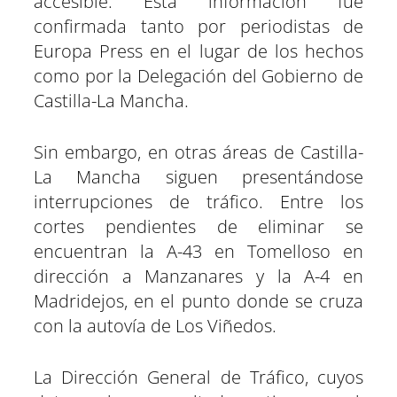
accesible. Esta información fue
confirmada tanto por periodistas de
Europa Press en el lugar de los hechos
como por la Delegación del Gobierno de
Castilla-La Mancha.
Sin embargo, en otras áreas de Castilla-
La Mancha siguen presentándose
interrupciones de tráfico. Entre los
cortes pendientes de eliminar se
encuentran la A-43 en Tomelloso en
dirección a Manzanares y la A-4 en
Madridejos, en el punto donde se cruza
con la autovía de Los Viñedos.
La Dirección General de Tráfico, cuyos