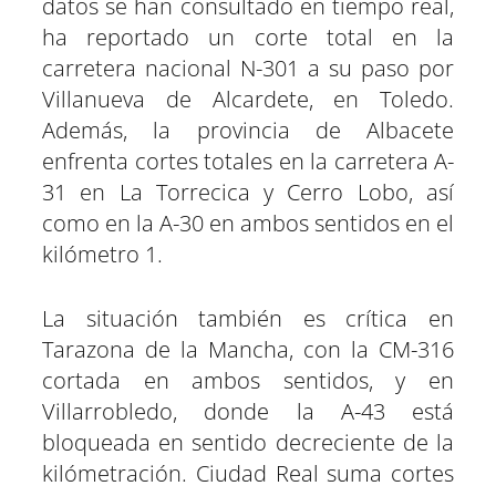
datos se han consultado en tiempo real,
ha reportado un corte total en la
carretera nacional N-301 a su paso por
Villanueva de Alcardete, en Toledo.
Además, la provincia de Albacete
enfrenta cortes totales en la carretera A-
31 en La Torrecica y Cerro Lobo, así
como en la A-30 en ambos sentidos en el
kilómetro 1.
La situación también es crítica en
Tarazona de la Mancha, con la CM-316
cortada en ambos sentidos, y en
Villarrobledo, donde la A-43 está
bloqueada en sentido decreciente de la
kilómetración. Ciudad Real suma cortes