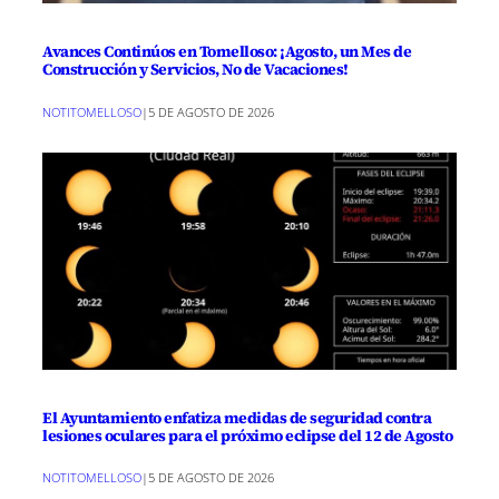
Avances Continúos en Tomelloso: ¡Agosto, un Mes de
Construcción y Servicios, No de Vacaciones!
NOTITOMELLOSO
|
5 DE AGOSTO DE 2026
El Ayuntamiento enfatiza medidas de seguridad contra
lesiones oculares para el próximo eclipse del 12 de Agosto
NOTITOMELLOSO
|
5 DE AGOSTO DE 2026