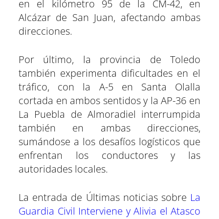
en el kilómetro 95 de la CM-42, en
Alcázar de San Juan, afectando ambas
direcciones.
Por último, la provincia de Toledo
también experimenta dificultades en el
tráfico, con la A-5 en Santa Olalla
cortada en ambos sentidos y la AP-36 en
La Puebla de Almoradiel interrumpida
también en ambas direcciones,
sumándose a los desafíos logísticos que
enfrentan los conductores y las
autoridades locales.
La entrada de Últimas noticias sobre
La
Guardia Civil Interviene y Alivia el Atasco