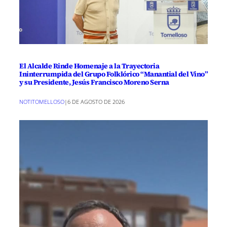
El Alcalde Rinde Homenaje a la Trayectoria
Ininterrumpida del Grupo Folklórico “Manantial del Vino”
y su Presidente, Jesús Francisco Moreno Serna
NOTITOMELLOSO
|
6 DE AGOSTO DE 2026