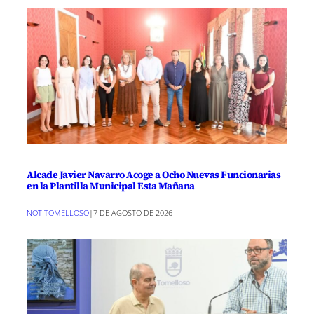
Alcade Javier Navarro Acoge a Ocho Nuevas Funcionarias
en la Plantilla Municipal Esta Mañana
NOTITOMELLOSO
|
7 DE AGOSTO DE 2026