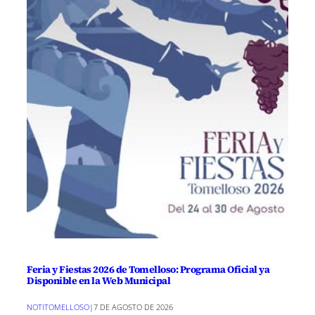
Feria y Fiestas 2026 de Tomelloso: Programa Oficial ya
Disponible en la Web Municipal
NOTITOMELLOSO
|
7 DE AGOSTO DE 2026