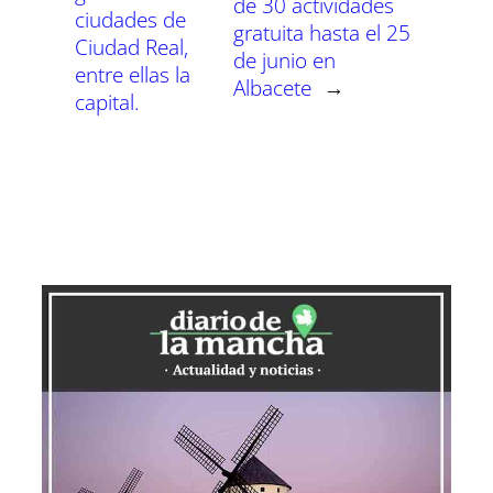
de 30 actividades
ciudades de
gratuita hasta el 25
Ciudad Real,
de junio en
entre ellas la
Albacete
→
capital.