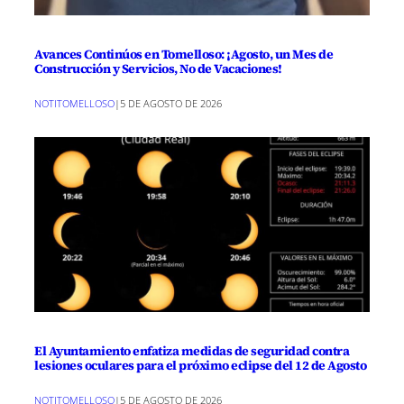
Avances Continúos en Tomelloso: ¡Agosto, un Mes de
Construcción y Servicios, No de Vacaciones!
NOTITOMELLOSO
|
5 DE AGOSTO DE 2026
El Ayuntamiento enfatiza medidas de seguridad contra
lesiones oculares para el próximo eclipse del 12 de Agosto
NOTITOMELLOSO
|
5 DE AGOSTO DE 2026