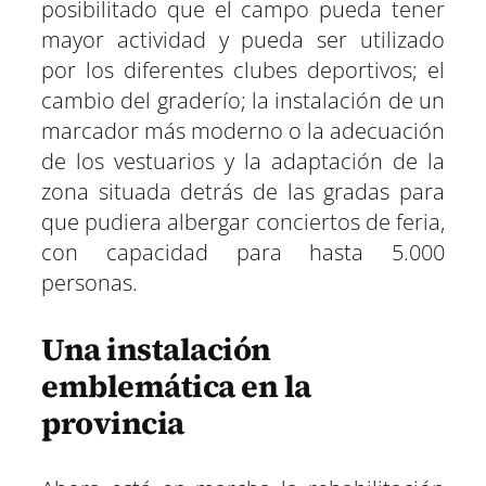
posibilitado que el campo pueda tener
mayor actividad y pueda ser utilizado
por los diferentes clubes deportivos; el
cambio del graderío; la instalación de un
marcador más moderno o la adecuación
de los vestuarios y la adaptación de la
zona situada detrás de las gradas para
que pudiera albergar conciertos de feria,
con capacidad para hasta 5.000
personas.
Una instalación
emblemática en la
provincia