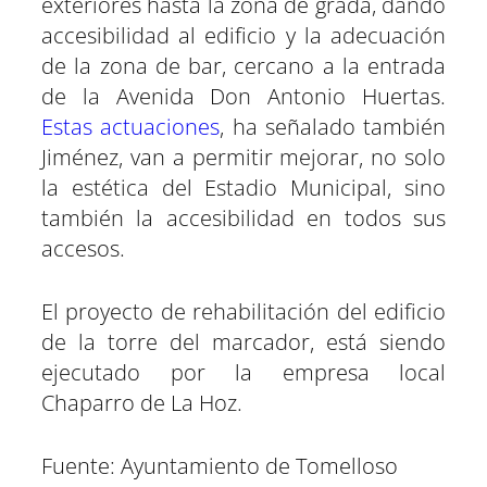
exteriores hasta la zona de grada, dando
accesibilidad al edificio y la adecuación
de la zona de bar, cercano a la entrada
de la Avenida Don Antonio Huertas.
Estas actuaciones
, ha señalado también
Jiménez, van a permitir mejorar, no solo
la estética del Estadio Municipal, sino
también la accesibilidad en todos sus
accesos.
El proyecto de rehabilitación del edificio
de la torre del marcador, está siendo
ejecutado por la empresa local
Chaparro de La Hoz.
Fuente: Ayuntamiento de Tomelloso