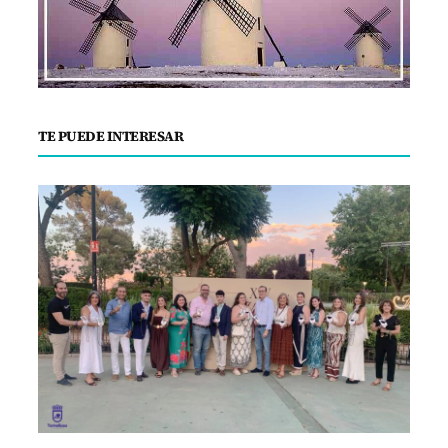
TE PUEDE INTERESAR