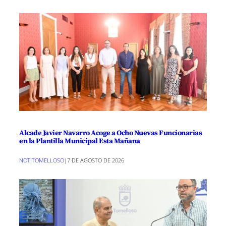
Alcade Javier Navarro Acoge a Ocho Nuevas Funcionarias
en la Plantilla Municipal Esta Mañana
NOTITOMELLOSO
|
7 DE AGOSTO DE 2026