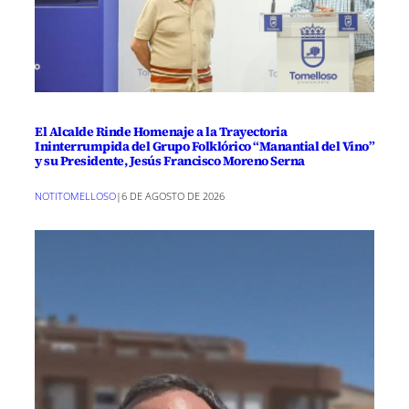
El Alcalde Rinde Homenaje a la Trayectoria
Ininterrumpida del Grupo Folklórico “Manantial del Vino”
y su Presidente, Jesús Francisco Moreno Serna
NOTITOMELLOSO
|
6 DE AGOSTO DE 2026