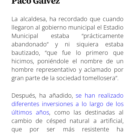
Paco Gálvez
La alcaldesa, ha recordado que cuando
llegaron al gobierno municipal el Estadio
Municipal estaba “prácticamente
abandonado” y ni siquiera estaba
bautizado, “que fue lo primero que
hicimos, poniéndole el nombre de un
hombre representativo y aclamado por
gran parte de la sociedad tomellosera”.
Después, ha añadido,
se han realizado
diferentes inversiones a lo largo de los
últimos años
, como las destinadas al
cambio de césped natural a artificial,
que por ser más resistente ha