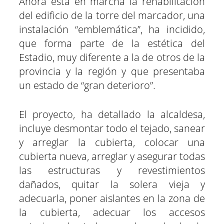
Ahora está en marcha la rehabilitación
del edificio de la torre del marcador, una
instalación “emblemática”, ha incidido,
que forma parte de la estética del
Estadio, muy diferente a la de otros de la
provincia y la región y que presentaba
un estado de “gran deterioro”.
El proyecto, ha detallado la alcaldesa,
incluye desmontar todo el tejado, sanear
y arreglar la cubierta, colocar una
cubierta nueva, arreglar y asegurar todas
las estructuras y revestimientos
dañados, quitar la solera vieja y
adecuarla, poner aislantes en la zona de
la cubierta, adecuar los accesos