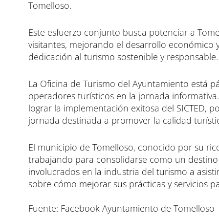
Tomelloso.
Este esfuerzo conjunto busca potenciar a Tomell
visitantes, mejorando el desarrollo económico y
dedicación al turismo sostenible y responsable.
La Oficina de Turismo del Ayuntamiento está pár
operadores turísticos en la jornada informativa
lograr la implementación exitosa del SICTED, po
jornada destinada a promover la calidad turísti
El municipio de Tomelloso, conocido por su rico p
trabajando para consolidarse como un destino de
involucrados en la industria del turismo a asis
sobre cómo mejorar sus prácticas y servicios p
Fuente: Facebook Ayuntamiento de Tomelloso