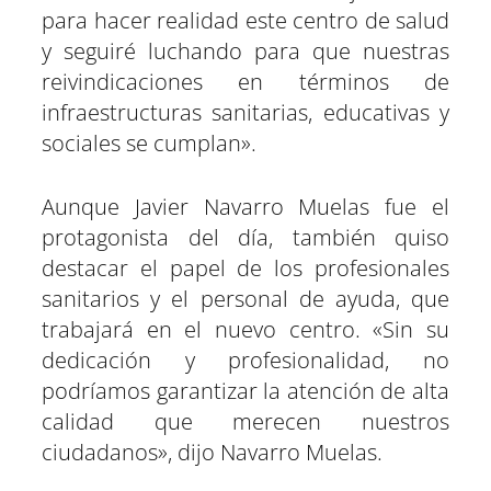
para hacer realidad este centro de salud
y seguiré luchando para que nuestras
reivindicaciones en términos de
infraestructuras sanitarias, educativas y
sociales se cumplan».
Aunque Javier Navarro Muelas fue el
protagonista del día, también quiso
destacar el papel de los profesionales
sanitarios y el personal de ayuda, que
trabajará en el nuevo centro. «Sin su
dedicación y profesionalidad, no
podríamos garantizar la atención de alta
calidad que merecen nuestros
ciudadanos», dijo Navarro Muelas.