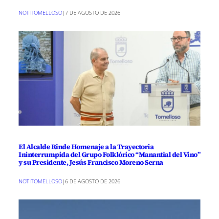
NOTITOMELLOSO
|
7 DE AGOSTO DE 2026
El Alcalde Rinde Homenaje a la Trayectoria
Ininterrumpida del Grupo Folklórico “Manantial del Vino”
y su Presidente, Jesús Francisco Moreno Serna
NOTITOMELLOSO
|
6 DE AGOSTO DE 2026