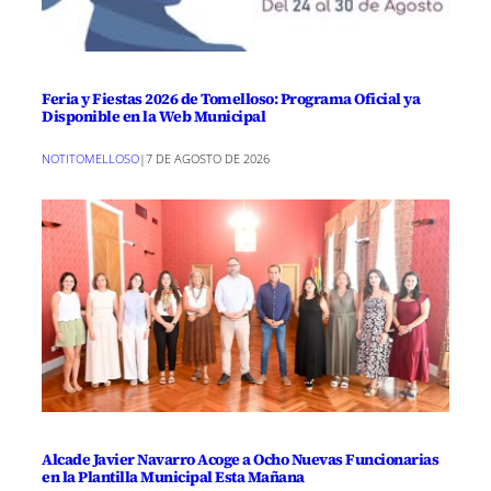
Feria y Fiestas 2026 de Tomelloso: Programa Oficial ya
Disponible en la Web Municipal
NOTITOMELLOSO
|
7 DE AGOSTO DE 2026
Alcade Javier Navarro Acoge a Ocho Nuevas Funcionarias
en la Plantilla Municipal Esta Mañana