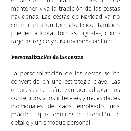
empresas enfrentan el desafío de
mantener viva la tradición de las cestas
navideñas. Las cestas de Navidad ya no
se limitan a un formato físico; también
pueden adoptar formas digitales, como
tarjetas regalo y suscripciones en línea.
Personalización de las cestas
La personalización de las cestas se ha
convertido en una estrategia clave. Las
empresas se esfuerzan por adaptar los
contenidos a los intereses y necesidades
individuales de cada empleado, una
práctica que demuestra atención al
detalle y un enfoque personal.