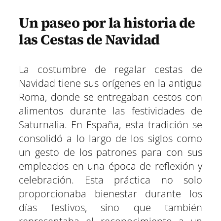
Un paseo por la historia de
las Cestas de Navidad
La costumbre de regalar cestas de
Navidad tiene sus orígenes en la antigua
Roma, donde se entregaban cestos con
alimentos durante las festividades de
Saturnalia. En España, esta tradición se
consolidó a lo largo de los siglos como
un gesto de los patrones para con sus
empleados en una época de reflexión y
celebración. Esta práctica no solo
proporcionaba bienestar durante los
días festivos, sino que también