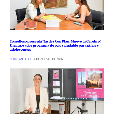
Tomelloso presenta ‘Tardes Con Plan, Mueve tu Cerebro’:
Un innovador programa de ocio saludable para niños y
adolescentes
NOTITOMELLOSO
|
4 DE AGOSTO DE 2026