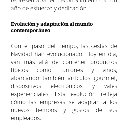
representaba el reconocimiento a un
año de esfuerzo y dedicación.
Evolución y adaptación al mundo
contemporáneo
Con el paso del tiempo, las cestas de
Navidad han evolucionado. Hoy en día,
van más allá de contener productos
típicos como turrones y vinos,
abarcando también artículos gourmet,
dispositivos electrónicos y vales
experienciales. Esta evolución refleja
cómo las empresas se adaptan a los
nuevos tiempos y gustos de sus
empleados.