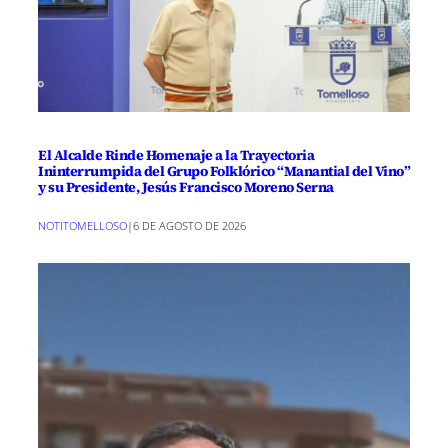
El Alcalde Rinde Homenaje a la Trayectoria
Ininterrumpida del Grupo Folklórico “Manantial del Vino”
y su Presidente, Jesús Francisco Moreno Serna
NOTITOMELLOSO
|
6 DE AGOSTO DE 2026