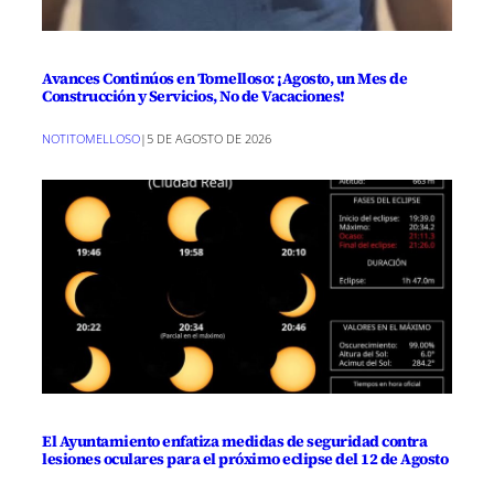
Avances Continúos en Tomelloso: ¡Agosto, un Mes de
Construcción y Servicios, No de Vacaciones!
NOTITOMELLOSO
|
5 DE AGOSTO DE 2026
El Ayuntamiento enfatiza medidas de seguridad contra
lesiones oculares para el próximo eclipse del 12 de Agosto