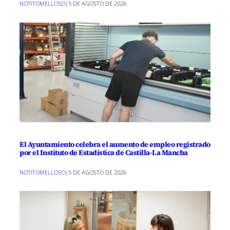
NOTITOMELLOSO
|
5 DE AGOSTO DE 2026
El Ayuntamiento celebra el aumento de empleo registrado
por el Instituto de Estadística de Castilla-La Mancha
NOTITOMELLOSO
|
5 DE AGOSTO DE 2026