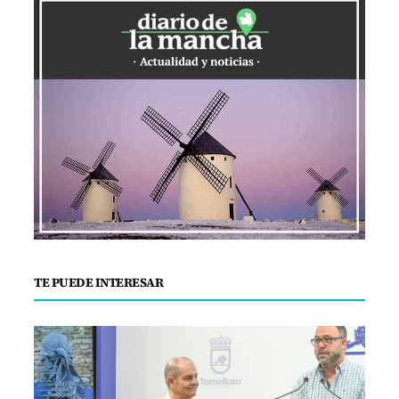
TE PUEDE INTERESAR