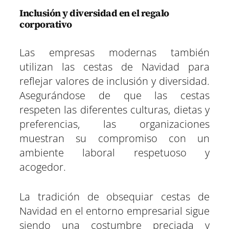
Inclusión y diversidad en el regalo
corporativo
Las empresas modernas también
utilizan las cestas de Navidad para
reflejar valores de inclusión y diversidad.
Asegurándose de que las cestas
respeten las diferentes culturas, dietas y
preferencias, las organizaciones
muestran su compromiso con un
ambiente laboral respetuoso y
acogedor.
La tradición de obsequiar cestas de
Navidad en el entorno empresarial sigue
siendo una costumbre preciada y