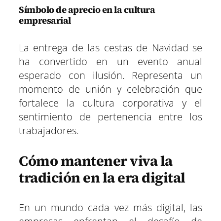
Símbolo de aprecio en la cultura
empresarial
La entrega de las cestas de Navidad se
ha convertido en un evento anual
esperado con ilusión. Representa un
momento de unión y celebración que
fortalece la cultura corporativa y el
sentimiento de pertenencia entre los
trabajadores.
Cómo mantener viva la
tradición en la era digital
En un mundo cada vez más digital, las