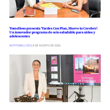
Tomelloso presenta ‘Tardes Con Plan, Mueve tu Cerebro’:
Un innovador programa de ocio saludable para niños y
adolescentes
NOTITOMELLOSO
|
4 DE AGOSTO DE 2026