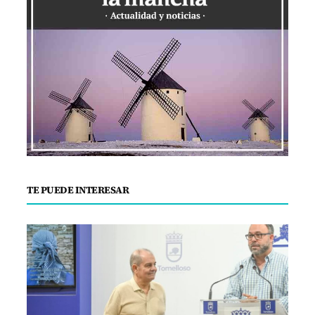
TE PUEDE INTERESAR