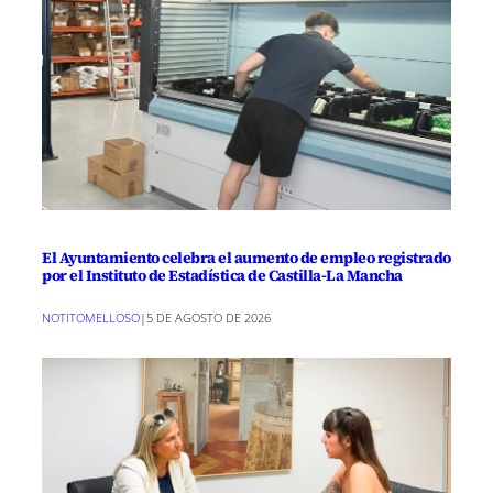
El Ayuntamiento celebra el aumento de empleo registrado
por el Instituto de Estadística de Castilla-La Mancha
NOTITOMELLOSO
|
5 DE AGOSTO DE 2026