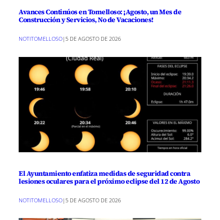
Avances Continúos en Tomelloso: ¡Agosto, un Mes de
Construcción y Servicios, No de Vacaciones!
NOTITOMELLOSO
|
5 DE AGOSTO DE 2026
El Ayuntamiento enfatiza medidas de seguridad contra
lesiones oculares para el próximo eclipse del 12 de Agosto
NOTITOMELLOSO
|
5 DE AGOSTO DE 2026