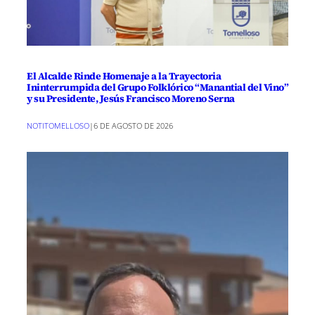
El Alcalde Rinde Homenaje a la Trayectoria
Ininterrumpida del Grupo Folklórico “Manantial del Vino”
y su Presidente, Jesús Francisco Moreno Serna
NOTITOMELLOSO
|
6 DE AGOSTO DE 2026