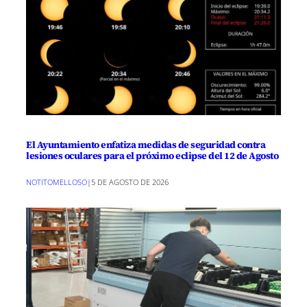
El Ayuntamiento enfatiza medidas de seguridad contra
lesiones oculares para el próximo eclipse del 12 de Agosto
NOTITOMELLOSO
|
5 DE AGOSTO DE 2026