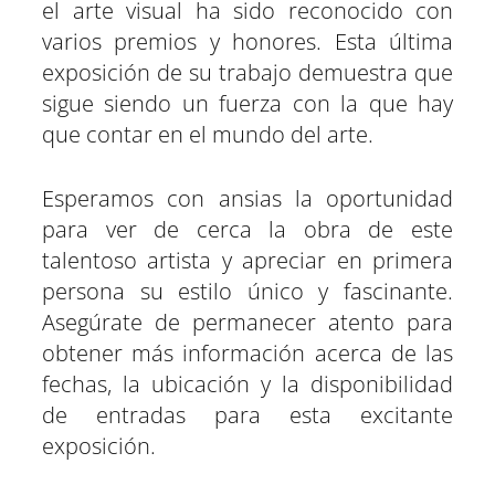
el arte visual ha sido reconocido con
varios premios y honores. Esta última
exposición de su trabajo demuestra que
sigue siendo un fuerza con la que hay
que contar en el mundo del arte.
Esperamos con ansias la oportunidad
para ver de cerca la obra de este
talentoso artista y apreciar en primera
persona su estilo único y fascinante.
Asegúrate de permanecer atento para
obtener más información acerca de las
fechas, la ubicación y la disponibilidad
de entradas para esta excitante
exposición.