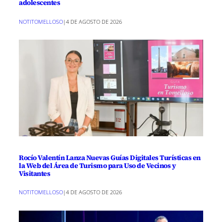
adolescentes
NOTITOMELLOSO
|
4 DE AGOSTO DE 2026
Rocío Valentín Lanza Nuevas Guías Digitales Turísticas en
la Web del Área de Turismo para Uso de Vecinos y
Visitantes
NOTITOMELLOSO
|
4 DE AGOSTO DE 2026