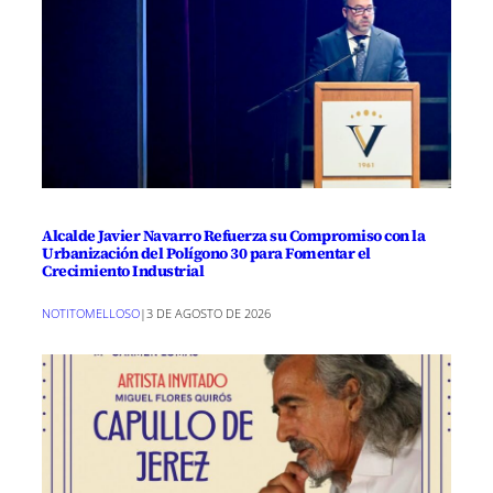
Alcalde Javier Navarro Refuerza su Compromiso con la
Urbanización del Polígono 30 para Fomentar el
Crecimiento Industrial
NOTITOMELLOSO
|
3 DE AGOSTO DE 2026