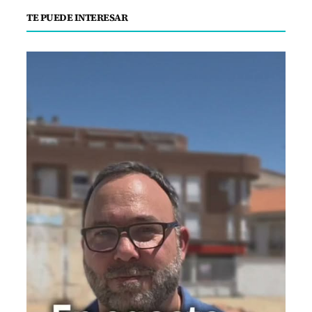
TE PUEDE INTERESAR