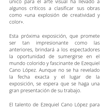
único para el arte visual ha llevado a
algunos críticos a clasificar sus obras
como «una explosión de creatividad y
color».
Esta próxima exposición, que promete
ser tan impresionante como las
anteriores, brindará a los espectadores
la oportunidad de sumergirse en el
mundo colorido y fascinante de Ezequiel
Cano López. Aunque no se ha revelado
la fecha exacta y el lugar de la
exposición, se espera que se haga una
gran presentación de su trabajo.
El talento de Ezequiel Cano López para