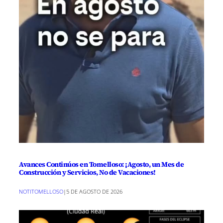
Avances Continúos en Tomelloso: ¡Agosto, un Mes de
Construcción y Servicios, No de Vacaciones!
NOTITOMELLOSO
|
5 DE AGOSTO DE 2026