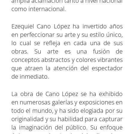
amplia aclamación tanto a nivel nacional
como internacional.
Ezequiel Cano López ha invertido años
en perfeccionar su arte y su estilo único,
lo cual se refleja en cada una de sus
obras. Su arte es una fusión de
conceptos abstractos y colores vibrantes
que atraen la atención del espectador
de inmediato.
La obra de Cano López se ha exhibido
en numerosas galerías y exposiciones en
todo el mundo, y ha sido elogiada por su
originalidad y su habilidad para capturar
la imaginación del público. Su enfoque