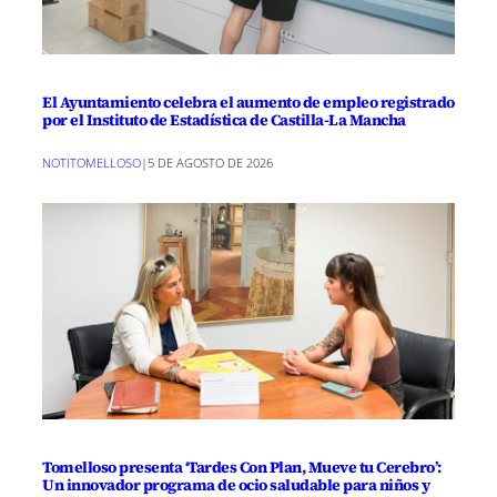
El Ayuntamiento celebra el aumento de empleo registrado
por el Instituto de Estadística de Castilla-La Mancha
NOTITOMELLOSO
|
5 DE AGOSTO DE 2026
Tomelloso presenta ‘Tardes Con Plan, Mueve tu Cerebro’:
Un innovador programa de ocio saludable para niños y