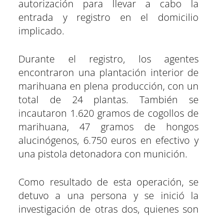
autorización para llevar a cabo la
entrada y registro en el domicilio
implicado.
Durante el registro, los agentes
encontraron una plantación interior de
marihuana en plena producción, con un
total de 24 plantas. También se
incautaron 1.620 gramos de cogollos de
marihuana, 47 gramos de hongos
alucinógenos, 6.750 euros en efectivo y
una pistola detonadora con munición.
Como resultado de esta operación, se
detuvo a una persona y se inició la
investigación de otras dos, quienes son