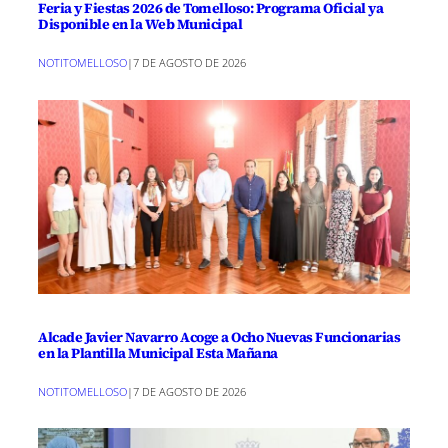
Feria y Fiestas 2026 de Tomelloso: Programa Oficial ya
Disponible en la Web Municipal
NOTITOMELLOSO
|
7 DE AGOSTO DE 2026
Alcade Javier Navarro Acoge a Ocho Nuevas Funcionarias
en la Plantilla Municipal Esta Mañana
NOTITOMELLOSO
|
7 DE AGOSTO DE 2026