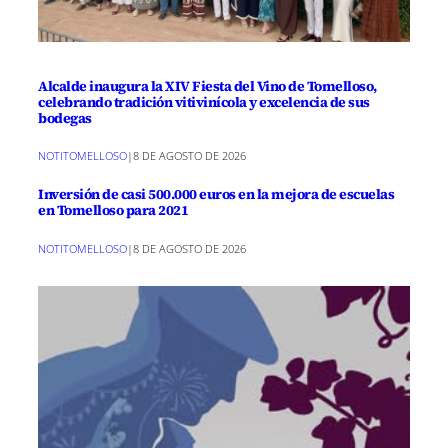
Alcalde inaugura la XIV Fiesta del Vino de Tomelloso,
celebrando tradición vitivinícola y excelencia de sus
bodegas
NOTITOMELLOSO
|
8 DE AGOSTO DE 2026
Inversión de casi 500.000 euros en la mejora de escuelas
en Tomelloso para 2021
NOTITOMELLOSO
|
8 DE AGOSTO DE 2026