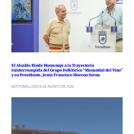
El Alcalde Rinde Homenaje a la Trayectoria
Ininterrumpida del Grupo Folklórico “Manantial del Vino”
y su Presidente, Jesús Francisco Moreno Serna
NOTITOMELLOSO
|
6 DE AGOSTO DE 2026