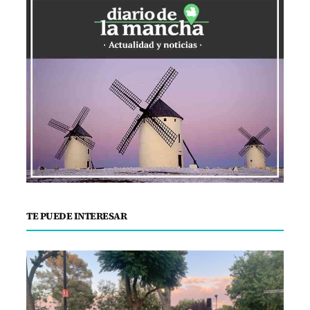
TE PUEDE INTERESAR