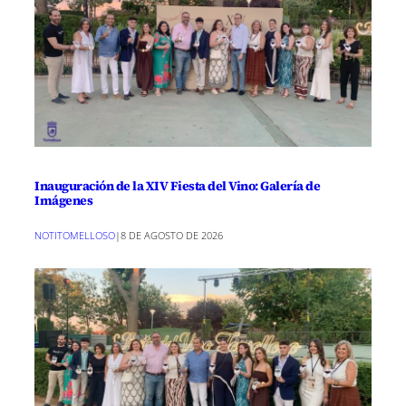
Inauguración de la XIV Fiesta del Vino: Galería de
Imágenes
NOTITOMELLOSO
|
8 DE AGOSTO DE 2026