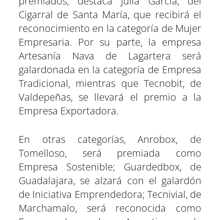
premiados, destaca Julia García, del
Cigarral de Santa María, que recibirá el
reconocimiento en la categoría de Mujer
Empresaria. Por su parte, la empresa
Artesanía Nava de Lagartera será
galardonada en la categoría de Empresa
Tradicional, mientras que Tecnobit, de
Valdepeñas, se llevará el premio a la
Empresa Exportadora.
En otras categorías, Anrobox, de
Tomelloso, será premiada como
Empresa Sostenible; Guardedbox, de
Guadalajara, se alzará con el galardón
de Iniciativa Emprendedora; Tecnivial, de
Marchamalo, será reconocida como