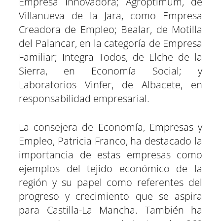
Empresa Innovadora; Agroptimum, de
Villanueva de la Jara, como Empresa
Creadora de Empleo; Bealar, de Motilla
del Palancar, en la categoría de Empresa
Familiar; Integra Todos, de Elche de la
Sierra, en Economía Social; y
Laboratorios Vinfer, de Albacete, en
responsabilidad empresarial.
La consejera de Economía, Empresas y
Empleo, Patricia Franco, ha destacado la
importancia de estas empresas como
ejemplos del tejido económico de la
región y su papel como referentes del
progreso y crecimiento que se aspira
para Castilla-La Mancha. También ha