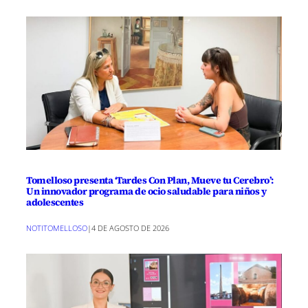
Tomelloso presenta ‘Tardes Con Plan, Mueve tu Cerebro’:
Un innovador programa de ocio saludable para niños y
adolescentes
NOTITOMELLOSO
|
4 DE AGOSTO DE 2026