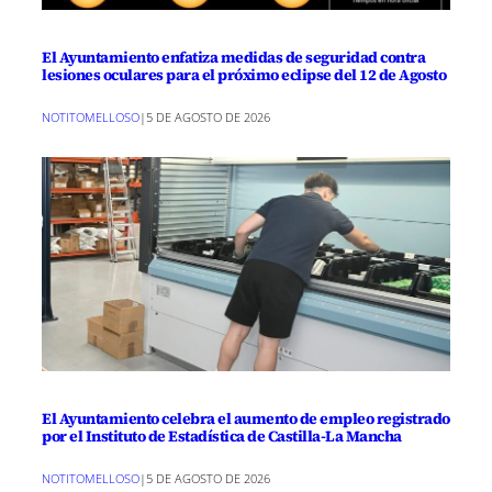
El Ayuntamiento enfatiza medidas de seguridad contra
lesiones oculares para el próximo eclipse del 12 de Agosto
NOTITOMELLOSO
|
5 DE AGOSTO DE 2026
El Ayuntamiento celebra el aumento de empleo registrado
por el Instituto de Estadística de Castilla-La Mancha
NOTITOMELLOSO
|
5 DE AGOSTO DE 2026