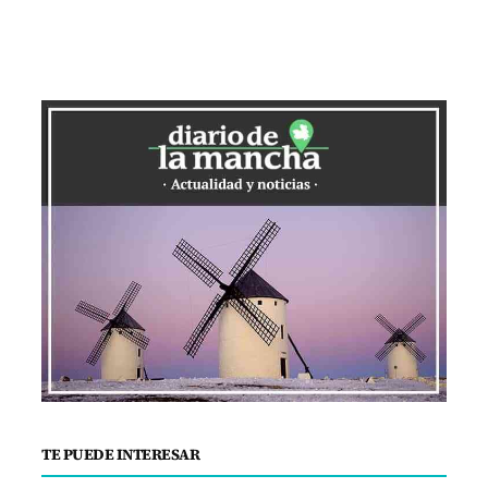
TE PUEDE INTERESAR