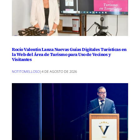
Rocío Valentín Lanza Nuevas Guías Digitales Turísticas en
la Web del Área de Turismo para Uso de Vecinos y
Visitantes
NOTITOMELLOSO
|
4 DE AGOSTO DE 2026