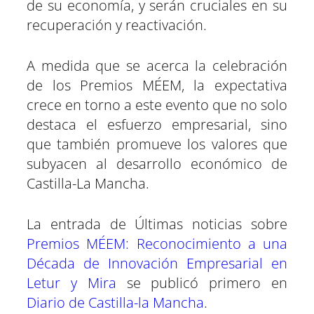
de su economía, y serán cruciales en su
recuperación y reactivación.
A medida que se acerca la celebración
de los Premios MÉEM, la expectativa
crece en torno a este evento que no solo
destaca el esfuerzo empresarial, sino
que también promueve los valores que
subyacen al desarrollo económico de
Castilla-La Mancha.
La entrada de Últimas noticias sobre
Premios MÉEM: Reconocimiento a una
Década de Innovación Empresarial en
Letur y Mira
se publicó primero en
Diario de Castilla-la Mancha
.