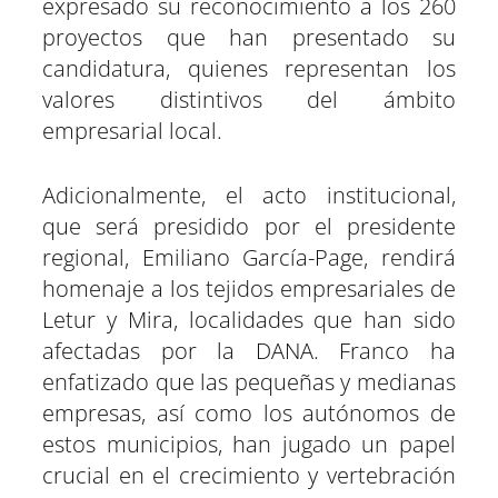
expresado su reconocimiento a los 260
proyectos que han presentado su
candidatura, quienes representan los
valores distintivos del ámbito
empresarial local.
Adicionalmente, el acto institucional,
que será presidido por el presidente
regional, Emiliano García-Page, rendirá
homenaje a los tejidos empresariales de
Letur y Mira, localidades que han sido
afectadas por la DANA. Franco ha
enfatizado que las pequeñas y medianas
empresas, así como los autónomos de
estos municipios, han jugado un papel
crucial en el crecimiento y vertebración