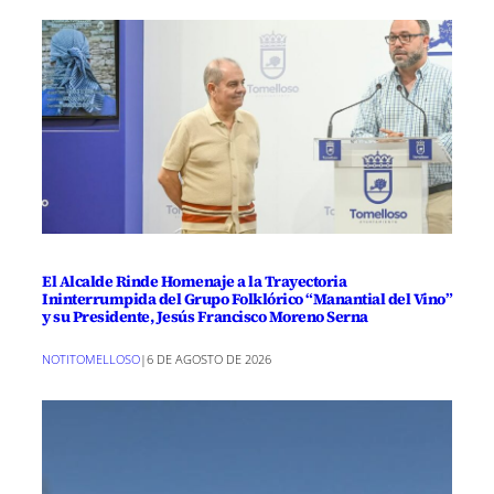
El Alcalde Rinde Homenaje a la Trayectoria
Ininterrumpida del Grupo Folklórico “Manantial del Vino”
y su Presidente, Jesús Francisco Moreno Serna
NOTITOMELLOSO
|
6 DE AGOSTO DE 2026