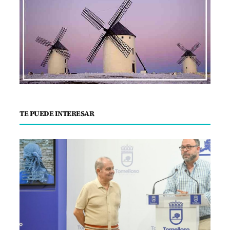
TE PUEDE INTERESAR