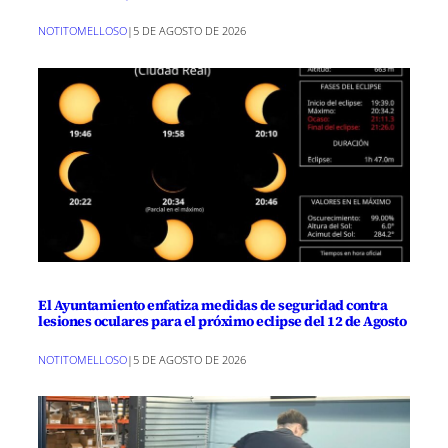
NOTITOMELLOSO
|
5 DE AGOSTO DE 2026
El Ayuntamiento enfatiza medidas de seguridad contra
lesiones oculares para el próximo eclipse del 12 de Agosto
NOTITOMELLOSO
|
5 DE AGOSTO DE 2026