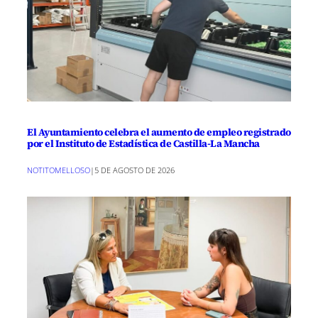
El Ayuntamiento celebra el aumento de empleo registrado
por el Instituto de Estadística de Castilla-La Mancha
NOTITOMELLOSO
|
5 DE AGOSTO DE 2026