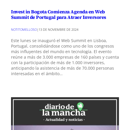
Invest in Bogota Comienza Agenda en Web
Summit de Portugal para Atraer Inversores
NOTITOMELLOSO
|
13 DE NOVIEMBRE DE 2024
Este lunes se inauguró el Web Summit en Lisboa,
Portugal, consolidándose como uno de los congresos
más influyentes del mundo en tecnología. El evento
reúne a más de 3.000 empresas de 160 países y cuenta
con la participación de más de 1.000 inversores,
anticipando la asistencia de más de 70.000 personas
interesadas en el ámbito…