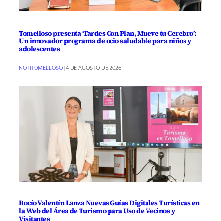
Tomelloso presenta ‘Tardes Con Plan, Mueve tu Cerebro’:
Un innovador programa de ocio saludable para niños y
adolescentes
NOTITOMELLOSO
|
4 DE AGOSTO DE 2026
Rocío Valentín Lanza Nuevas Guías Digitales Turísticas en
la Web del Área de Turismo para Uso de Vecinos y
Visitantes