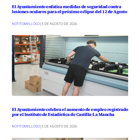
El Ayuntamiento enfatiza medidas de seguridad contra
lesiones oculares para el próximo eclipse del 12 de Agosto
NOTITOMELLOSO
|
5 DE AGOSTO DE 2026
El Ayuntamiento celebra el aumento de empleo registrado
por el Instituto de Estadística de Castilla-La Mancha
NOTITOMELLOSO
|
5 DE AGOSTO DE 2026