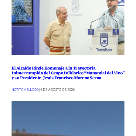
El Alcalde Rinde Homenaje a la Trayectoria
Ininterrumpida del Grupo Folklórico “Manantial del Vino”
y su Presidente, Jesús Francisco Moreno Serna
NOTITOMELLOSO
|
6 DE AGOSTO DE 2026