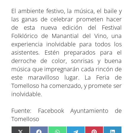
El ambiente festivo, la música, el baile y
las ganas de celebrar prometen hacer
de esta nueva edición del Festival
Folklórico de Manantial del Vino, una
experiencia inolvidable para todos los
asistentes. Estén preparados para el
derroche de color, sonrisas y buena
música que impregnarán cada rincón de
este maravilloso lugar. La Feria de
Tomelloso ha comenzado, y promete ser
inolvidable.
Fuente: Facebook Ayuntamiento de
Tomelloso