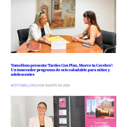
Tomelloso presenta ‘Tardes Con Plan, Mueve tu Cerebro’:
Un innovador programa de ocio saludable para niños y
adolescentes
NOTITOMELLOSO
|
4 DE AGOSTO DE 2026