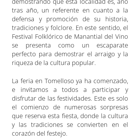
demostrando que esta localidad es, año
tras año, un referente en cuanto a la
defensa y promoción de su historia,
tradiciones y folclore. En este sentido, el
Festival Folklórico de Manantial del Vino
se presenta como un escaparate
perfecto para demostrar el arraigo y la
riqueza de la cultura popular.
La feria en Tomelloso ya ha comenzado,
e invitamos a todos a participar y
disfrutar de las festividades. Este es solo
el comienzo de numerosas sorpresas
que reserva esta fiesta, donde la cultura
y las tradiciones se convierten en el
corazón del festejo.