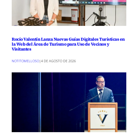
Rocío Valentín Lanza Nuevas Guías Digitales Turísticas en
la Web del Área de Turismo para Uso de Vecinos y
Visitantes
NOTITOMELLOSO
|
4 DE AGOSTO DE 2026