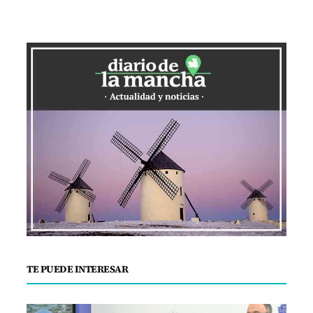
TE PUEDE INTERESAR