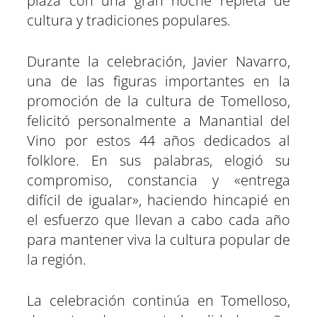
plaza con una gran noche repleta de
cultura y tradiciones populares.
Durante la celebración, Javier Navarro,
una de las figuras importantes en la
promoción de la cultura de Tomelloso,
felicitó personalmente a Manantial del
Vino por estos 44 años dedicados al
folklore. En sus palabras, elogió su
compromiso, constancia y «entrega
difícil de igualar», haciendo hincapié en
el esfuerzo que llevan a cabo cada año
para mantener viva la cultura popular de
la región.
La celebración continúa en Tomelloso,