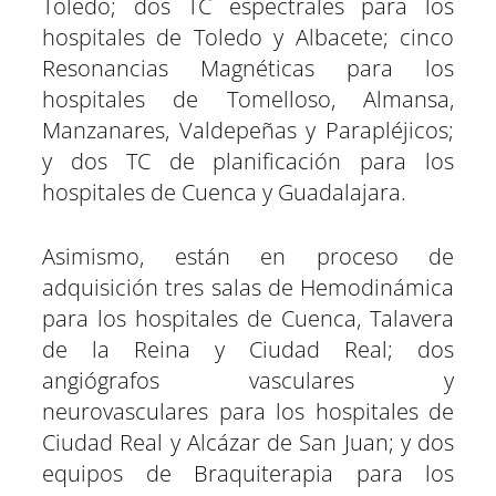
Toledo; dos TC espectrales para los
hospitales de Toledo y Albacete; cinco
Resonancias Magnéticas para los
hospitales de Tomelloso, Almansa,
Manzanares, Valdepeñas y Parapléjicos;
y dos TC de planificación para los
hospitales de Cuenca y Guadalajara.
Asimismo, están en proceso de
adquisición tres salas de Hemodinámica
para los hospitales de Cuenca, Talavera
de la Reina y Ciudad Real; dos
angiógrafos vasculares y
neurovasculares para los hospitales de
Ciudad Real y Alcázar de San Juan; y dos
equipos de Braquiterapia para los