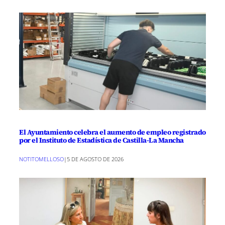
El Ayuntamiento celebra el aumento de empleo registrado
por el Instituto de Estadística de Castilla-La Mancha
NOTITOMELLOSO
|
5 DE AGOSTO DE 2026