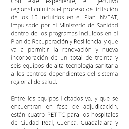
Con este expediente, el Ejecutivo
regional culmina el proceso de licitación
de los 15 incluidos en el Plan INVEAT,
impulsado por el Ministerio de Sanidad
dentro de los programas incluidos en el
Plan de Recuperación y Resiliencia, y que
va a permitir la renovación y nueva
incorporación de un total de treinta y
seis equipos de alta tecnología sanitaria
a los centros dependientes del sistema
regional de salud.
Entre los equipos licitados ya, y que se
encuentran en fase de adjudicación,
están cuatro PET-TC para los hospitales
de Ciudad Real, Cuenca, Guadalajara y