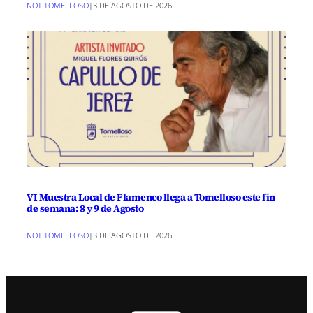
NOTITOMELLOSO
|
3 DE AGOSTO DE 2026
VI Muestra Local de Flamenco llega a Tomelloso este fin
de semana: 8 y 9 de Agosto
NOTITOMELLOSO
|
3 DE AGOSTO DE 2026