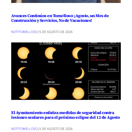
Avances Continúos en Tomelloso: ¡Agosto, un Mes de
Construcción y Servicios, No de Vacaciones!
NOTITOMELLOSO
|
5 DE AGOSTO DE 2026
El Ayuntamiento enfatiza medidas de seguridad contra
lesiones oculares para el próximo eclipse del 12 de Agosto
NOTITOMELLOSO
|
5 DE AGOSTO DE 2026