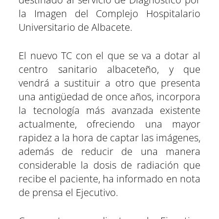
la Imagen del Complejo Hospitalario
Universitario de Albacete.
El nuevo TC con el que se va a dotar al
centro sanitario albaceteño, y que
vendrá a sustituir a otro que presenta
una antigüedad de once años, incorpora
la tecnología más avanzada existente
actualmente, ofreciendo una mayor
rapidez a la hora de captar las imágenes,
además de reducir de una manera
considerable la dosis de radiación que
recibe el paciente, ha informado en nota
de prensa el Ejecutivo.