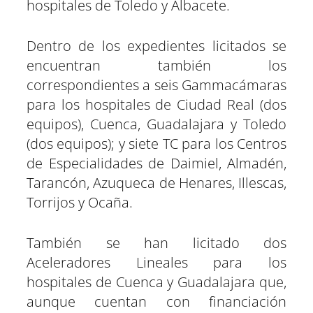
hospitales de Toledo y Albacete.
Dentro de los expedientes licitados se
encuentran también los
correspondientes a seis Gammacámaras
para los hospitales de Ciudad Real (dos
equipos), Cuenca, Guadalajara y Toledo
(dos equipos); y siete TC para los Centros
de Especialidades de Daimiel, Almadén,
Tarancón, Azuqueca de Henares, Illescas,
Torrijos y Ocaña.
También se han licitado dos
Aceleradores Lineales para los
hospitales de Cuenca y Guadalajara que,
aunque cuentan con financiación