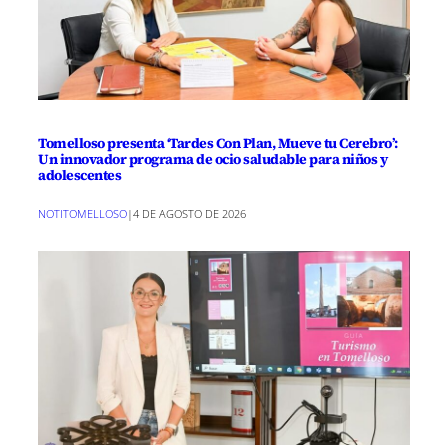
Tomelloso presenta ‘Tardes Con Plan, Mueve tu Cerebro’:
Un innovador programa de ocio saludable para niños y
adolescentes
NOTITOMELLOSO
|
4 DE AGOSTO DE 2026