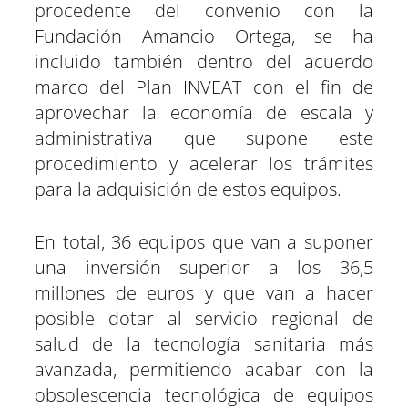
procedente del convenio con la
Fundación Amancio Ortega, se ha
incluido también dentro del acuerdo
marco del Plan INVEAT con el fin de
aprovechar la economía de escala y
administrativa que supone este
procedimiento y acelerar los trámites
para la adquisición de estos equipos.
En total, 36 equipos que van a suponer
una inversión superior a los 36,5
millones de euros y que van a hacer
posible dotar al servicio regional de
salud de la tecnología sanitaria más
avanzada, permitiendo acabar con la
obsolescencia tecnológica de equipos