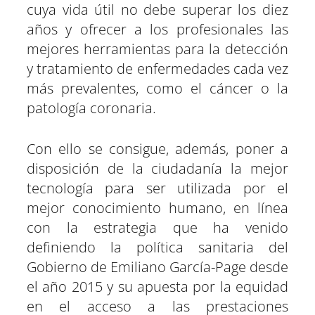
cuya vida útil no debe superar los diez
años y ofrecer a los profesionales las
mejores herramientas para la detección
y tratamiento de enfermedades cada vez
más prevalentes, como el cáncer o la
patología coronaria.
Con ello se consigue, además, poner a
disposición de la ciudadanía la mejor
tecnología para ser utilizada por el
mejor conocimiento humano, en línea
con la estrategia que ha venido
definiendo la política sanitaria del
Gobierno de Emiliano García-Page desde
el año 2015 y su apuesta por la equidad
en el acceso a las prestaciones