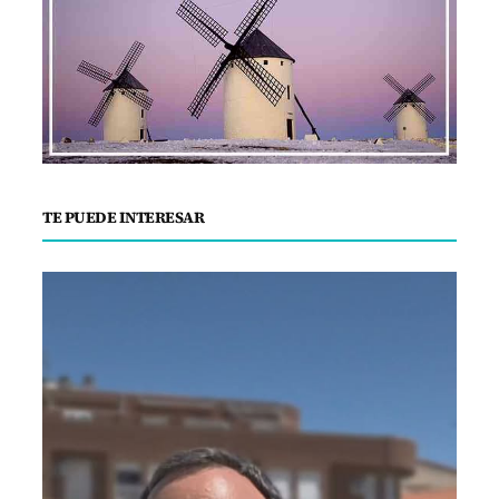
TE PUEDE INTERESAR