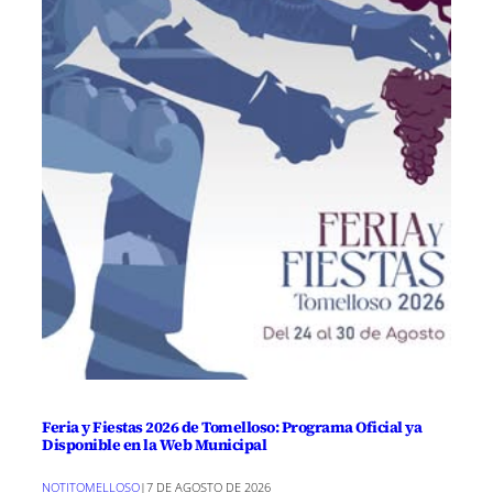
Feria y Fiestas 2026 de Tomelloso: Programa Oficial ya
Disponible en la Web Municipal
NOTITOMELLOSO
|
7 DE AGOSTO DE 2026