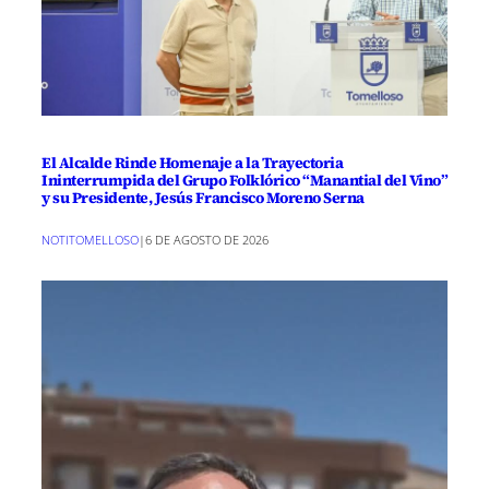
El Alcalde Rinde Homenaje a la Trayectoria
Ininterrumpida del Grupo Folklórico “Manantial del Vino”
y su Presidente, Jesús Francisco Moreno Serna
NOTITOMELLOSO
|
6 DE AGOSTO DE 2026