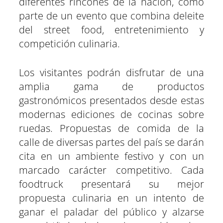
diferentes rincones de la nación, como
parte de un evento que combina deleite
del street food, entretenimiento y
competición culinaria.
Los visitantes podrán disfrutar de una
amplia gama de productos
gastronómicos presentados desde estas
modernas ediciones de cocinas sobre
ruedas. Propuestas de comida de la
calle de diversas partes del país se darán
cita en un ambiente festivo y con un
marcado carácter competitivo. Cada
foodtruck presentará su mejor
propuesta culinaria en un intento de
ganar el paladar del público y alzarse