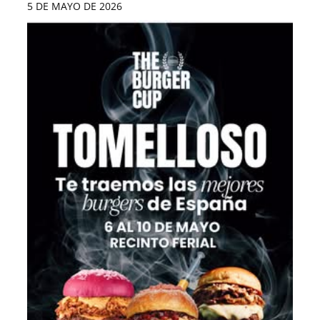
5 DE MAYO DE 2026