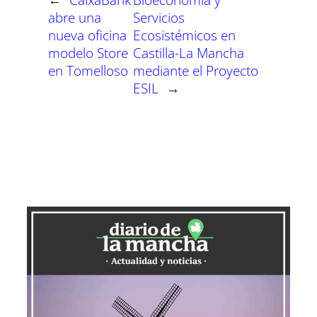
abre una
Servicios
nueva oficina
Ecosistémicos en
modelo Store
Castilla-La Mancha
en Tomelloso
mediante el Proyecto
ESIL
→