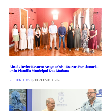
Alcade Javier Navarro Acoge a Ocho Nuevas Funcionarias
en la Plantilla Municipal Esta Mañana
NOTITOMELLOSO
|
7 DE AGOSTO DE 2026