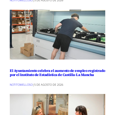
NOTITOMELLOSO
|
5 DE AGOSTO DE 2026
El Ayuntamiento celebra el aumento de empleo registrado
por el Instituto de Estadística de Castilla-La Mancha
NOTITOMELLOSO
|
5 DE AGOSTO DE 2026