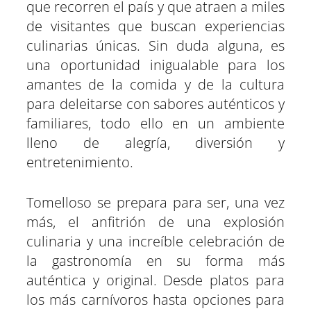
que recorren el país y que atraen a miles
de visitantes que buscan experiencias
culinarias únicas. Sin duda alguna, es
una oportunidad inigualable para los
amantes de la comida y de la cultura
para deleitarse con sabores auténticos y
familiares, todo ello en un ambiente
lleno de alegría, diversión y
entretenimiento.
Tomelloso se prepara para ser, una vez
más, el anfitrión de una explosión
culinaria y una increíble celebración de
la gastronomía en su forma más
auténtica y original. Desde platos para
los más carnívoros hasta opciones para