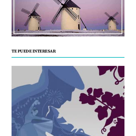
TE PUEDE INTERESAR