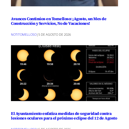
Avances Continúos en Tomelloso: ¡Agosto, un Mes de
Construcción y Servicios, No de Vacaciones!
NOTITOMELLOSO
|
5 DE AGOSTO DE 2026
El Ayuntamiento enfatiza medidas de seguridad contra
lesiones oculares para el próximo eclipse del 12 de Agosto