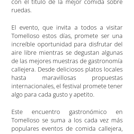
con el título de la mejor comida sobre
ruedas.
El evento, que invita a todos a visitar
Tomelloso estos días, promete ser una
increíble oportunidad para disfrutar del
aire libre mientras se degustan algunas
de las mejores muestras de gastronomía
callejera. Desde deliciosos platos locales
hasta maravillosas propuestas
internacionales, el festival promete tener
algo para cada gusto y apetito.
Este encuentro gastronómico en
Tomelloso se suma a los cada vez más
populares eventos de comida callejera,