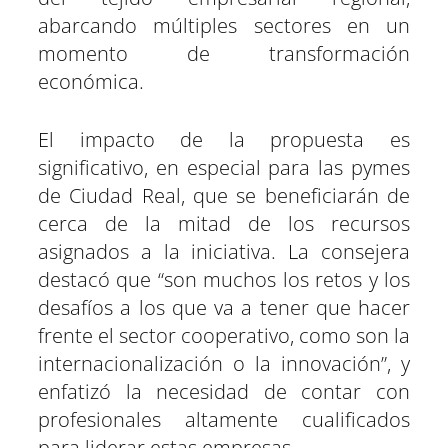
abarcando múltiples sectores en un
momento de transformación
económica.
El impacto de la propuesta es
significativo, en especial para las pymes
de Ciudad Real, que se beneficiarán de
cerca de la mitad de los recursos
asignados a la iniciativa. La consejera
destacó que “son muchos los retos y los
desafíos a los que va a tener que hacer
frente el sector cooperativo, como son la
internacionalización o la innovación”, y
enfatizó la necesidad de contar con
profesionales altamente cualificados
para liderar estas empresas.