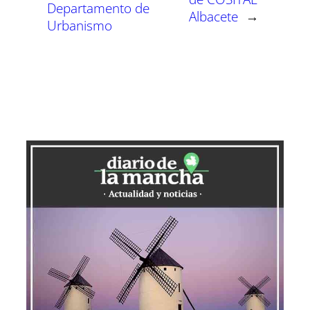
Departamento de
Albacete
→
Urbanismo