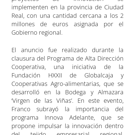
implementen en la provincia de Ciudad
Real, con una cantidad cercana a los 2
millones de euros asignada por el
Gobierno regional.
El anuncio fue realizado durante la
clausura del Programa de Alta Dirección
Cooperativa, una iniciativa de la
Fundación HXXII de Globalcaja y
Cooperativas Agro-alimentarias, que se
desarrolló en la Bodega y Almazara
‘Virgen de las Viñas’. En este evento,
Franco subrayó la importancia del
programa Innova Adelante, que se
propone impulsar la innovación dentro
del tejido empresarial regional,