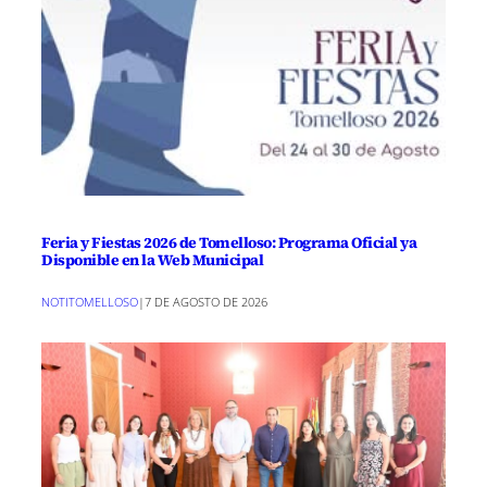
Feria y Fiestas 2026 de Tomelloso: Programa Oficial ya
Disponible en la Web Municipal
NOTITOMELLOSO
|
7 DE AGOSTO DE 2026