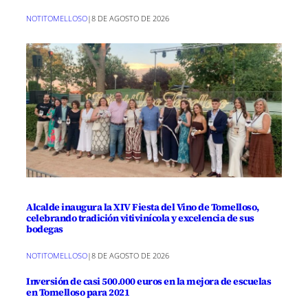
NOTITOMELLOSO
|
8 DE AGOSTO DE 2026
Alcalde inaugura la XIV Fiesta del Vino de Tomelloso,
celebrando tradición vitivinícola y excelencia de sus
bodegas
NOTITOMELLOSO
|
8 DE AGOSTO DE 2026
Inversión de casi 500.000 euros en la mejora de escuelas
en Tomelloso para 2021