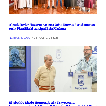
Alcade Javier Navarro Acoge a Ocho Nuevas Funcionarias
en la Plantilla Municipal Esta Mañana
NOTITOMELLOSO
|
7 DE AGOSTO DE 2026
El Alcalde Rinde Homenaje a la Trayectoria