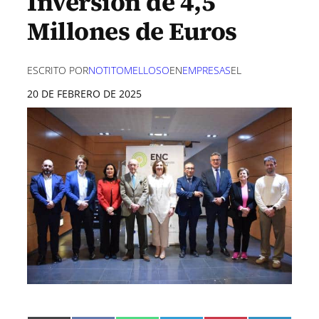
Inversión de 4,5
Millones de Euros
ESCRITO POR
NOTITOMELLOSO
EN
EMPRESAS
EL
20 DE FEBRERO DE 2025