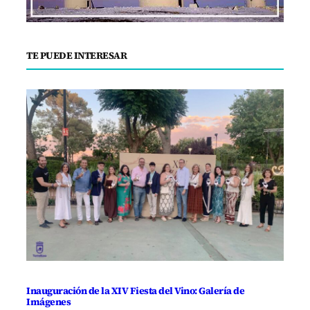
TE PUEDE INTERESAR
Inauguración de la XIV Fiesta del Vino: Galería de
Imágenes