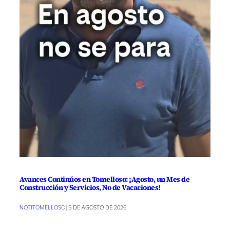
Avances Continúos en Tomelloso: ¡Agosto, un Mes de
Construcción y Servicios, No de Vacaciones!
NOTITOMELLOSO
|
5 DE AGOSTO DE 2026