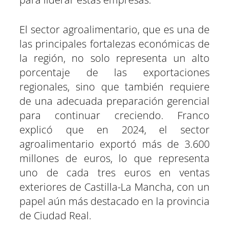
El sector agroalimentario, que es una de
las principales fortalezas económicas de
la región, no solo representa un alto
porcentaje de las exportaciones
regionales, sino que también requiere
de una adecuada preparación gerencial
para continuar creciendo. Franco
explicó que en 2024, el sector
agroalimentario exportó más de 3.600
millones de euros, lo que representa
uno de cada tres euros en ventas
exteriores de Castilla-La Mancha, con un
papel aún más destacado en la provincia
de Ciudad Real.