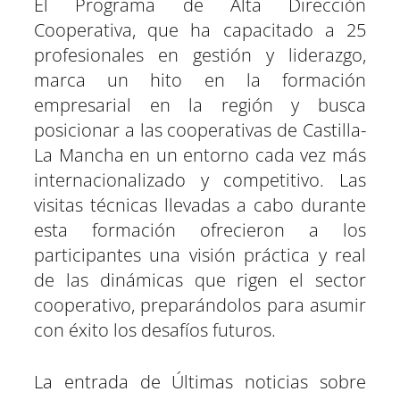
El Programa de Alta Dirección
Cooperativa, que ha capacitado a 25
profesionales en gestión y liderazgo,
marca un hito en la formación
empresarial en la región y busca
posicionar a las cooperativas de Castilla-
La Mancha en un entorno cada vez más
internacionalizado y competitivo. Las
visitas técnicas llevadas a cabo durante
esta formación ofrecieron a los
participantes una visión práctica y real
de las dinámicas que rigen el sector
cooperativo, preparándolos para asumir
con éxito los desafíos futuros.
La entrada de Últimas noticias sobre