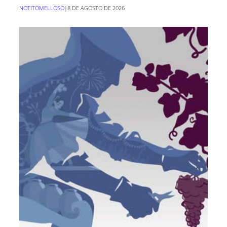
NOTITOMELLOSO
|
8 DE AGOSTO DE 2026