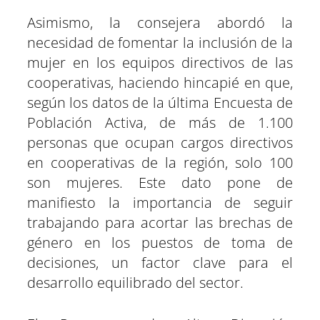
Asimismo, la consejera abordó la
necesidad de fomentar la inclusión de la
mujer en los equipos directivos de las
cooperativas, haciendo hincapié en que,
según los datos de la última Encuesta de
Población Activa, de más de 1.100
personas que ocupan cargos directivos
en cooperativas de la región, solo 100
son mujeres. Este dato pone de
manifiesto la importancia de seguir
trabajando para acortar las brechas de
género en los puestos de toma de
decisiones, un factor clave para el
desarrollo equilibrado del sector.